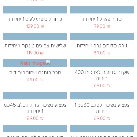
כדור פאזל 1 יחידות
כדור קטיפתי לעיס 1 יחידות
129.00
₪
79.00
₪
זורק כדורים נרף 1 יחידות
שלישיית צמיגים טונקה 1 יחידות
119.00
₪
89.00
₪
שקיות גדולות לצרכים 400
חבל כותנה שחור 1 יחידות
יחידות
49.00
₪
69.00
₪
צעצוע נשיכה לכלב 30סמ 1
צעצוע נשיכה גדול לכלב 45סמ
יחידות
1 יחידות
89.00
₪
69.00
₪