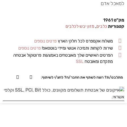
למאכל אדם
מק"ט
1961
קטגוריות
כלבים
,
מזון יבש לכלבים
משלוח אקספרס לכל חלקי הארץ
פרטים נוספים
שירות לקוחות ותמיכה אנושי ומיידי בווטסאפ!
פרטים נוספים
הפרטים האישיים שלך מאובטחים באמצעות פרוטוקול אבטחה
מתקדם ומאובטח
SSL
מתלבט/ת? רוצה לשתף את החבר/ה? לחצ/י לשיתוף: