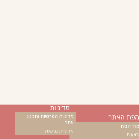
מדיניות
מפת האתר
מדיניות הפרטיות ותקנון
אתר
וד הבית
מדיניות נגישות
צעים