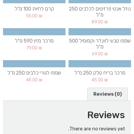
נוזל אנטי פרזיטים לכלבים 250
קרם לחיות 100 מ"ל
מ"ל
55.00
₪
89.00
₪
שמפו טבעי לוונדר וקמומיל 500
מרכך מזין 590 מ"ל
מ"ל
79.00
₪
69.00
₪
מרכך בריח טלק 250 מ"ל
שמפו לגורי כלבים 250 מ"ל
45.00
₪
45.00
₪
Reviews (0)
Reviews
There are no reviews yet.