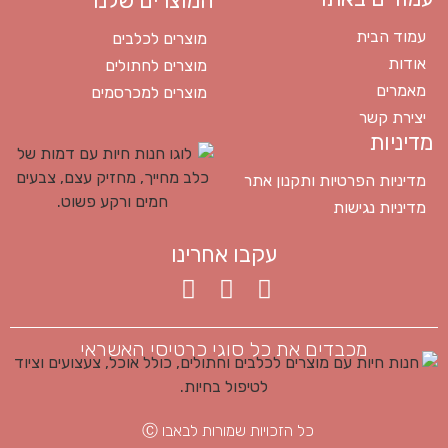
המוצרים שלנו
עמוד הבית
מוצרים לכלבים
אודות
מוצרים לחתולים
מאמרים
מוצרים למכרסמים
יצירת קשר
מדיניות
מדיניות הפרטיות ותקנון אתר
מדיניות נגישות
עקבו אחרינו
מכבדים את כל סוגי כרטיסי האשראי
כל הזכויות שמורות לבאבו Ⓒ