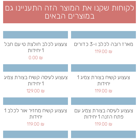
לקוחות שקנו את המוצר הזה התעניינו גם
במוצרים הבאים
מארז רובה לכלב ו-3 כדורים
צעצוע לכלב חולצת טי עם חבל
1 יחידות
119.00
₪
0.00
₪
צעצוע קשיח בצורת צמיג 1
צעצוע לעיסה קשיח בצורת צמיג
יחידות
1 יחידות
129.00
₪
119.00
₪
צעצוע לעיסה בצורת צמיג עם
צעצוע קשיח מחזיר אור לכלב 1
פתח הזנה 1 יחידות
יחידות
119.00
₪
119.00
₪