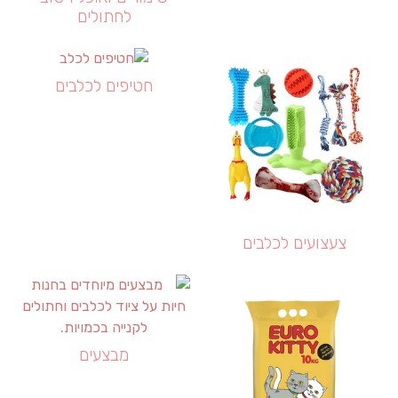
לחתולים
חטיפים לכלבים
צעצועים לכלבים
מבצעים