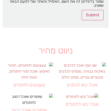
שמור בדפדפן זה את השם, האימייל והאתר שלי לפעם הבאה
שאגיב.
ניווט מהיר
אוכל יבש לכלבים
צעצועים לחתולים
אוכל יבש לחתולים
שימורים ואוכל רטוב