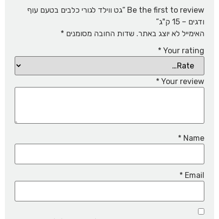
Be the first to review “גט ווילד לגורי כלבים בטעם עוף
ודגים – 15 ק"ג”
האימייל לא יוצג באתר.
שדות החובה מסומנים
*
*
Your rating
*
Your review
*
Name
*
Email