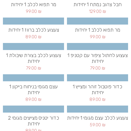
חבל צהוב נמתח 1 יחידות
מר תפוא לכלב 1 יחידות
99.00
₪
129.00
₪
מר תפוא לכלב 1 יחידות
צעצוע לכלב ברווז 1 יחידות
89.00
₪
99.00
₪
צעצוע לחתול ציפור עם קטניפ 1
צעצוע לכלב בצורת שיבולת 1
יחידות
יחידות
79.00
₪
79.00
₪
כדור פוטבול זוהר ומצייץ 1
עצם מגומי בניחוח בייקון 1
יחידות
יחידות
89.00
₪
89.00
₪
צעצוע לכלב עצם מגומי 1 יחידות
כדור יטניס מצייצים מגומי 2
יחידות
59.00
₪
89.00
₪