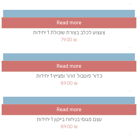
Read more
צעצוע לכלב בצורת שיבולת 1 יחידות
79.00
₪
Read more
כדור פוטבול זוהר ומצייץ 1 יחידות
89.00
₪
Read more
עצם מגומי בניחוח בייקון 1 יחידות
89.00
₪