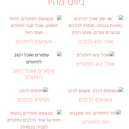
ניווט מהיר
אוכל יבש לכלבים
צעצועים לחתולים
אוכל יבש לחתולים
שימורים ואוכל רטוב
לחתולים
צעצועים לכלבים
חטיפים לכלבים
חול לחתולים