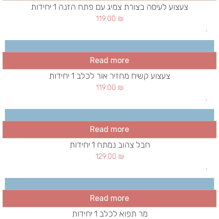
צעצוע לעיסה בצורת צמיג עם פתח הזנה 1 יחידות
119.00
₪
Read more
צעצוע קשיח מחזיר אור לכלב 1 יחידות
119.00
₪
Read more
חבל צהוב נמתח 1 יחידות
129.00
₪
Read more
מר תפוא לכלב 1 יחידות