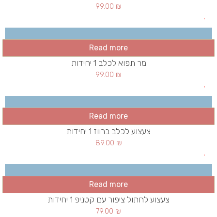
99.00
₪
Read more
מר תפוא לכלב 1 יחידות
99.00
₪
Read more
צעצוע לכלב ברווז 1 יחידות
89.00
₪
Read more
צעצוע לחתול ציפור עם קטניפ 1 יחידות
79.00
₪