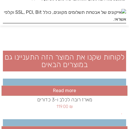
לקוחות שקנו את המוצר הזה התעניינו גם
במוצרים הבאים
Read more
מארז רובה לכלב ו-3 כדורים
119.00
₪