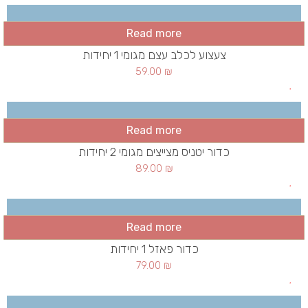
Read more
צעצוע לכלב עצם מגומי 1 יחידות
59.00
₪
Read more
כדור יטניס מצייצים מגומי 2 יחידות
89.00
₪
Read more
כדור פאזל 1 יחידות
79.00
₪