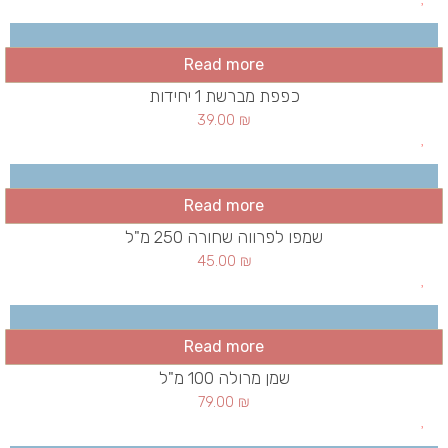
Read more
כפפת מברשת 1 יחידות
39.00
₪
Read more
שמפו לפרווה שחורה 250 מ"ל
45.00
₪
Read more
שמן מרולה 100 מ"ל
79.00
₪