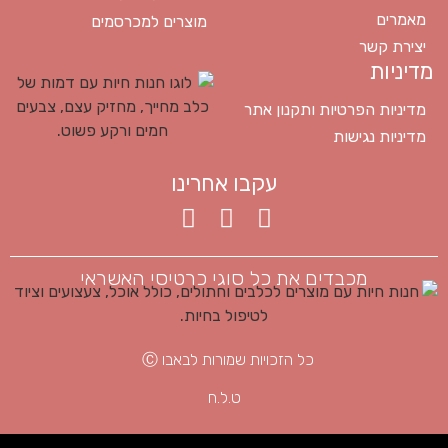
מאמרים
מוצרים למכרסמים
יצירת קשר
מדיניות
מדיניות הפרטיות ותקנון אתר
מדיניות נגישות
עקבו אחרינו
מכבדים את כל סוגי כרטיסי האשראי
כל הזכויות שמורות לבאבו Ⓒ
ט.ל.ח