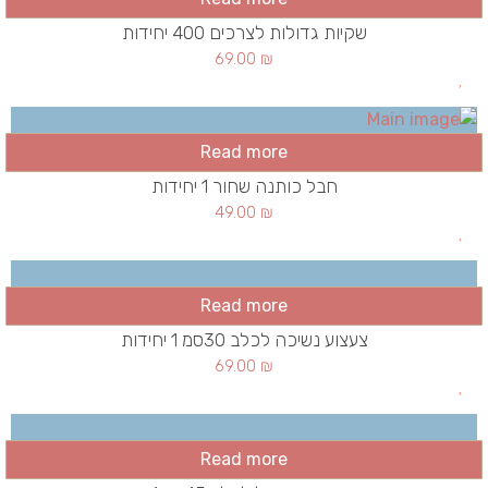
שקיות גדולות לצרכים 400 יחידות
69.00
₪
Read more
חבל כותנה שחור 1 יחידות
49.00
₪
Read more
צעצוע נשיכה לכלב 30סמ 1 יחידות
69.00
₪
Read more