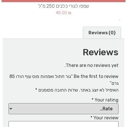
שמפו לגורי כלבים 250 מ"ל
45.00
₪
Reviews (0)
Reviews
There are no reviews yet.
Be the first to review “גור חתול ואמהות מוס עוף הודו 85
גרם”
האימייל לא יוצג באתר.
שדות החובה מסומנים
*
*
Your rating
*
Your review