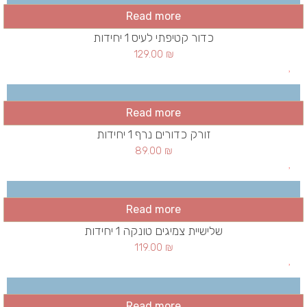
Read more
כדור קטיפתי לעיס 1 יחידות
129.00
₪
Read more
זורק כדורים נרף 1 יחידות
89.00
₪
Read more
שלישיית צמיגים טונקה 1 יחידות
119.00
₪
Read more