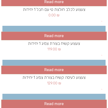
Read more
צעצוע לכלב חולצת טי עם חבל 1 יחידות
0.00
₪
Read more
צעצוע קשיח בצורת צמיג 1 יחידות
119.00
₪
Read more
צעצוע לעיסה קשיח בצורת צמיג 1 יחידות
129.00
₪
Read more