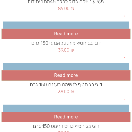
צעצוע נשיכה גדול לכלב 45סמ 1 יחידות
89.00
₪
Read more
דוגי בג חטיף מורנינג אנרגי 150 גרם
39.00
₪
Read more
דוגי בג חטיף לנשימה רעננה 150 גרם
39.00
₪
Read more
דוגי בג חטיף סוויט דרימס 150 גרם