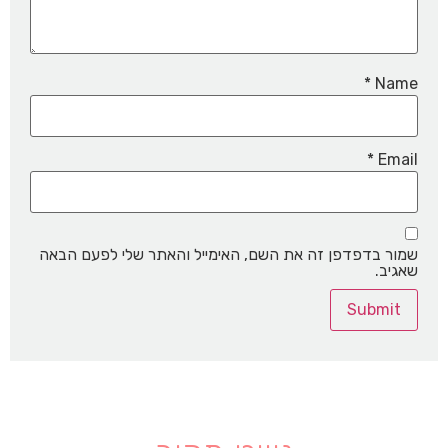
*
Name
*
Email
שמור בדפדפן זה את השם, האימייל והאתר שלי לפעם הבאה
שאגיב.