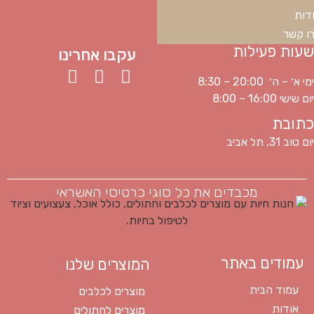
דות
ו קשר
שעות פעילות
עקבו אחרינו
ימי א׳ – ה׳ 20:00 – 8:30
יום שישי 16:00 – 8:00
כתובת
יום טוב 31, תל אביב
מכבדים את כל סוגי כרטיסי האשראי
עמודים באתר
המוצרים שלנו
עמוד הבית
מוצרים לכלבים
אודות
מוצרים לחתולים