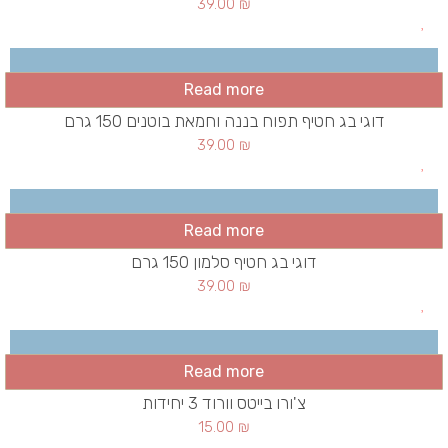
39.00
₪
Read more
דוגי בג חטיף תפוח בננה וחמאת בוטנים 150 גרם
39.00
₪
Read more
דוגי בג חטיף סלמון 150 גרם
39.00
₪
Read more
צ'ורו בייטס וורוד 3 יחידות
15.00
₪