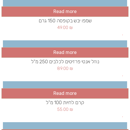
Read more
שמפו יבש בקופסה 150 גרם
49.00
₪
Read more
נוזל אנטי פרזיטים לכלבים 250 מ"ל
89.00
₪
Read more
קרם לחיות 100 מ"ל
55.00
₪