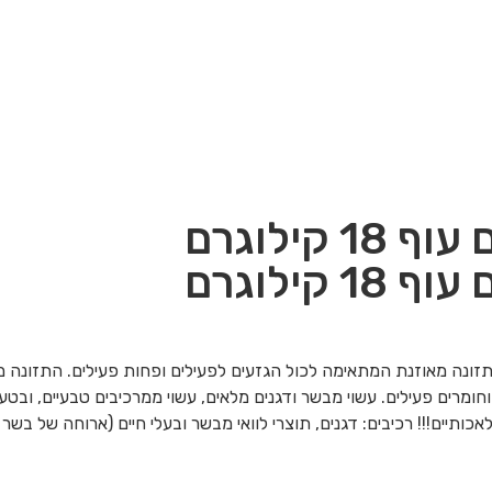
קילוגרם
קילוגרם
תזונה מאוזנת המתאימה לכול הגזעים לפעילים ופחות פעילים. התזונה מ
וחומרים פעילים. עשוי מבשר ודגנים מלאים, עשוי ממרכיבים טבעיים, ובטע