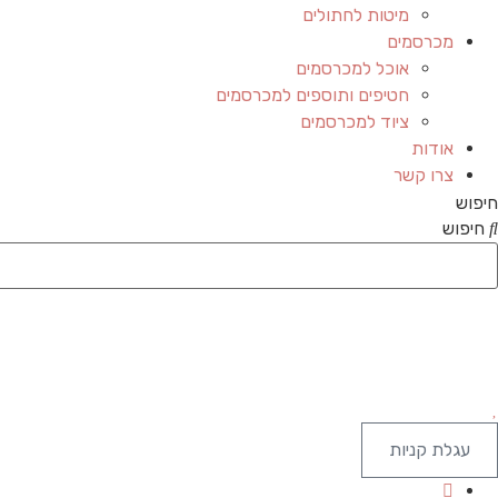
מיטות לחתולים
מכרסמים
אוכל למכרסמים
חטיפים ותוספים למכרסמים
ציוד למכרסמים
אודות
צרו קשר
חיפוש
חיפוש
עגלת קניות