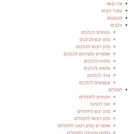
צרו קשר
עמוד הבית
מבצעים
כלבים
חטיפים לכלבים
מזון יבש לכלבים
מזון רפואי לכלבים
שימורים ומעדנים לכלבים
טיפוח לכלבים
מיטות לכלבים
ציוד לכלבים
צעצועים לכלבים
חתולים
חטיפים לחתולים
חול לחתול
מזון יבש לחתולים
מזון רפואי לחתולים
שימורים ומזון רטוב לחתולים
טיפוח והיגיינה לחתולים