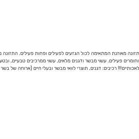
תזונה מאוזנת המתאימה לכול הגזעים לפעילים ופחות פעילים. התזונה מ
וחומרים פעילים. עשוי מבשר ודגנים מלאים, עשוי ממרכיבים טבעיים, ובטע