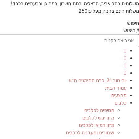
משלוחים בתל אביב, הרצליה, רמת השרון, רמת גן וגבעתיים בלבד!
משלוח חינם בקניה מעל 250₪
חיפוש
חיפוש
יום טוב 31, כרם התימנים ת״א
עמוד הבית
מבצעים
כלבים
חטיפים לכלבים
מזון יבש לכלבים
מזון רפואי לכלבים
שימורים ומעדנים לכלבים