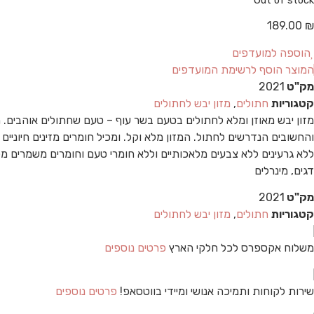
189.00
₪
הוספה למועדפים
המוצר הוסף לרשימת המועדפים
מק"ט
2021
קטגוריות
חתולים
,
מזון יבש לחתולים
מזון יבש מאוזן ומלא לחתולים בטעם בשר עוף – טעם שחתולים אוהבים. 
והחשובים הנדרשים לחתול. המזון מלא וקל. ומכיל חומרים מזינים חיוניים 
דגים, מינרלים
מק"ט
2021
קטגוריות
חתולים
,
מזון יבש לחתולים
משלוח אקספרס לכל חלקי הארץ
פרטים נוספים
שירות לקוחות ותמיכה אנושי ומיידי בווטסאפ!
פרטים נוספים