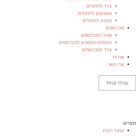
ציוד לחתולים
צעצועים לחתולים
מיטות לחתולים
מכרסמים
אוכל למכרסמים
חטיפים ותוספים למכרסמים
ציוד למכרסמים
אודות
צרו קשר
עגלת קניות
תפריט
עמוד הבית