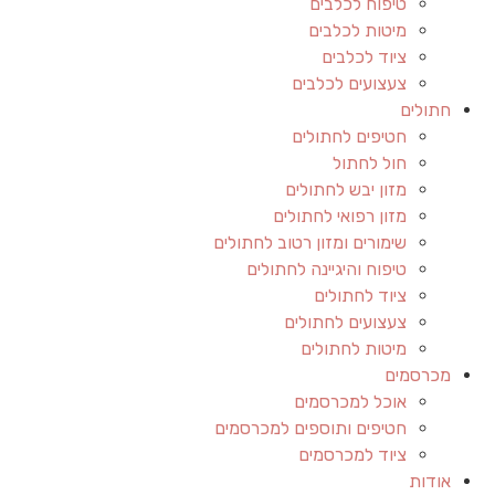
טיפוח לכלבים
מיטות לכלבים
ציוד לכלבים
צעצועים לכלבים
חתולים
חטיפים לחתולים
חול לחתול
מזון יבש לחתולים
מזון רפואי לחתולים
שימורים ומזון רטוב לחתולים
טיפוח והיגיינה לחתולים
ציוד לחתולים
צעצועים לחתולים
מיטות לחתולים
מכרסמים
אוכל למכרסמים
חטיפים ותוספים למכרסמים
ציוד למכרסמים
אודות