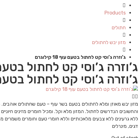
Products
חתולים
מזון יבש לחתולים
ג’וזרה ג’וסי קט לחתול בטעם עוף 18 קילוגרם
ג’וזרה ג’וסי קט לחתול בטעם עוף 18 
ג’וזרה ג’וסי קט לחתול בטעם עוף 18 
מזון יבש מאוזן ומלא לחתולים בטעם בשר עוף – טעם שחתולים אוהבים. 
והחשובים הנדרשים לחתול. המזון מלא וקל. ומכיל חומרים מזינים חיוניים 
דגים, מינרלים
Out of stock