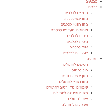
מבצעים
כלבים
חטיפים לכלבים
מזון יבש לכלבים
מזון רפואי לכלבים
שימורים ומעדנים לכלבים
טיפוח לכלבים
מיטות לכלבים
ציוד לכלבים
צעצועים לכלבים
חתולים
חטיפים לחתולים
חול לחתול
מזון יבש לחתולים
מזון רפואי לחתולים
שימורים ומזון רטוב לחתולים
טיפוח והיגיינה לחתולים
ציוד לחתולים
צעצועים לחתולים