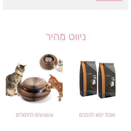
ניווט מהיר
אוכל יבש לכלבים
צעצועים לחתולים