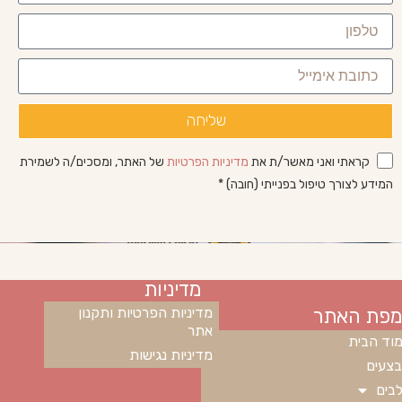
שליחה
קראתי ואני מאשר/ת את
מדיניות הפרטיות
של האתר, ומסכים/ה לשמירת
המידע לצורך טיפול בפנייתי (חובה) *
מדיניות
מפת האתר
מדיניות הפרטיות ותקנון
אתר
וד הבית
מדיניות נגישות
צעים
בים