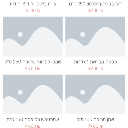
דוגי בג חטיף סלמון 150 גרם
צ'ורו בייטס וורוד 3 יחידות
15.00
₪
39.00
₪
כפפת מברשת 1 יחידות
שמפו לפרווה שחורה 250 מ"ל
45.00
₪
39.00
₪
שמן מרולה 100 מ"ל
שמפו יבש בקופסה 150 גרם
49.00
₪
79.00
₪