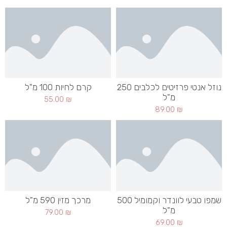
נוזל אנטי פרזיטים לכלבים 250
קרם לחיות 100 מ"ל
מ"ל
55.00
₪
89.00
₪
שמפו טבעי לוונדר וקמומיל 500
מרכך מזין 590 מ"ל
מ"ל
79.00
₪
69.00
₪