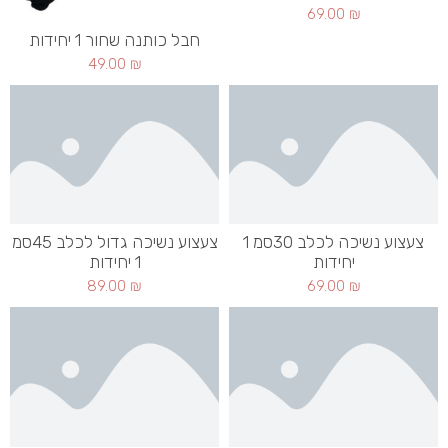
69.00
₪
חבל כותנה שחור 1 יחידות
49.00
₪
צעצוע נשיכה לכלב 30סמ 1
צעצוע נשיכה גדול לכלב 45סמ
יחידות
1 יחידות
89.00
₪
69.00
₪