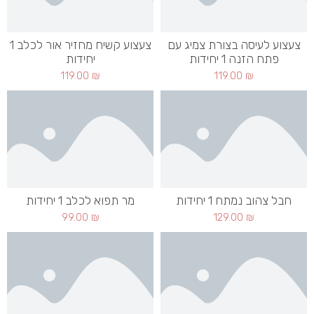
צעצוע לעיסה בצורת צמיג עם
צעצוע קשיח מחזיר אור לכלב 1
פתח הזנה 1 יחידות
יחידות
119.00
₪
119.00
₪
חבל צהוב נמתח 1 יחידות
מר תפוא לכלב 1 יחידות
99.00
₪
129.00
₪