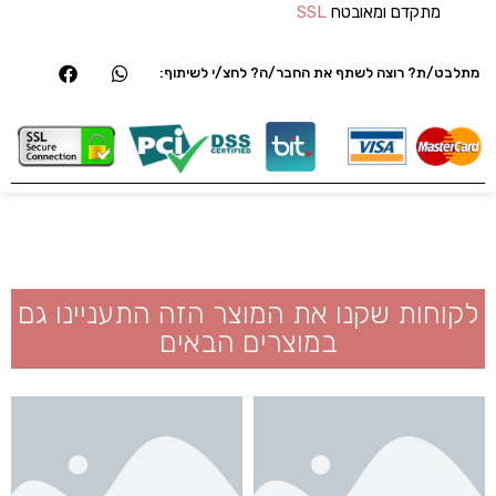
מתקדם ומאובטח
SSL
מתלבט/ת? רוצה לשתף את החבר/ה? לחצ/י לשיתוף:
לקוחות שקנו את המוצר הזה התעניינו גם
במוצרים הבאים