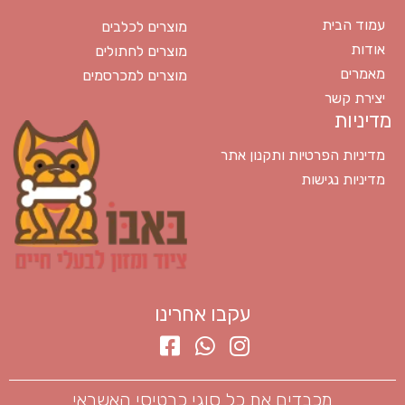
עמוד הבית
מוצרים לכלבים
אודות
מוצרים לחתולים
מאמרים
מוצרים למכרסמים
יצירת קשר
מדיניות
מדיניות הפרטיות ותקנון אתר
מדיניות נגישות
עקבו אחרינו
מכבדים את כל סוגי כרטיסי האשראי