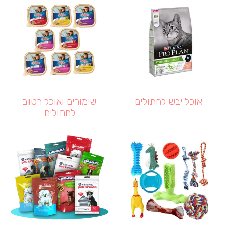
אוכל יבש לחתולים
שימורים ואוכל רטוב
לחתולים