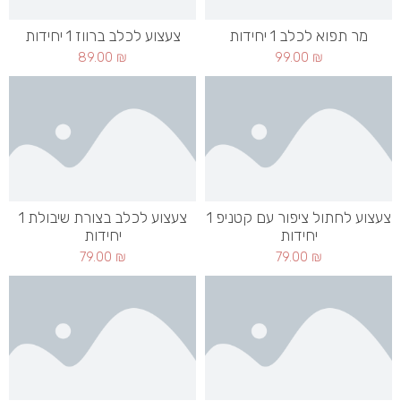
מר תפוא לכלב 1 יחידות
צעצוע לכלב ברווז 1 יחידות
89.00
₪
99.00
₪
צעצוע לחתול ציפור עם קטניפ 1
צעצוע לכלב בצורת שיבולת 1
יחידות
יחידות
79.00
₪
79.00
₪