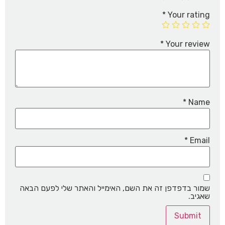
*
Your rating
*
Your review
*
Name
*
Email
שמור בדפדפן זה את השם, האימייל והאתר שלי לפעם הבאה
שאגיב.