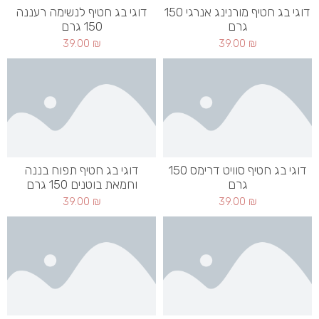
דוגי בג חטיף מורנינג אנרגי 150
דוגי בג חטיף לנשימה רעננה
גרם
150 גרם
39.00
₪
39.00
₪
דוגי בג חטיף סוויט דרימס 150
דוגי בג חטיף תפוח בננה
גרם
וחמאת בוטנים 150 גרם
39.00
₪
39.00
₪