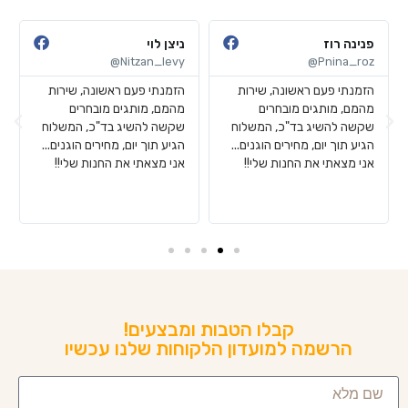
פנינה רוז
ניצן לוי
Nitzan_levy@
Pnina_roz@
הזמנתי פעם ראשונה, שירות
הזמנתי פעם ראשונה, שירות
מהמם, מותגים מובחרים
מהמם, מותגים מובחרים
שקשה להשיג בד"כ, המשלוח
שקשה להשיג בד"כ, המשלוח
הגיע תוך יום, מחירים הוגנים...
הגיע תוך יום, מחירים הוגנים...
אני מצאתי את החנות שלי!!
אני מצאתי את החנות שלי!!
קבלו הטבות ומבצעים!
הרשמה למועדון הלקוחות שלנו עכשיו