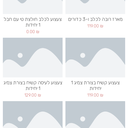
מארז רובה לכלב ו-3 כדורים
צעצוע לכלב חולצת טי עם חבל
1 יחידות
119.00
₪
0.00
₪
צעצוע קשיח בצורת צמיג 1
צעצוע לעיסה קשיח בצורת צמיג
יחידות
1 יחידות
129.00
₪
119.00
₪