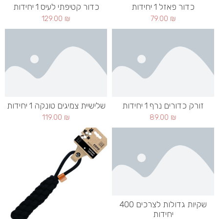
כדור פאזל 1 יחידות
כדור קטיפתי לעיס 1 יחידות
129.00
₪
79.00
₪
זורק כדורים נרף 1 יחידות
שלישיית צמיגים טונקה 1 יחידות
119.00
₪
89.00
₪
שקיות גדולות לצרכים 400
יחידות