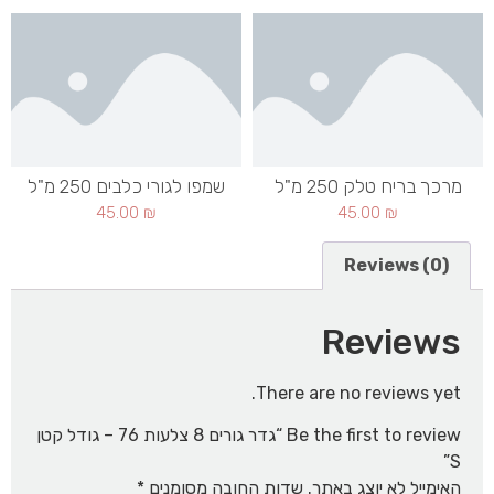
מרכך בריח טלק 250 מ"ל
שמפו לגורי כלבים 250 מ"ל
45.00
₪
45.00
₪
Reviews (0)
Reviews
There are no reviews yet.
Be the first to review “גדר גורים 8 צלעות 76 – גודל קטן
S”
האימייל לא יוצג באתר.
שדות החובה מסומנים
*