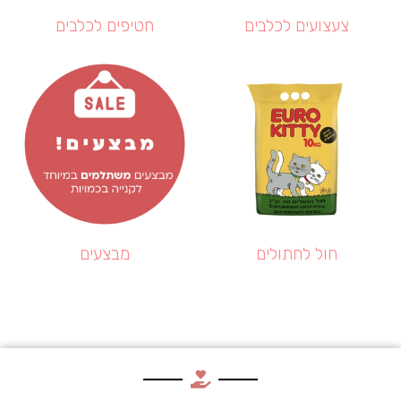
צעצועים לכלבים
חטיפים לכלבים
חול לחתולים
מבצעים