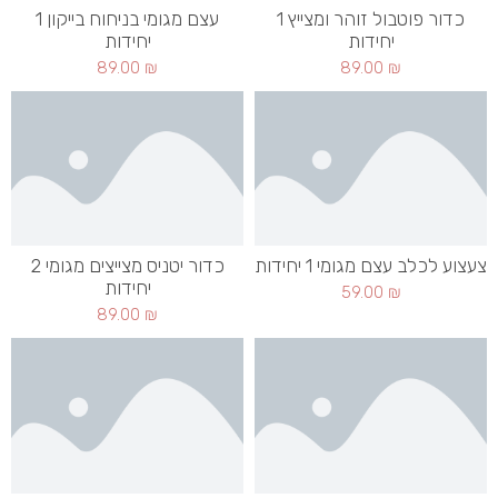
כדור פוטבול זוהר ומצייץ 1
עצם מגומי בניחוח בייקון 1
יחידות
יחידות
89.00
₪
89.00
₪
צעצוע לכלב עצם מגומי 1 יחידות
כדור יטניס מצייצים מגומי 2
יחידות
59.00
₪
89.00
₪