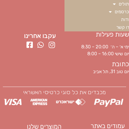
ולים
רסמים
דות
ו קשר
שעות פעילות
עקבו אחרינו
ימי א׳ – ה׳ 20:00 – 8:30
יום שישי 16:00 – 8:00
כתובת
יום טוב 31, תל אביב
מכבדים את כל סוגי כרטיסי האשראי
עמודים באתר
המוצרים שלנו