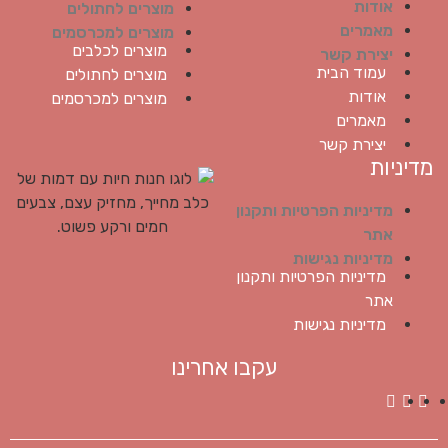
אודות
מוצרים לחתולים
מאמרים
מוצרים למכרסמים
מוצרים לכלבים
יצירת קשר
עמוד הבית
מוצרים לחתולים
אודות
מוצרים למכרסמים
מאמרים
יצירת קשר
מדיניות
מדיניות הפרטיות ותקנון
אתר
מדיניות נגישות
מדיניות הפרטיות ותקנון
אתר
מדיניות נגישות
עקבו אחרינו