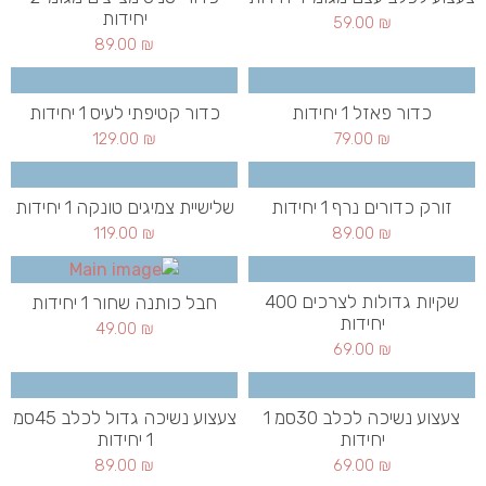
יחידות
59.00
₪
89.00
₪
כדור פאזל 1 יחידות
כדור קטיפתי לעיס 1 יחידות
129.00
₪
79.00
₪
זורק כדורים נרף 1 יחידות
שלישיית צמיגים טונקה 1 יחידות
119.00
₪
89.00
₪
שקיות גדולות לצרכים 400
חבל כותנה שחור 1 יחידות
יחידות
49.00
₪
69.00
₪
צעצוע נשיכה לכלב 30סמ 1
צעצוע נשיכה גדול לכלב 45סמ
יחידות
1 יחידות
89.00
₪
69.00
₪