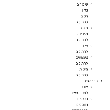
שימורים
ומזון
רטוב
לחתולים
טיפוח
והיגיינה
לחתולים
ציוד
לחתולים
צעצועים
לחתולים
מיטות
לחתולים
מכרסמים
אוכל
למכרסמים
חטיפים
ותוספים