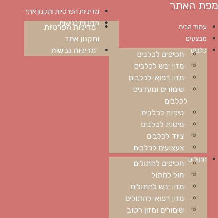
מפת האתר
מדיניות הפרטיות ותקנון אתר
מדיניות נגישות
מדיניות הפרטיות
עמוד הבית
ותקנון אתר
מבצעים
מדיניות נגישות
כלבים
חטיפים לכלבים
מזון יבש לכלבים
מזון רפואי לכלבים
שימורים ומעדנים
לכלבים
טיפוח לכלבים
מיטות לכלבים
ציוד לכלבים
צעצועים לכלבים
חתולים
חטיפים לחתולים
חול לחתול
מזון יבש לחתולים
מזון רפואי לחתולים
שימורים ומזון רטוב