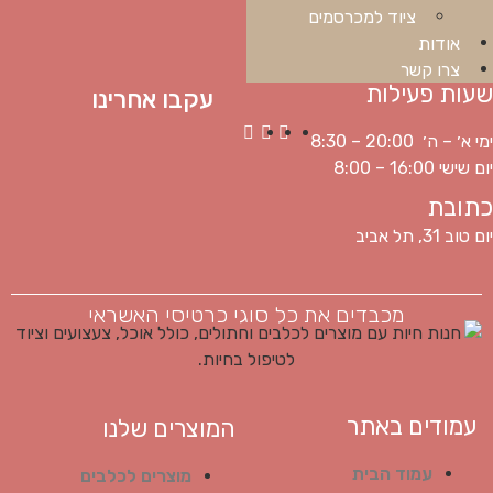
ציוד למכרסמים
אודות
צרו קשר
שעות פעילות
עקבו אחרינו
ימי א׳ – ה׳ 20:00 – 8:30
יום שישי 16:00 – 8:00
כתובת
יום טוב 31, תל אביב
מכבדים את כל סוגי כרטיסי האשראי
עמודים באתר
המוצרים שלנו
עמוד הבית
מוצרים לכלבים