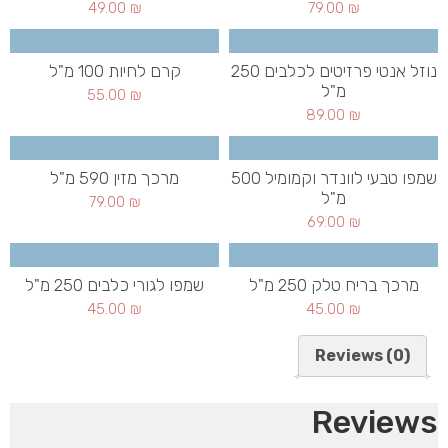
49.00
₪
79.00
₪
נוזל אנטי פרזיטים לכלבים 250
קרם לחיות 100 מ"ל
מ"ל
55.00
₪
89.00
₪
שמפו טבעי לוונדר וקמומיל 500
מרכך מזין 590 מ"ל
מ"ל
79.00
₪
69.00
₪
מרכך בריח טלק 250 מ"ל
שמפו לגורי כלבים 250 מ"ל
45.00
₪
45.00
₪
Reviews (0)
Reviews