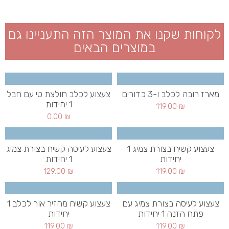
לקוחות שקנו את המוצר הזה התעניינו גם
במוצרים הבאים
מארז רובה לכלב ו-3 כדורים
צעצוע לכלב חולצת טי עם חבל
1 יחידות
119.00
₪
0.00
₪
צעצוע קשיח בצורת צמיג 1
צעצוע לעיסה קשיח בצורת צמיג
יחידות
1 יחידות
129.00
₪
119.00
₪
צעצוע לעיסה בצורת צמיג עם
צעצוע קשיח מחזיר אור לכלב 1
פתח הזנה 1 יחידות
יחידות
119.00
₪
119.00
₪