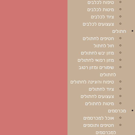
טיפוח לכלבים
מיטות לכלבים
ציוד לכלבים
צעצועים לכלבים
חתולים
חטיפים לחתולים
חול לחתול
מזון יבש לחתולים
מזון רפואי לחתולים
שימורים ומזון רטוב
לחתולים
טיפוח והיגיינה לחתולים
ציוד לחתולים
צעצועים לחתולים
מיטות לחתולים
מכרסמים
אוכל למכרסמים
חטיפים ותוספים
למכרסמים