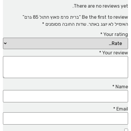
There are no reviews yet.
Be the first to review “ברית פרמ פאוץ חתול 85 גרם”
האימייל לא יוצג באתר.
שדות החובה מסומנים
*
*
Your rating
*
Your review
*
Name
*
Email