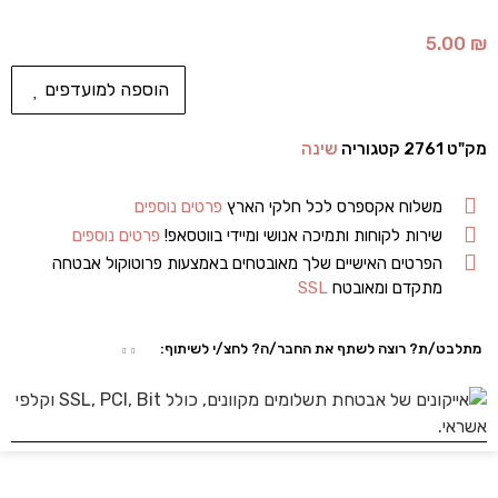
5.00
₪
הוספה למועדפים
מק"ט
2761
קטגוריה
שינה
משלוח אקספרס לכל חלקי הארץ
פרטים נוספים
שירות לקוחות ותמיכה אנושי ומיידי בווטסאפ!
פרטים נוספים
הפרטים האישיים שלך מאובטחים באמצעות פרוטוקול אבטחה
מתקדם ומאובטח
SSL
מתלבט/ת? רוצה לשתף את החבר/ה? לחצ/י לשיתוף: