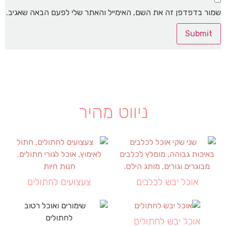
שמור בדפדפן זה את השם, האימייל והאתר שלי לפעם הבאה שאגיב.
ניווט מהיר
אוכל יבש לכלבים
צעצועים לחתולים
אוכל יבש לחתולים