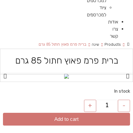
למכרסמים
ציוד
למכרסמים
אודות
צרו
קשר
Products
שינה
ברית פרמ פאוץ חתול 85 גרם
ברית פרמ פאוץ חתול 85 גרם
In stock
+
-
Add to cart