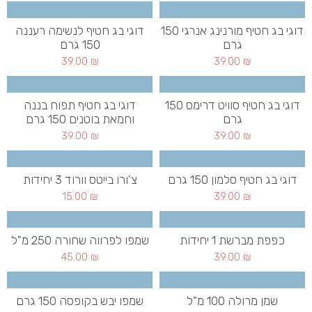
דוגי בג חטיף מורנינג אנרגי 150
דוגי בג חטיף לנשימה רעננה
גרם
150 גרם
39.00
₪
39.00
₪
דוגי בג חטיף סוויט דרימס 150
דוגי בג חטיף תפוח בננה
גרם
וחמאת בוטנים 150 גרם
39.00
₪
39.00
₪
דוגי בג חטיף סלמון 150 גרם
צ'ורו בייטס וורוד 3 יחידות
15.00
₪
39.00
₪
כפפת מברשת 1 יחידות
שמפו לפרווה שחורה 250 מ"ל
45.00
₪
39.00
₪
שמן מרולה 100 מ"ל
שמפו יבש בקופסה 150 גרם