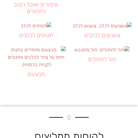
שימורים ואוכל רטוב
לחתולים
צעצועים לכלבים
חטיפים לכלבים
חול לחתולים
מבצעים
לקוחות ממליצים