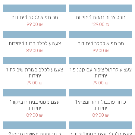
חבל צהוב נמתח 1 יחידות
מר תפוא לכלב 1 יחידות
99.00
₪
129.00
₪
מר תפוא לכלב 1 יחידות
צעצוע לכלב ברווז 1 יחידות
89.00
₪
99.00
₪
צעצוע לחתול ציפור עם קטניפ 1
צעצוע לכלב בצורת שיבולת 1
יחידות
יחידות
79.00
₪
79.00
₪
כדור פוטבול זוהר ומצייץ 1
עצם מגומי בניחוח בייקון 1
יחידות
יחידות
89.00
₪
89.00
₪
צעצוע לכלב עצם מגומי 1 יחידות
כדור יטניס מצייצים מגומי 2