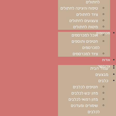
לחתולים
טיפוח והיגיינה לחתולים
ציוד לחתולים
צעצועים לחתולים
מיטות לחתולים
מכרסמים
אוכל למכרסמים
חטיפים ותוספים
למכרסמים
ציוד למכרסמים
אודות
צרו קשר
עמוד הבית
מבצעים
כלבים
חטיפים לכלבים
מזון יבש לכלבים
מזון רפואי לכלבים
שימורים ומעדנים
לכלבים