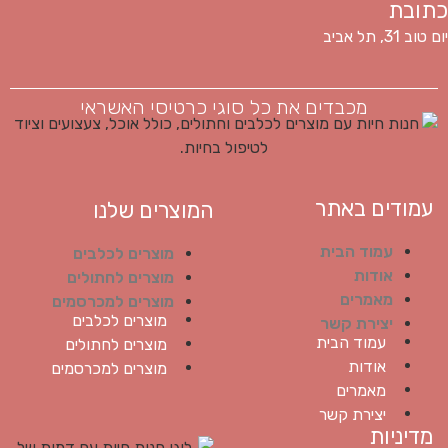
כתובת
יום טוב 31, תל אביב
מכבדים את כל סוגי כרטיסי האשראי
עמודים באתר
המוצרים שלנו
עמוד הבית
מוצרים לכלבים
אודות
מוצרים לחתולים
מאמרים
מוצרים למכרסמים
מוצרים לכלבים
יצירת קשר
עמוד הבית
מוצרים לחתולים
אודות
מוצרים למכרסמים
מאמרים
יצירת קשר
מדיניות