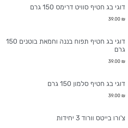
דוגי בג חטיף סוויט דרימס 150 גרם
39.00
₪
דוגי בג חטיף תפוח בננה וחמאת בוטנים 150
גרם
39.00
₪
דוגי בג חטיף סלמון 150 גרם
39.00
₪
צ'ורו בייטס וורוד 3 יחידות