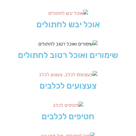
אוכל יבש לחתולים
שימורים ואוכל רטוב לחתולים
צעצועים לכלבים
חטיפים לכלבים