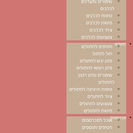
שימורים ומעדנים
לכלבים
טיפוח לכלבים
מיטות לכלבים
ציוד לכלבים
צעצועים לכלבים
חתולים
חטיפים לחתולים
חול לחתול
מזון יבש לחתולים
מזון רפואי לחתולים
שימורים ומזון רטוב
לחתולים
טיפוח והיגיינה לחתולים
ציוד לחתולים
צעצועים לחתולים
מיטות לחתולים
מכרסמים
אוכל למכרסמים
חטיפים ותוספים