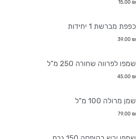
15.00
₪
כפפת מברשת 1 יחידות
39.00
₪
שמפו לפרווה שחורה 250 מ"ל
45.00
₪
שמן מרולה 100 מ"ל
79.00
₪
שמפו יבש בקופסה 150 גרם