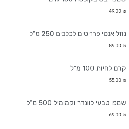
49.00
₪
נוזל אנטי פרזיטים לכלבים 250 מ"ל
89.00
₪
קרם לחיות 100 מ"ל
55.00
₪
שמפו טבעי לוונדר וקמומיל 500 מ"ל
69.00
₪