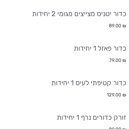
כדור יטניס מצייצים מגומי 2 יחידות
89.00
₪
כדור פאזל 1 יחידות
79.00
₪
כדור קטיפתי לעיס 1 יחידות
129.00
₪
זורק כדורים נרף 1 יחידות