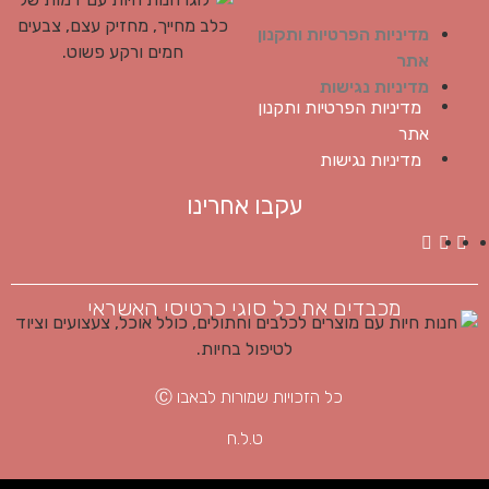
מדיניות הפרטיות ותקנון
אתר
מדיניות נגישות
מדיניות הפרטיות ותקנון
אתר
מדיניות נגישות
עקבו אחרינו
מכבדים את כל סוגי כרטיסי האשראי
כל הזכויות שמורות לבאבו Ⓒ
ט.ל.ח