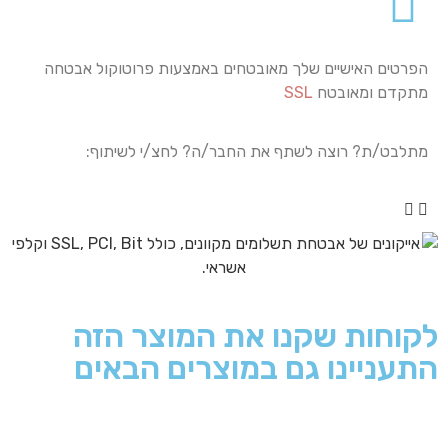
הפרטים האישיים שלך מאובטחים באמצעות פרוטוקול אבטחה
מתקדם ומאובטח
SSL
מתלבט/ת? רוצה לשתף את החבר/ה? לחצ/י לשיתוף:
לקוחות שקנו את המוצר הזה
התעניינו גם במוצרים הבאים