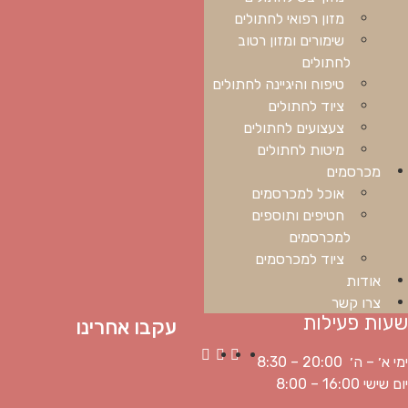
מזון רפואי לחתולים
שימורים ומזון רטוב
לחתולים
טיפוח והיגיינה לחתולים
ציוד לחתולים
צעצועים לחתולים
מיטות לחתולים
מכרסמים
אוכל למכרסמים
חטיפים ותוספים
למכרסמים
ציוד למכרסמים
אודות
צרו קשר
שעות פעילות
עקבו אחרינו
ימי א׳ – ה׳ 20:00 – 8:30
יום שישי 16:00 – 8:00