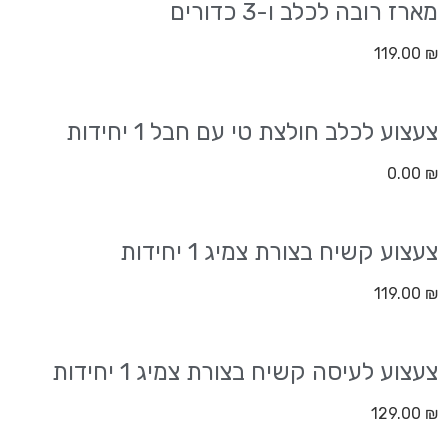
מארז רובה לכלב ו-3 כדורים
119.00
₪
צעצוע לכלב חולצת טי עם חבל 1 יחידות
0.00
₪
צעצוע קשיח בצורת צמיג 1 יחידות
119.00
₪
צעצוע לעיסה קשיח בצורת צמיג 1 יחידות
129.00
₪