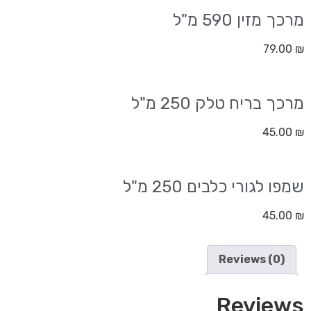
מרכך מזין 590 מ"ל
79.00
₪
מרכך בריח טלק 250 מ"ל
45.00
₪
שמפו לגורי כלבים 250 מ"ל
45.00
₪
Reviews (0)
Reviews