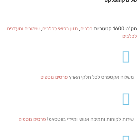
של B קומפלקס
מק"ט
1600
קטגוריות
כלבים
,
מזון רפואי לכלבים
,
שימורים ומעדנים
לכלבים
משלוח אקספרס לכל חלקי הארץ
פרטים נוספים
שירות לקוחות ותמיכה אנושי ומיידי בווטסאפ!
פרטים נוספים