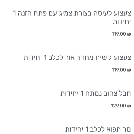
צעצוע לעיסה בצורת צמיג עם פתח הזנה 1
יחידות
119.00
₪
צעצוע קשיח מחזיר אור לכלב 1 יחידות
119.00
₪
חבל צהוב נמתח 1 יחידות
129.00
₪
מר תפוא לכלב 1 יחידות