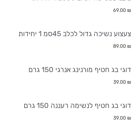
69.00
₪
צעצוע נשיכה גדול לכלב 45סמ 1 יחידות
89.00
₪
דוגי בג חטיף מורנינג אנרגי 150 גרם
39.00
₪
דוגי בג חטיף לנשימה רעננה 150 גרם
39.00
₪