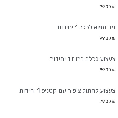
99.00
₪
מר תפוא לכלב 1 יחידות
99.00
₪
צעצוע לכלב ברווז 1 יחידות
89.00
₪
צעצוע לחתול ציפור עם קטניפ 1 יחידות
79.00
₪