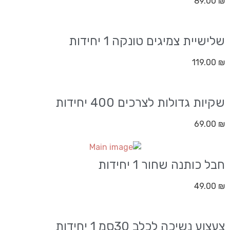
89.00
₪
שלישיית צמיגים טונקה 1 יחידות
119.00
₪
שקיות גדולות לצרכים 400 יחידות
69.00
₪
חבל כותנה שחור 1 יחידות
49.00
₪
צעצוע נשיכה לכלב 30סמ 1 יחידות