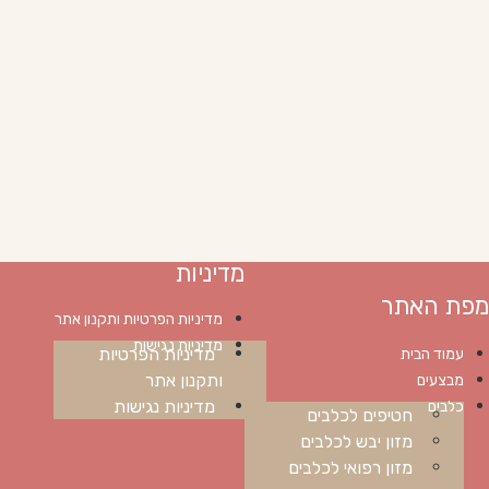
מדיניות
מפת האתר
מדיניות הפרטיות ותקנון אתר
מדיניות נגישות
מדיניות הפרטיות
עמוד הבית
ותקנון אתר
מבצעים
מדיניות נגישות
כלבים
חטיפים לכלבים
מזון יבש לכלבים
מזון רפואי לכלבים