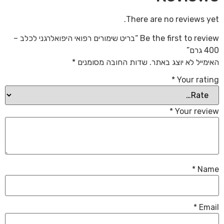
There are no reviews yet.
Be the first to review “בריט שימורים רפואי היפואלרגני לכלב –
400 גרם”
האימייל לא יוצג באתר.
שדות החובה מסומנים
*
*
Your rating
*
Your review
*
Name
*
Email