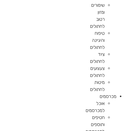
שימורים
ומזון
רטוב
לחתולים
טיפוח
והיגיינה
לחתולים
ציוד
לחתולים
צעצועים
לחתולים
מיטות
לחתולים
מכרסמים
אוכל
למכרסמים
חטיפים
ותוספים