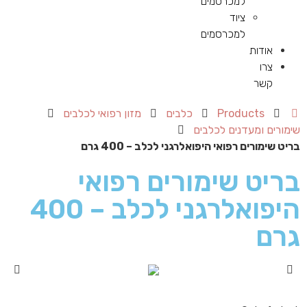
למכרסמים
ציוד
למכרסמים
אודות
צרו
קשר
Products
כלבים
מזון רפואי לכלבים
שימורים ומעדנים לכלבים
בריט שימורים רפואי היפואלרגני לכלב – 400 גרם
בריט שימורים רפואי
היפואלרגני לכלב – 400
גרם