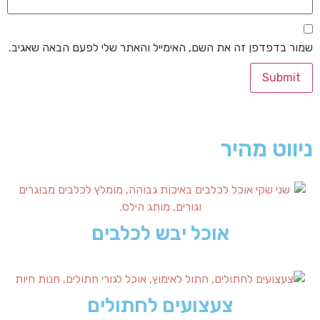
שמור בדפדפן זה את השם, האימייל והאתר שלי לפעם הבאה שאגיב.
ניווט מהיר
אוכל יבש לכלבים
צעצועים לחתולים