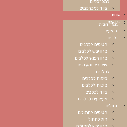
למכרסמים
ציוד למכרסמים
אודות
צרו קשר
עמוד הבית
מבצעים
כלבים
חטיפים לכלבים
מזון יבש לכלבים
מזון רפואי לכלבים
שימורים ומעדנים
לכלבים
טיפוח לכלבים
מיטות לכלבים
ציוד לכלבים
צעצועים לכלבים
חתולים
חטיפים לחתולים
חול לחתול
מזון יבש לחתולים