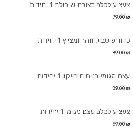
צעצוע לכלב בצורת שיבולת 1 יחידות
79.00
₪
כדור פוטבול זוהר ומצייץ 1 יחידות
89.00
₪
עצם מגומי בניחוח בייקון 1 יחידות
89.00
₪
צעצוע לכלב עצם מגומי 1 יחידות
59.00
₪