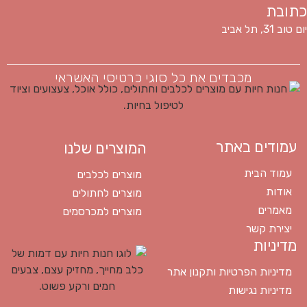
כתובת
יום טוב 31, תל אביב
מכבדים את כל סוגי כרטיסי האשראי
עמודים באתר
המוצרים שלנו
עמוד הבית
מוצרים לכלבים
אודות
מוצרים לחתולים
מאמרים
מוצרים למכרסמים
יצירת קשר
מדיניות
מדיניות הפרטיות ותקנון אתר
מדיניות נגישות