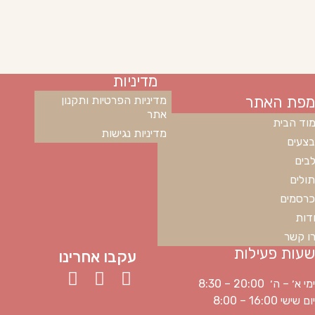
מדיניות
מפת האתר
מדיניות הפרטיות ותקנון
אתר
וד הבית
מדיניות נגישות
צעים
בים
ולים
רסמים
דות
ו קשר
שעות פעילות
עקבו אחרינו
ימי א׳ – ה׳ 20:00 – 8:30
יום שישי 16:00 – 8:00