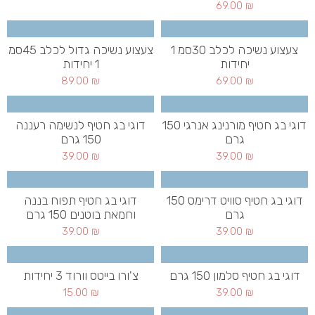
69.00
₪
צעצוע נשיכה לכלב 30סמ 1
צעצוע נשיכה גדול לכלב 45סמ
יחידות
1 יחידות
89.00
₪
69.00
₪
דוגי בג חטיף מורנינג אנרגי 150
דוגי בג חטיף לנשימה רעננה
גרם
150 גרם
39.00
₪
39.00
₪
דוגי בג חטיף סוויט דרימס 150
דוגי בג חטיף תפוח בננה
גרם
וחמאת בוטנים 150 גרם
39.00
₪
39.00
₪
דוגי בג חטיף סלמון 150 גרם
צ'ורו בייטס וורוד 3 יחידות
15.00
₪
39.00
₪