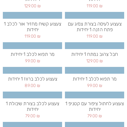
129.00
₪
119.00
₪
צעצוע לעיסה בצורת צמיג עם
צעצוע קשיח מחזיר אור לכלב 1
פתח הזנה 1 יחידות
יחידות
119.00
₪
119.00
₪
חבל צהוב נמתח 1 יחידות
מר תפוא לכלב 1 יחידות
99.00
₪
129.00
₪
מר תפוא לכלב 1 יחידות
צעצוע לכלב ברווז 1 יחידות
89.00
₪
99.00
₪
צעצוע לחתול ציפור עם קטניפ 1
צעצוע לכלב בצורת שיבולת 1
יחידות
יחידות
79.00
₪
79.00
₪