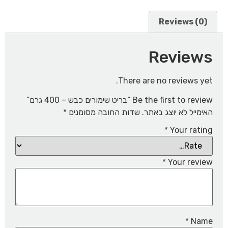
Reviews (0)
Reviews
There are no reviews yet.
Be the first to review “בריט שימורים כבש – 400 גרם”
האימייל לא יוצג באתר.
שדות החובה מסומנים
*
*
Your rating
*
Your review
*
Name