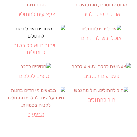
אוכל יבש לכלבים
צעצועים לחתולים
אוכל יבש לחתולים
שימורים ואוכל רטוב
לחתולים
צעצועים לכלבים
חטיפים לכלבים
חול לחתולים
מבצעים