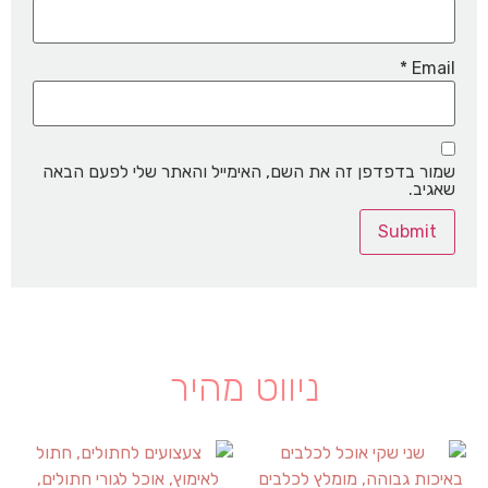
*
Email
שמור בדפדפן זה את השם, האימייל והאתר שלי לפעם הבאה
שאגיב.
ניווט מהיר