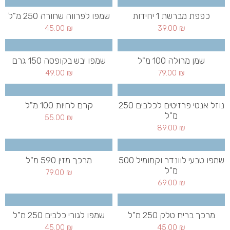
כפפת מברשת 1 יחידות
שמפו לפרווה שחורה 250 מ"ל
45.00
₪
39.00
₪
שמן מרולה 100 מ"ל
שמפו יבש בקופסה 150 גרם
49.00
₪
79.00
₪
נוזל אנטי פרזיטים לכלבים 250
קרם לחיות 100 מ"ל
מ"ל
55.00
₪
89.00
₪
שמפו טבעי לוונדר וקמומיל 500
מרכך מזין 590 מ"ל
מ"ל
79.00
₪
69.00
₪
מרכך בריח טלק 250 מ"ל
שמפו לגורי כלבים 250 מ"ל
45.00
₪
45.00
₪