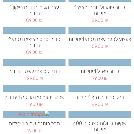
כדור פוטבול זוהר ומצייץ 1
עצם מגומי בניחוח בייקון 1
יחידות
יחידות
89.00
₪
89.00
₪
צעצוע לכלב עצם מגומי 1 יחידות
כדור יטניס מצייצים מגומי 2
יחידות
59.00
₪
89.00
₪
כדור פאזל 1 יחידות
כדור קטיפתי לעיס 1 יחידות
129.00
₪
79.00
₪
זורק כדורים נרף 1 יחידות
שלישיית צמיגים טונקה 1 יחידות
119.00
₪
89.00
₪
שקיות גדולות לצרכים 400
חבל כותנה שחור 1 יחידות
יחידות
49.00
₪