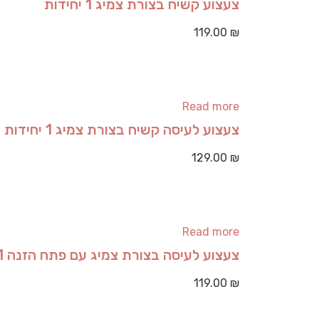
צעצוע קשיח בצורת צמיג 1 יחידות
119.00
₪
Read more
צעצוע לעיסה קשיח בצורת צמיג 1 יחידות
129.00
₪
Read more
צעצוע לעיסה בצורת צמיג עם פתח הזנה 1 יחידות
119.00
₪