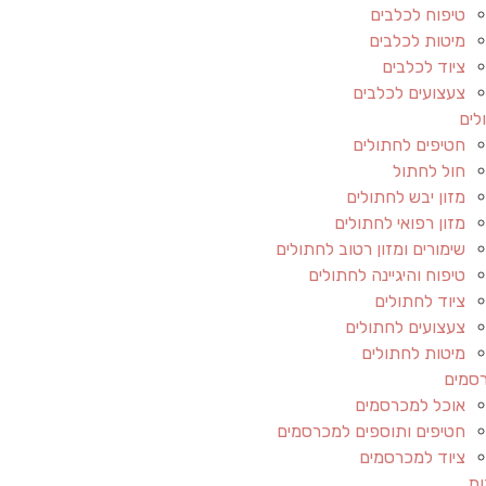
טיפוח לכלבים
מיטות לכלבים
ציוד לכלבים
צעצועים לכלבים
לים
חטיפים לחתולים
חול לחתול
מזון יבש לחתולים
מזון רפואי לחתולים
שימורים ומזון רטוב לחתולים
טיפוח והיגיינה לחתולים
ציוד לחתולים
צעצועים לחתולים
מיטות לחתולים
סמים
אוכל למכרסמים
חטיפים ותוספים למכרסמים
ציוד למכרסמים
ות