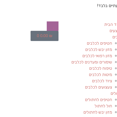
תיים בלבד!
ד הבית
עים
0
0.00
₪
ים
חטיפים לכלבים
מזון יבש לכלבים
מזון רפואי לכלבים
שימורים ומעדנים לכלבים
טיפוח לכלבים
מיטות לכלבים
ציוד לכלבים
צעצועים לכלבים
לים
חטיפים לחתולים
חול לחתול
מזון יבש לחתולים