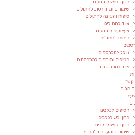
מזון רפואי לחתולים
שימורים ומזון רטוב לחתולים
טיפוח והיגיינה לחתולים
ציוד לחתולים
צעצועים לחתולים
מיטות לחתולים
סמים
אוכל למכרסמים
חטיפים ותוספים למכרסמים
ציוד למכרסמים
ות
 קשר
ד הבית
עים
ים
חטיפים לכלבים
מזון יבש לכלבים
מזון רפואי לכלבים
שימורים ומעדנים לכלבים