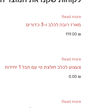
Read more
מארז רובה לכלב ו-3 כדורים
119.00
₪
Read more
צעצוע לכלב חולצת טי עם חבל 1 יחידות
0.00
₪
Read more