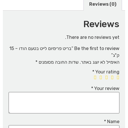
Reviews (0)
Reviews
There are no reviews yet.
Be the first to review “בריט פרימיום לייט בטעם הודו – 15
ק"ג”
האימייל לא יוצג באתר.
שדות החובה מסומנים
*
*
Your rating
*
Your review
*
Name