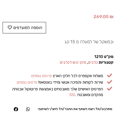
269.00
₪
הוספה למועדפים
ובמשקל של למעלה מ 1.5 קג
מק"ט
1210
קטגוריות
כלבים
,
מזון יבש לכלבים
משלוח אקספרס לכל חלקי הארץ
פרטים נוספים
שירות לקוחות ותמיכה אנושי ומיידי בווטסאפ!
פרטים נוספים
הפרטים האישיים שלך מאובטחים באמצעות פרוטוקול אבטחה
מתקדם ומאובטח
SSL
מתלבט/ת? רוצה לשתף את החבר/ה? לחצ/י לשיתוף: