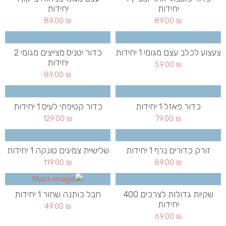
יחידות
יחידות
89.00
₪
89.00
₪
צעצוע לכלב עצם מגומי 1 יחידות
כדור יטניס מצייצים מגומי 2
יחידות
59.00
₪
89.00
₪
כדור פאזל 1 יחידות
כדור קטיפתי לעיס 1 יחידות
129.00
₪
79.00
₪
זורק כדורים נרף 1 יחידות
שלישיית צמיגים טונקה 1 יחידות
119.00
₪
89.00
₪
שקיות גדולות לצרכים 400
חבל כותנה שחור 1 יחידות
יחידות
49.00
₪
69.00
₪