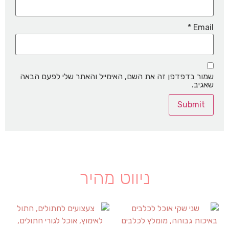
*
Email
שמור בדפדפן זה את השם, האימייל והאתר שלי לפעם הבאה
שאגיב.
ניווט מהיר