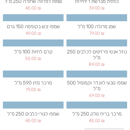
כפפת מברשת 1 יחידות
שמפו לפרווה שחורה 250 מ"ל
45.00
₪
39.00
₪
שמן מרולה 100 מ"ל
שמפו יבש בקופסה 150 גרם
49.00
₪
79.00
₪
נוזל אנטי פרזיטים לכלבים 250
קרם לחיות 100 מ"ל
מ"ל
55.00
₪
89.00
₪
שמפו טבעי לוונדר וקמומיל 500
מרכך מזין 590 מ"ל
מ"ל
79.00
₪
69.00
₪
מרכך בריח טלק 250 מ"ל
שמפו לגורי כלבים 250 מ"ל
45.00
₪
45.00
₪