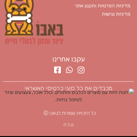
מדיניות הפרטיות ותקנון אתר
מדיניות נגישות
עקבו אחרינו
מכבדים את כל סוגי כרטיסי האשראי
כל הזכויות שמורות לבאבו Ⓒ
ט.ל.ח