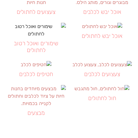
אוכל יבש לכלבים
צעצועים לחתולים
אוכל יבש לחתולים
שימורים ואוכל רטוב
לחתולים
צעצועים לכלבים
חטיפים לכלבים
חול לחתולים
מבצעים