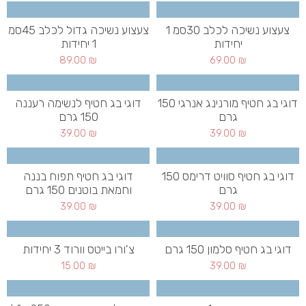
צעצוע נשיכה לכלב 30סמ 1
צעצוע נשיכה גדול לכלב 45סמ
יחידות
1 יחידות
89.00
₪
69.00
₪
דוגי בג חטיף מורנינג אנרגי 150
דוגי בג חטיף לנשימה רעננה
גרם
150 גרם
39.00
₪
39.00
₪
דוגי בג חטיף סוויט דרימס 150
דוגי בג חטיף תפוח בננה
גרם
וחמאת בוטנים 150 גרם
39.00
₪
39.00
₪
דוגי בג חטיף סלמון 150 גרם
צ'ורו בייטס וורוד 3 יחידות
15.00
₪
39.00
₪