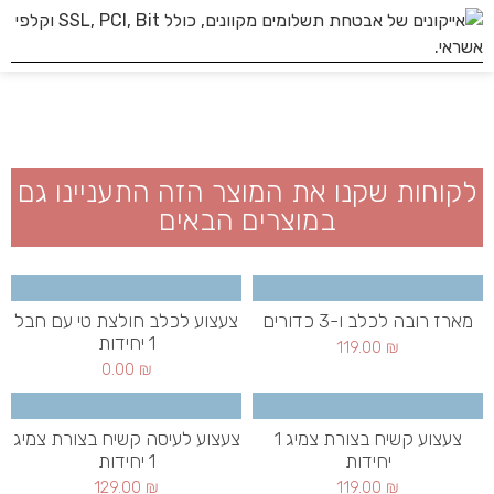
לקוחות שקנו את המוצר הזה התעניינו גם
במוצרים הבאים
מארז רובה לכלב ו-3 כדורים
צעצוע לכלב חולצת טי עם חבל
1 יחידות
119.00
₪
0.00
₪
צעצוע קשיח בצורת צמיג 1
צעצוע לעיסה קשיח בצורת צמיג
יחידות
1 יחידות
129.00
₪
119.00
₪