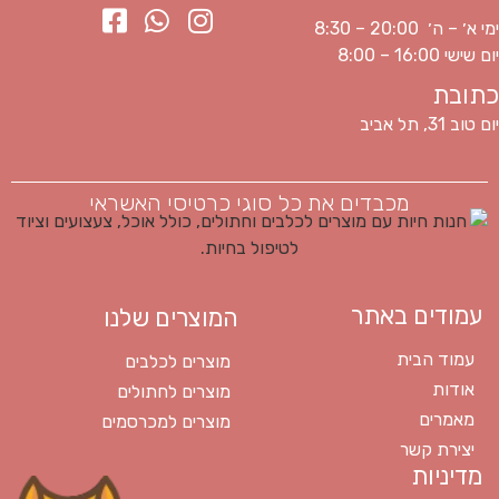
ימי א׳ – ה׳ 20:00 – 8:30
יום שישי 16:00 – 8:00
כתובת
יום טוב 31, תל אביב
מכבדים את כל סוגי כרטיסי האשראי
עמודים באתר
המוצרים שלנו
עמוד הבית
מוצרים לכלבים
אודות
מוצרים לחתולים
מאמרים
מוצרים למכרסמים
יצירת קשר
מדיניות