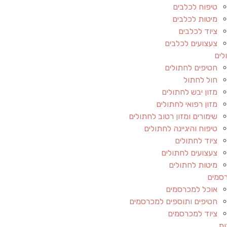
טיפוח לכלבים
מיטות לכלבים
ציוד לכלבים
צעצועים לכלבים
לים
חטיפים לחתולים
חול לחתול
מזון יבש לחתולים
מזון רפואי לחתולים
שימורים ומזון רטוב לחתולים
טיפוח והיגיינה לחתולים
ציוד לחתולים
צעצועים לחתולים
מיטות לחתולים
סמים
אוכל למכרסמים
חטיפים ותוספים למכרסמים
ציוד למכרסמים
ות