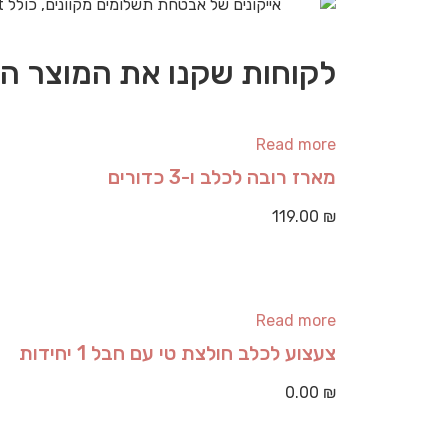
לקוחות שקנו את המוצר הז
Read more
מארז רובה לכלב ו-3 כדורים
119.00
₪
Read more
צעצוע לכלב חולצת טי עם חבל 1 יחידות
0.00
₪