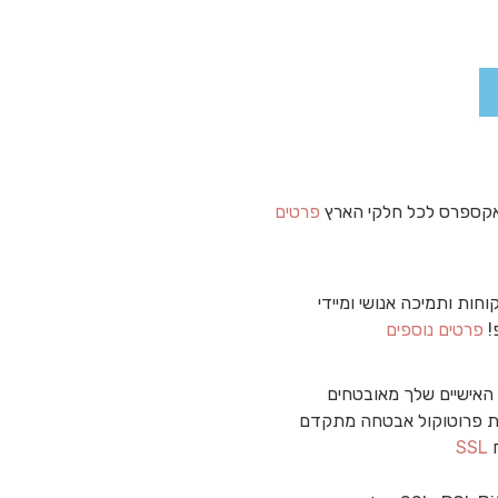
קספרס לכל חלקי הארץ
פרטים
וחות ותמיכה אנושי ומיידי
!
פרטים נוספים
האישיים שלך מאובטחים
 פרוטוקול אבטחה מתקדם
ח
SSL