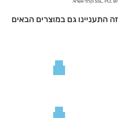
ה התעניינו גם במוצרים הבאים