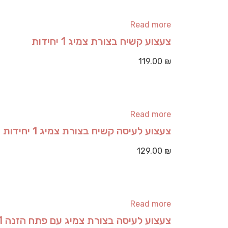
Read more
צעצוע קשיח בצורת צמיג 1 יחידות
119.00
₪
Read more
צעצוע לעיסה קשיח בצורת צמיג 1 יחידות
129.00
₪
Read more
צעצוע לעיסה בצורת צמיג עם פתח הזנה 1 יחידות