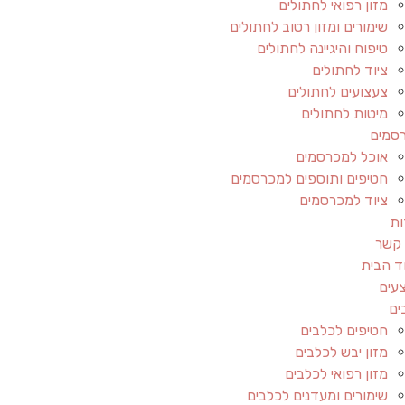
מזון רפואי לחתולים
שימורים ומזון רטוב לחתולים
טיפוח והיגיינה לחתולים
ציוד לחתולים
צעצועים לחתולים
מיטות לחתולים
סמים
אוכל למכרסמים
חטיפים ותוספים למכרסמים
ציוד למכרסמים
ות
 קשר
ד הבית
עים
ים
חטיפים לכלבים
מזון יבש לכלבים
מזון רפואי לכלבים
שימורים ומעדנים לכלבים