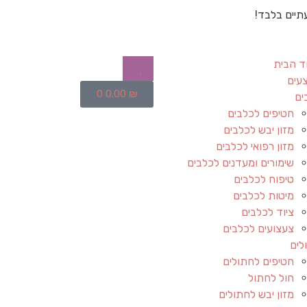
תיים בלבד!
ד הבית
עים
0
0.00
₪
ים
חטיפים לכלבים
מזון יבש לכלבים
מזון רפואי לכלבים
שימורים ומעדנים לכלבים
טיפוח לכלבים
מיטות לכלבים
ציוד לכלבים
צעצועים לכלבים
לים
חטיפים לחתולים
חול לחתול
מזון יבש לחתולים