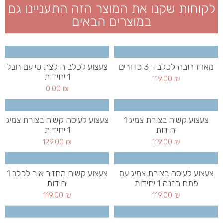
לקוחות שקנו את המוצר הזה התעניינו גם
במוצרים הבאים
מארז רובה לכלב ו-3 כדורים
צעצוע לכלב חולצת טי עם חבל
1 יחידות
119.00
₪
0.00
₪
צעצוע קשיח בצורת צמיג 1
צעצוע לעיסה קשיח בצורת צמיג
יחידות
1 יחידות
129.00
₪
119.00
₪
צעצוע לעיסה בצורת צמיג עם
צעצוע קשיח מחזיר אור לכלב 1
פתח הזנה 1 יחידות
יחידות
119.00
₪
119.00
₪