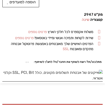
הוספה למועדפים
מק"ט
2947
קטגוריה
שינה
משלוח אקספרס לכל חלקי הארץ
פרטים נוספים
שירות לקוחות ותמיכה אנושי ומיידי בווטסאפ!
פרטים נוספים
הפרטים האישיים שלך מאובטחים באמצעות פרוטוקול אבטחה
מתקדם ומאובטח
SSL
מתלבט/ת? רוצה לשתף את החבר/ה? לחצ/י לשיתוף: