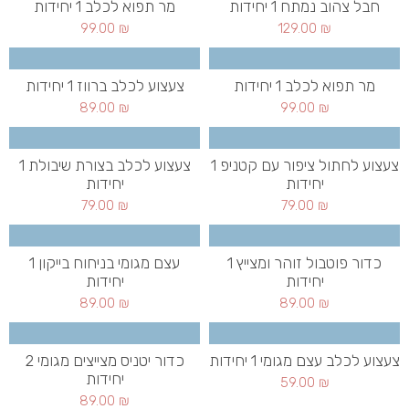
חבל צהוב נמתח 1 יחידות
מר תפוא לכלב 1 יחידות
99.00
₪
129.00
₪
מר תפוא לכלב 1 יחידות
צעצוע לכלב ברווז 1 יחידות
89.00
₪
99.00
₪
צעצוע לחתול ציפור עם קטניפ 1
צעצוע לכלב בצורת שיבולת 1
יחידות
יחידות
79.00
₪
79.00
₪
כדור פוטבול זוהר ומצייץ 1
עצם מגומי בניחוח בייקון 1
יחידות
יחידות
89.00
₪
89.00
₪
צעצוע לכלב עצם מגומי 1 יחידות
כדור יטניס מצייצים מגומי 2
יחידות
59.00
₪
89.00
₪