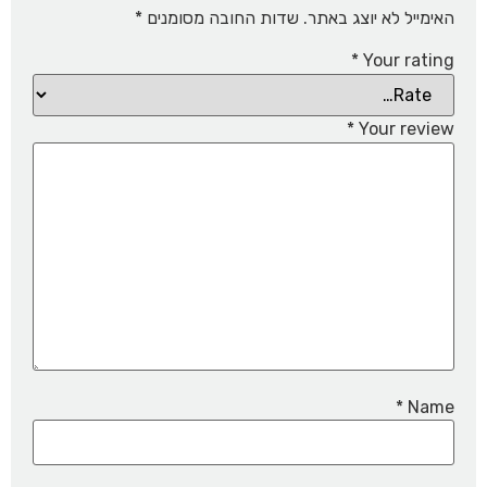
האימייל לא יוצג באתר.
שדות החובה מסומנים
*
*
Your rating
*
Your review
*
Name