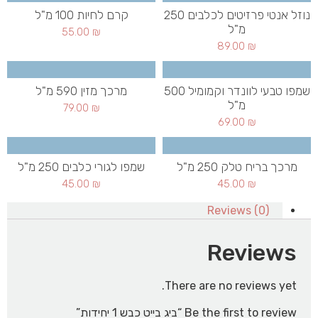
נוזל אנטי פרזיטים לכלבים 250
קרם לחיות 100 מ"ל
מ"ל
55.00
₪
89.00
₪
שמפו טבעי לוונדר וקמומיל 500
מרכך מזין 590 מ"ל
מ"ל
79.00
₪
69.00
₪
מרכך בריח טלק 250 מ"ל
שמפו לגורי כלבים 250 מ"ל
45.00
₪
45.00
₪
Reviews (0)
Reviews
There are no reviews yet.
Be the first to review “ביג בייט כבש 1 יחידות”