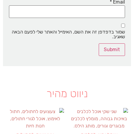
*
Email
שמור בדפדפן זה את השם, האימייל והאתר שלי לפעם הבאה
שאגיב.
ניווט מהיר