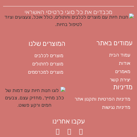
מכבדים את כל סוגי כרטיסי האשראי
עמודים באתר
המוצרים שלנו
עמוד הבית
מוצרים לכלבים
אודות
מוצרים לחתולים
מאמרים
מוצרים למכרסמים
יצירת קשר
מדיניות
מדיניות הפרטיות ותקנון אתר
מדיניות נגישות
עקבו אחרינו