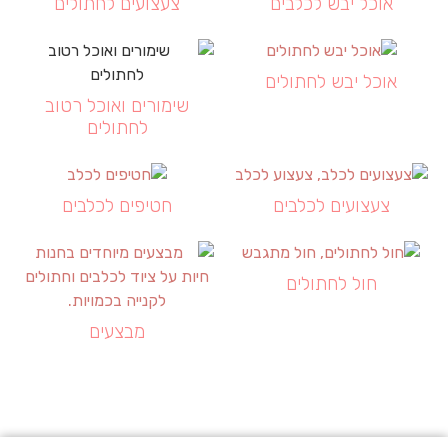
אוכל יבש לכלבים
צעצועים לחתולים
אוכל יבש לחתולים
שימורים ואוכל רטוב
לחתולים
צעצועים לכלבים
חטיפים לכלבים
חול לחתולים
מבצעים