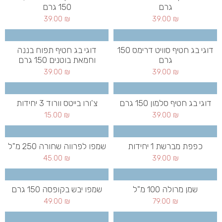
גרם
150 גרם
39.00
₪
39.00
₪
דוגי בג חטיף סוויט דרימס 150
דוגי בג חטיף תפוח בננה
גרם
וחמאת בוטנים 150 גרם
39.00
₪
39.00
₪
דוגי בג חטיף סלמון 150 גרם
צ'ורו בייטס וורוד 3 יחידות
15.00
₪
39.00
₪
כפפת מברשת 1 יחידות
שמפו לפרווה שחורה 250 מ"ל
45.00
₪
39.00
₪
שמן מרולה 100 מ"ל
שמפו יבש בקופסה 150 גרם
49.00
₪
79.00
₪