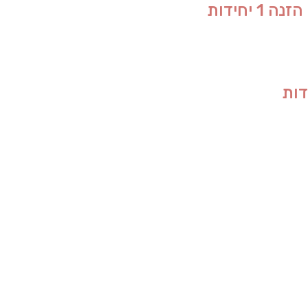
יחידות