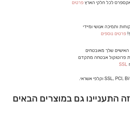
קספרס לכל חלקי הארץ
פרטים
וחות ותמיכה אנושי ומיידי
!
פרטים נוספים
האישיים שלך מאובטחים
 פרוטוקול אבטחה מתקדם
ח
SSL
ה התעניינו גם במוצרים הבאים