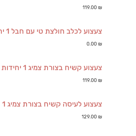
119.00
₪
צעצוע לכלב חולצת טי עם חבל 1 יחידות
0.00
₪
צעצוע קשיח בצורת צמיג 1 יחידות
119.00
₪
צעצוע לעיסה קשיח בצורת צמיג 1 יחידות
129.00
₪