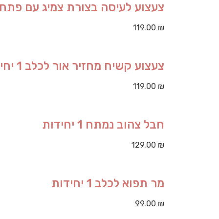
צעצוע לעיסה בצורת צמיג עם פתח הזנה 1 
119.00
₪
צעצוע קשיח מחזיר אור לכלב 1 יחידות
119.00
₪
חבל צהוב נמתח 1 יחידות
129.00
₪
מר תפוא לכלב 1 יחידות
99.00
₪