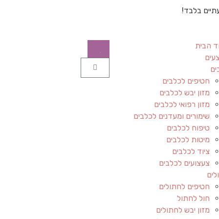
תיים בלבד!
ד הבית
עים
ים
חטיפים לכלבים
מזון יבש לכלבים
מזון רפואי לכלבים
שימורים ומעדנים לכלבים
טיפוח לכלבים
מיטות לכלבים
ציוד לכלבים
צעצועים לכלבים
לים
חטיפים לחתולים
חול לחתול
מזון יבש לחתולים