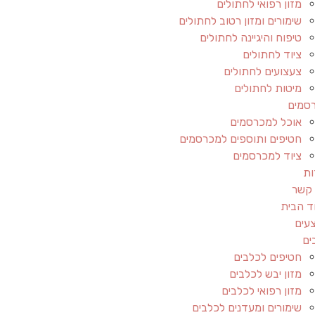
מזון רפואי לחתולים
שימורים ומזון רטוב לחתולים
טיפוח והיגיינה לחתולים
ציוד לחתולים
צעצועים לחתולים
מיטות לחתולים
סמים
אוכל למכרסמים
חטיפים ותוספים למכרסמים
ציוד למכרסמים
ות
 קשר
ד הבית
עים
ים
חטיפים לכלבים
מזון יבש לכלבים
מזון רפואי לכלבים
שימורים ומעדנים לכלבים