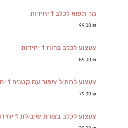
מר תפוא לכלב 1 יחידות
99.00
₪
צעצוע לכלב ברווז 1 יחידות
89.00
₪
צעצוע לחתול ציפור עם קטניפ 1 יחידות
79.00
₪
צעצוע לכלב בצורת שיבולת 1 יחידות