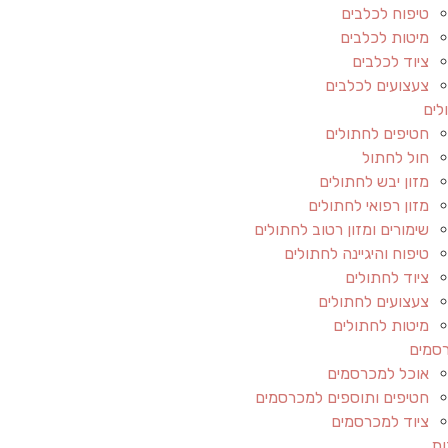
טיפוח לכלבים
מיטות לכלבים
ציוד לכלבים
צעצועים לכלבים
לים
חטיפים לחתולים
חול לחתול
מזון יבש לחתולים
מזון רפואי לחתולים
שימורים ומזון רטוב לחתולים
טיפוח והיגיינה לחתולים
ציוד לחתולים
צעצועים לחתולים
מיטות לחתולים
סמים
אוכל למכרסמים
חטיפים ותוספים למכרסמים
ציוד למכרסמים
ות