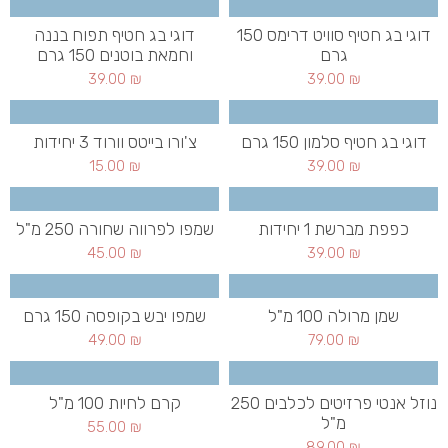
דוגי בג חטיף סוויט דרימס 150
דוגי בג חטיף תפוח בננה
גרם
וחמאת בוטנים 150 גרם
39.00
₪
39.00
₪
דוגי בג חטיף סלמון 150 גרם
צ'ורו בייטס וורוד 3 יחידות
15.00
₪
39.00
₪
כפפת מברשת 1 יחידות
שמפו לפרווה שחורה 250 מ"ל
45.00
₪
39.00
₪
שמן מרולה 100 מ"ל
שמפו יבש בקופסה 150 גרם
49.00
₪
79.00
₪
נוזל אנטי פרזיטים לכלבים 250
קרם לחיות 100 מ"ל
מ"ל
55.00
₪
89.00
₪