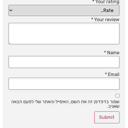
*
Your rating
*
Your review
*
Name
*
Email
שמור בדפדפן זה את השם, האימייל והאתר שלי לפעם הבאה
שאגיב.