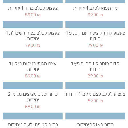
מר תפוא לכלב 1 יחידות
צעצוע לכלב ברווז 1 יחידות
89.00
₪
99.00
₪
צעצוע לחתול ציפור עם קטניפ 1
צעצוע לכלב בצורת שיבולת 1
יחידות
יחידות
79.00
₪
79.00
₪
כדור פוטבול זוהר ומצייץ 1
עצם מגומי בניחוח בייקון 1
יחידות
יחידות
89.00
₪
89.00
₪
צעצוע לכלב עצם מגומי 1 יחידות
כדור יטניס מצייצים מגומי 2
יחידות
59.00
₪
89.00
₪
כדור פאזל 1 יחידות
כדור קטיפתי לעיס 1 יחידות