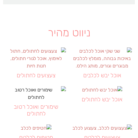
ניווט מהיר
אוכל יבש לכלבים
צעצועים לחתולים
אוכל יבש לחתולים
שימורים ואוכל רטוב
לחתולים
צעצועים לכלבים
חטיפים לכלבים