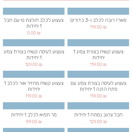
מארז רובה לכלב ו-3 כדורים
צעצוע לכלב חולצת טי עם חבל
1 יחידות
119.00
₪
0.00
₪
צעצוע קשיח בצורת צמיג 1
צעצוע לעיסה קשיח בצורת צמיג
יחידות
1 יחידות
129.00
₪
119.00
₪
צעצוע לעיסה בצורת צמיג עם
צעצוע קשיח מחזיר אור לכלב 1
פתח הזנה 1 יחידות
יחידות
119.00
₪
119.00
₪
חבל צהוב נמתח 1 יחידות
מר תפוא לכלב 1 יחידות
99.00
₪
129.00
₪