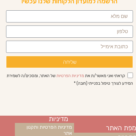
הרשמה למועדון הלקוחות שלנו עכשיו
שליחה
קראתי ואני מאשר/ת את
מדיניות הפרטיות
של האתר, ומסכים/ה לשמירת
המידע לצורך טיפול בפנייתי (חובה) *
מדיניות
מפת האתר
מדיניות הפרטיות ותקנון
אתר