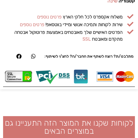
קטגוריה
שינה
משלוח אקספרס לכל חלקי הארץ
פרטים נוספים
שירות לקוחות ותמיכה אנושי ומיידי בווטסאפ!
פרטים נוספים
הפרטים האישיים שלך מאובטחים באמצעות פרוטוקול אבטחה
מתקדם ומאובטח
SSL
מתלבט/ת? רוצה לשתף את החבר/ה? לחצ/י לשיתוף:
לקוחות שקנו את המוצר הזה התעניינו גם
במוצרים הבאים