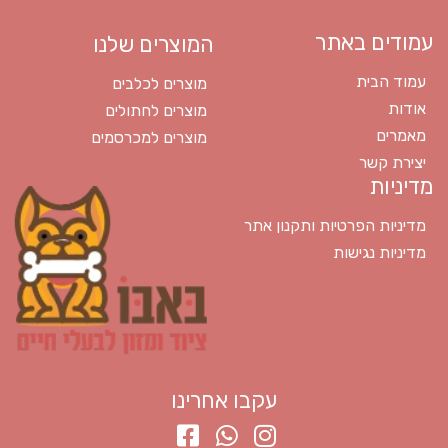
עמודים באתר
המוצרים שלנו
עמוד הבית
מוצרים לכלבים
אודות
מוצרים לחתולים
מאמרים
מוצרים למכרסמים
יצירת קשר
מדיניות
מדיניות הפרטיות ותקנון אתר
מדיניות נגישות
עקבו אחרינו