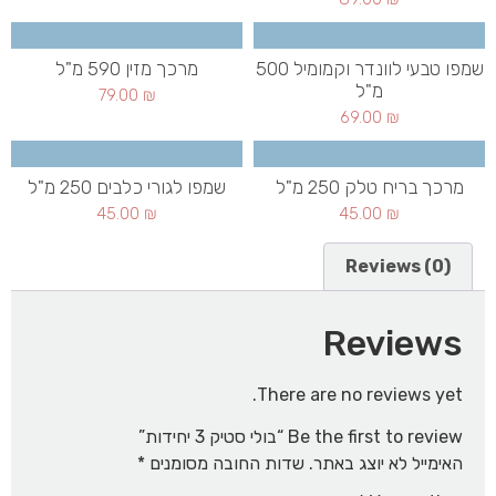
שמפו טבעי לוונדר וקמומיל 500
מרכך מזין 590 מ"ל
מ"ל
79.00
₪
69.00
₪
מרכך בריח טלק 250 מ"ל
שמפו לגורי כלבים 250 מ"ל
45.00
₪
45.00
₪
Reviews (0)
Reviews
There are no reviews yet.
Be the first to review “בולי סטיק 3 יחידות”
האימייל לא יוצג באתר.
שדות החובה מסומנים
*