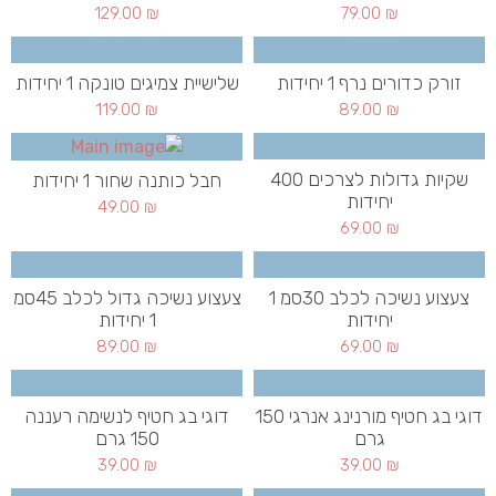
129.00
₪
79.00
₪
זורק כדורים נרף 1 יחידות
שלישיית צמיגים טונקה 1 יחידות
119.00
₪
89.00
₪
שקיות גדולות לצרכים 400
חבל כותנה שחור 1 יחידות
יחידות
49.00
₪
69.00
₪
צעצוע נשיכה לכלב 30סמ 1
צעצוע נשיכה גדול לכלב 45סמ
יחידות
1 יחידות
89.00
₪
69.00
₪
דוגי בג חטיף מורנינג אנרגי 150
דוגי בג חטיף לנשימה רעננה
גרם
150 גרם
39.00
₪
39.00
₪