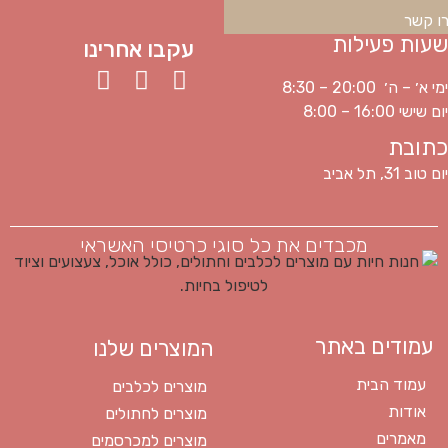
ו קשר
שעות פעילות
עקבו אחרינו
ימי א׳ – ה׳ 20:00 – 8:30
יום שישי 16:00 – 8:00
כתובת
יום טוב 31, תל אביב
מכבדים את כל סוגי כרטיסי האשראי
עמודים באתר
המוצרים שלנו
עמוד הבית
מוצרים לכלבים
אודות
מוצרים לחתולים
מאמרים
מוצרים למכרסמים