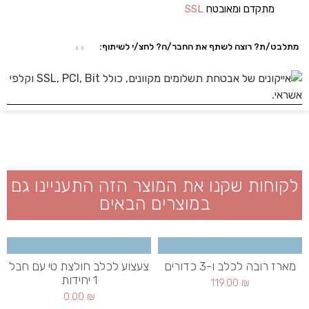
מתקדם ומאובטח
SSL
מתלבט/ת? רוצה לשתף את החבר/ה? לחצ/י לשיתוף:
לקוחות שקנו את המוצר הזה התעניינו גם
במוצרים הבאים
מארז רובה לכלב ו-3 כדורים
צעצוע לכלב חולצת טי עם חבל
1 יחידות
119.00
₪
0.00
₪