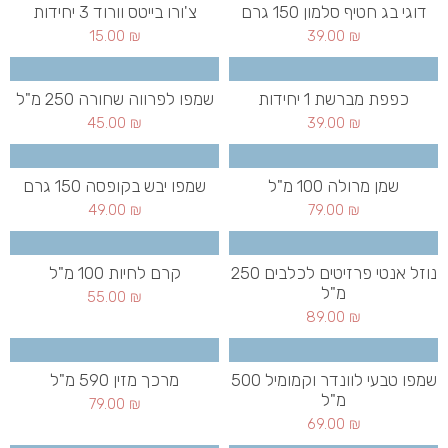
דוגי בג חטיף סלמון 150 גרם
צ'ורו בייטס וורוד 3 יחידות
15.00
₪
39.00
₪
כפפת מברשת 1 יחידות
שמפו לפרווה שחורה 250 מ"ל
45.00
₪
39.00
₪
שמן מרולה 100 מ"ל
שמפו יבש בקופסה 150 גרם
49.00
₪
79.00
₪
נוזל אנטי פרזיטים לכלבים 250
קרם לחיות 100 מ"ל
מ"ל
55.00
₪
89.00
₪
שמפו טבעי לוונדר וקמומיל 500
מרכך מזין 590 מ"ל
מ"ל
79.00
₪
69.00
₪