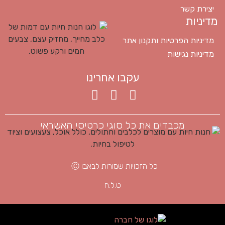
יצירת קשר
מדיניות
מדיניות הפרטיות ותקנון אתר
מדיניות נגישות
עקבו אחרינו
מכבדים את כל סוגי כרטיסי האשראי
כל הזכויות שמורות לבאבו Ⓒ
ט.ל.ח