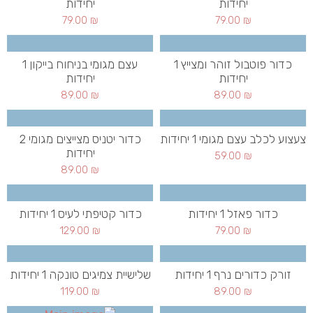
יחידות
יחידות
79.00
₪
79.00
₪
כדור פוטבול זוהר ומצייץ 1
עצם מגומי בניחוח בייקון 1
יחידות
יחידות
89.00
₪
89.00
₪
צעצוע לכלב עצם מגומי 1 יחידות
כדור יטניס מצייצים מגומי 2
יחידות
59.00
₪
89.00
₪
כדור פאזל 1 יחידות
כדור קטיפתי לעיס 1 יחידות
129.00
₪
79.00
₪
זורק כדורים נרף 1 יחידות
שלישיית צמיגים טונקה 1 יחידות
119.00
₪
89.00
₪