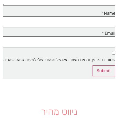
*
Name
*
Email
שמור בדפדפן זה את השם, האימייל והאתר שלי לפעם הבאה שאגיב.
ניווט מהיר