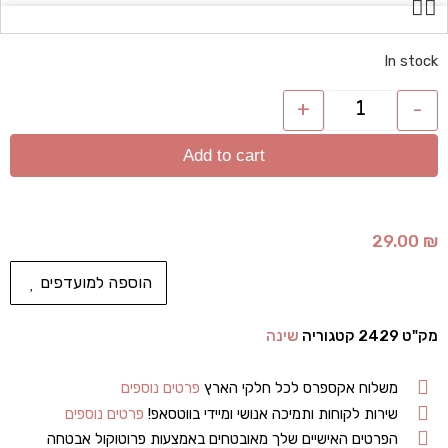
In stock
+
-
Add to cart
29.00
₪
הוספה למועדפים
מק"ט
2429
קטגוריה
שינה
משלוח אקספרס לכל חלקי הארץ
פרטים נוספים
שירות לקוחות ותמיכה אנושי ומיידי בווטסאפ!
פרטים נוספים
הפרטים האישיים שלך מאובטחים באמצעות פרוטוקול אבטחה