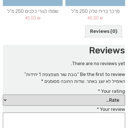
מרכך בריח טלק 250 מ"ל
שמפו לגורי כלבים 250 מ"ל
45.00
₪
45.00
₪
Reviews (0)
Reviews
There are no reviews yet.
Be the first to review “בובת שור מצפצפת 1 יחידות”
האימייל לא יוצג באתר.
שדות החובה מסומנים
*
*
Your rating
*
Your review