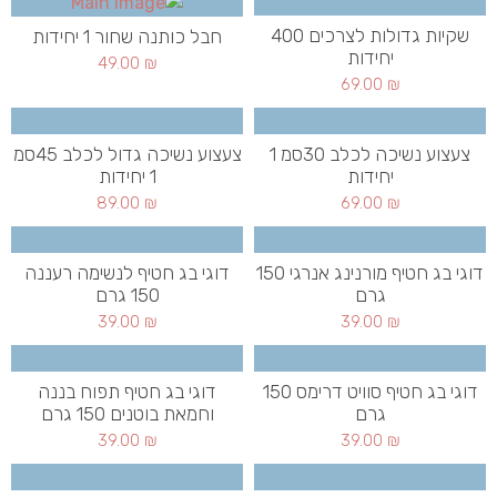
שקיות גדולות לצרכים 400
חבל כותנה שחור 1 יחידות
יחידות
49.00
₪
69.00
₪
צעצוע נשיכה לכלב 30סמ 1
צעצוע נשיכה גדול לכלב 45סמ
יחידות
1 יחידות
89.00
₪
69.00
₪
דוגי בג חטיף מורנינג אנרגי 150
דוגי בג חטיף לנשימה רעננה
גרם
150 גרם
39.00
₪
39.00
₪
דוגי בג חטיף סוויט דרימס 150
דוגי בג חטיף תפוח בננה
גרם
וחמאת בוטנים 150 גרם
39.00
₪
39.00
₪