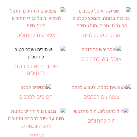
אוכל יבש לכלבים
צעצועים לחתולים
אוכל יבש לחתולים
שימורים ואוכל רטוב
לחתולים
צעצועים לכלבים
חטיפים לכלבים
חול לחתולים
מבצעים