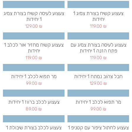
צעצוע קשיח בצורת צמיג 1
צעצוע לעיסה קשיח בצורת צמיג
יחידות
1 יחידות
129.00
₪
119.00
₪
צעצוע לעיסה בצורת צמיג עם
צעצוע קשיח מחזיר אור לכלב 1
פתח הזנה 1 יחידות
יחידות
119.00
₪
119.00
₪
חבל צהוב נמתח 1 יחידות
מר תפוא לכלב 1 יחידות
99.00
₪
129.00
₪
מר תפוא לכלב 1 יחידות
צעצוע לכלב ברווז 1 יחידות
89.00
₪
99.00
₪
צעצוע לחתול ציפור עם קטניפ 1
צעצוע לכלב בצורת שיבולת 1