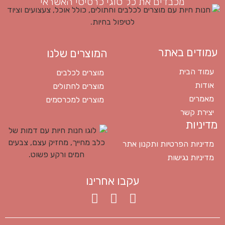
מכבדים את כל סוגי כרטיסי האשראי
עמודים באתר
המוצרים שלנו
עמוד הבית
מוצרים לכלבים
אודות
מוצרים לחתולים
מאמרים
מוצרים למכרסמים
יצירת קשר
מדיניות
מדיניות הפרטיות ותקנון אתר
מדיניות נגישות
עקבו אחרינו