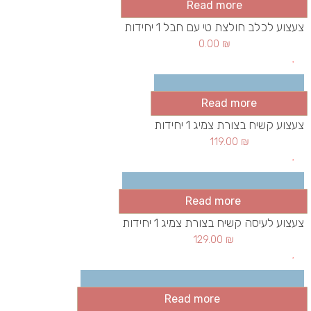
Read more
צעצוע לכלב חולצת טי עם חבל 1 יחידות
0.00
₪
Read more
צעצוע קשיח בצורת צמיג 1 יחידות
119.00
₪
Read more
צעצוע לעיסה קשיח בצורת צמיג 1 יחידות
129.00
₪
Read more