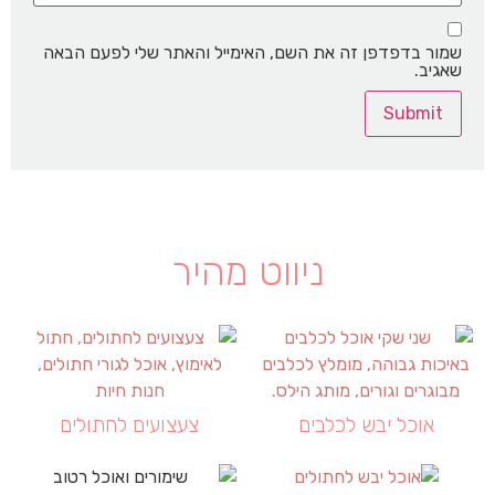
שמור בדפדפן זה את השם, האימייל והאתר שלי לפעם הבאה
שאגיב.
ניווט מהיר
אוכל יבש לכלבים
צעצועים לחתולים