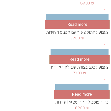
89.00
₪
Read more
צעצוע לחתול ציפור עם קטניפ 1 יחידות
79.00
₪
Read more
צעצוע לכלב בצורת שיבולת 1 יחידות
79.00
₪
Read more
כדור פוטבול זוהר ומצייץ 1 יחידות
89.00
₪