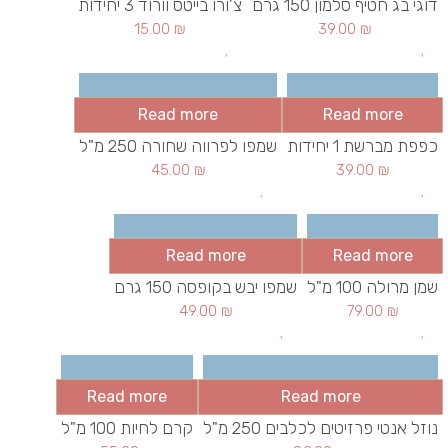
דוגי בג חטיף סלמון 150 גרם
צ'ורו בייטס וורוד 3 יחידות
15.00
₪
39.00
₪
Read more
Read more
כפפת מברשת 1 יחידות
שמפו לפרווה שחורה 250 מ"ל
45.00
₪
39.00
₪
Read more
Read more
שמן מרולה 100 מ"ל
שמפו יבש בקופסה 150 גרם
49.00
₪
79.00
₪
Read more
Read more
נוזל אנטי פרזיטים לכלבים 250 מ"ל
קרם לחיות 100 מ"ל