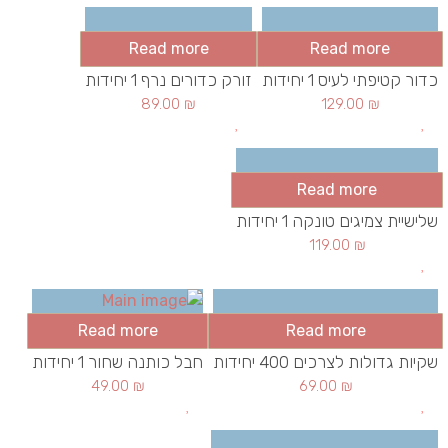
Read more
Read more
כדור קטיפתי לעיס 1 יחידות
זורק כדורים נרף 1 יחידות
89.00
₪
129.00
₪
Read more
שלישיית צמיגים טונקה 1 יחידות
119.00
₪
Read more
Read more
שקיות גדולות לצרכים 400 יחידות
חבל כותנה שחור 1 יחידות
49.00
₪
69.00
₪