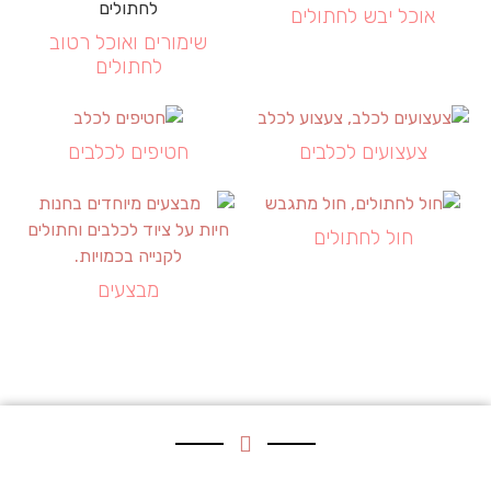
אוכל יבש לחתולים
שימורים ואוכל רטוב
לחתולים
צעצועים לכלבים
חטיפים לכלבים
חול לחתולים
מבצעים