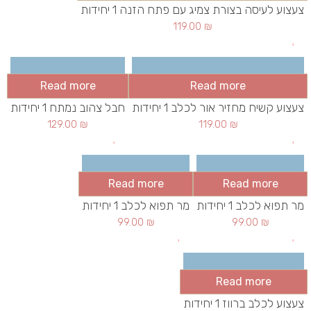
צעצוע לעיסה בצורת צמיג עם פתח הזנה 1 יחידות
119.00
₪
Read more
Read more
צעצוע קשיח מחזיר אור לכלב 1 יחידות
חבל צהוב נמתח 1 יחידות
129.00
₪
119.00
₪
Read more
Read more
מר תפוא לכלב 1 יחידות
מר תפוא לכלב 1 יחידות
99.00
₪
99.00
₪
Read more
צעצוע לכלב ברווז 1 יחידות