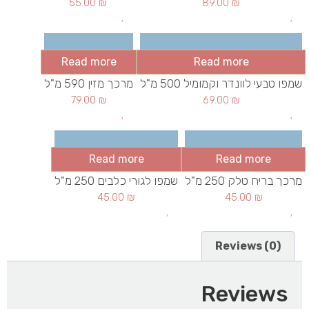
55.00
₪
89.00
₪
Read more
Read more
שמפו טבעי לוונדר וקמומיל 500 מ"ל
מרכך מזין 590 מ"ל
79.00
₪
69.00
₪
Read more
Read more
מרכך בריח טלק 250 מ"ל
שמפו לגורי כלבים 250 מ"ל
45.00
₪
45.00
₪
Reviews (0)
Reviews