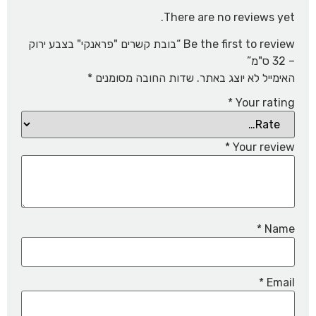
There are no reviews yet.
Be the first to review “בובת קשרים "פראנקי" בצבע ירוק
– 32 ס"מ”
האימייל לא יוצג באתר.
שדות החובה מסומנים
*
*
Your rating
*
Your review
*
Name
*
Email