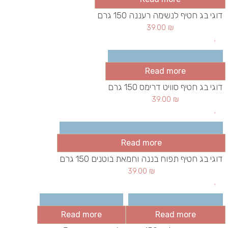
דוגי בג חטיף לנשימה רעננה 150 גרם
39.00
₪
Read more
דוגי בג חטיף סוויט דרימס 150 גרם
39.00
₪
Read more
דוגי בג חטיף תפוח בננה וחמאת בוטנים 150 גרם
39.00
₪
Read more
Read more