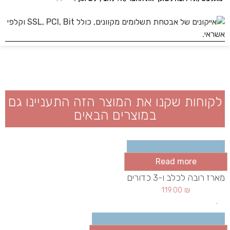
לקוחות שקנו את המוצר הזה התעניינו גם
במוצרים הבאים
Read more
מארז רובה לכלב ו-3 כדורים
119.00
₪