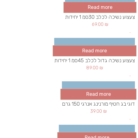
Read more
צעצוע נשיכה לכלב 30סמ 1 יחידות
69.00
₪
Read more
צעצוע נשיכה גדול לכלב 45סמ 1 יחידות
89.00
₪
Read more
דוגי בג חטיף מורנינג אנרגי 150 גרם
39.00
₪
Read more