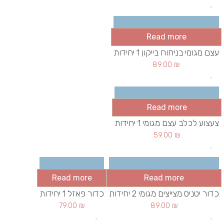
Read more
עצם מגומי בניחוח בייקון 1 יחידות
89.00
₪
Read more
צעצוע לכלב עצם מגומי 1 יחידות
59.00
₪
Read more
Read more
כדור יטניס מצייצים מגומי 2 יחידות
כדור פאזל 1 יחידות
79.00
₪
89.00
₪