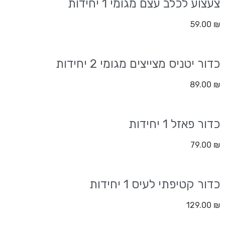
צעצוע לכלב עצם מגומי 1 יחידות
59.00
₪
כדור יטניס מצייצים מגומי 2 יחידות
89.00
₪
כדור פאזל 1 יחידות
79.00
₪
כדור קטיפתי לעיס 1 יחידות
129.00
₪