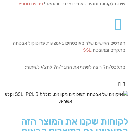
שירות לקוחות ותמיכה אנושי ומיידי בווטסאפ!
פרטים נוספים
הפרטים האישיים שלך מאובטחים באמצעות פרוטוקול אבטחה
מתקדם ומאובטח
SSL
מתלבט/ת? רוצה לשתף את החבר/ה? לחצ/י לשיתוף:
לקוחות שקנו את המוצר הזה
התעניינו גם במוצרים הבאים