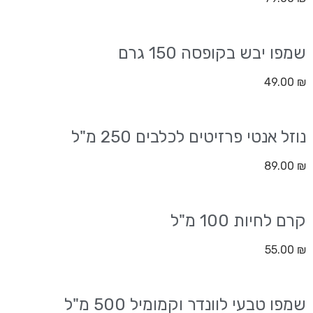
שמפו יבש בקופסה 150 גרם
49.00
₪
נוזל אנטי פרזיטים לכלבים 250 מ"ל
89.00
₪
קרם לחיות 100 מ"ל
55.00
₪
שמפו טבעי לוונדר וקמומיל 500 מ"ל