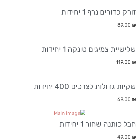
זורק כדורים נרף 1 יחידות
89.00
₪
שלישיית צמיגים טונקה 1 יחידות
119.00
₪
שקיות גדולות לצרכים 400 יחידות
69.00
₪
חבל כותנה שחור 1 יחידות
49.00
₪