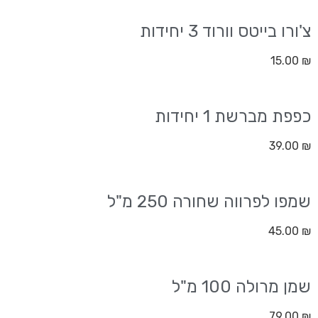
צ'ורו בייטס וורוד 3 יחידות
15.00
₪
כפפת מברשת 1 יחידות
39.00
₪
שמפו לפרווה שחורה 250 מ"ל
45.00
₪
שמן מרולה 100 מ"ל
79.00
₪