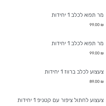
מר תפוא לכלב 1 יחידות
99.00
₪
מר תפוא לכלב 1 יחידות
99.00
₪
צעצוע לכלב ברווז 1 יחידות
89.00
₪
צעצוע לחתול ציפור עם קטניפ 1 יחידות