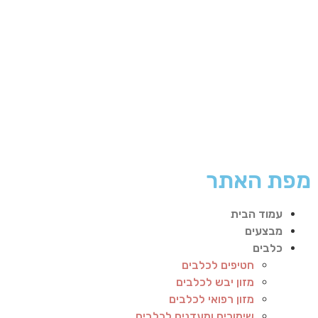
מפת האתר
עמוד הבית
מבצעים
כלבים
חטיפים לכלבים
מזון יבש לכלבים
מזון רפואי לכלבים
שימורים ומעדנים לכלבים