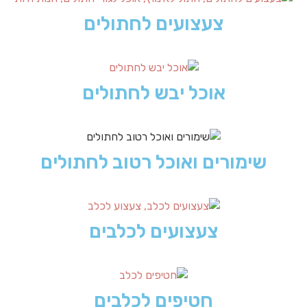
צעצועים לחתולים
אוכל יבש לחתולים
שימורים ואוכל רטוב לחתולים
צעצועים לכלבים
חטיפים לכלבים