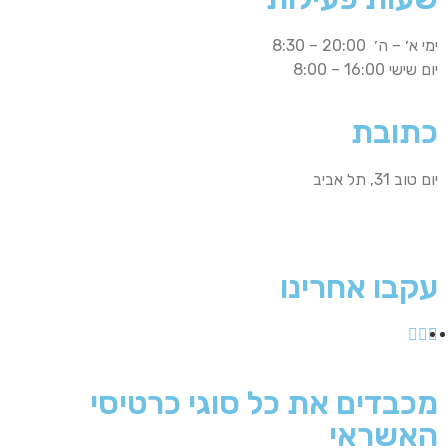
ימי א׳ – ה׳ 20:00 – 8:30
יום שישי 16:00 – 8:00
כתובת
יום טוב 31, תל אביב
עקבו אחרינו
מכבדים את כל סוגי כרטיסי
האשראי