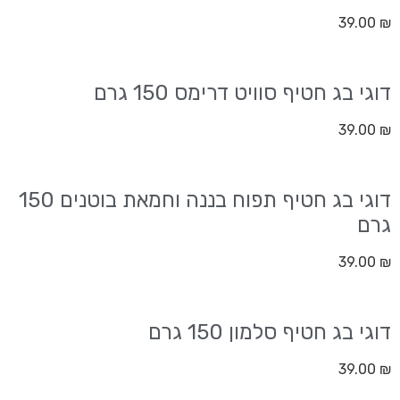
39.00
₪
דוגי בג חטיף סוויט דרימס 150 גרם
39.00
₪
דוגי בג חטיף תפוח בננה וחמאת בוטנים 150
גרם
39.00
₪
דוגי בג חטיף סלמון 150 גרם
39.00
₪