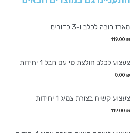
מארז רובה לכלב ו-3 כדורים
119.00
₪
צעצוע לכלב חולצת טי עם חבל 1 יחידות
0.00
₪
צעצוע קשיח בצורת צמיג 1 יחידות
119.00
₪