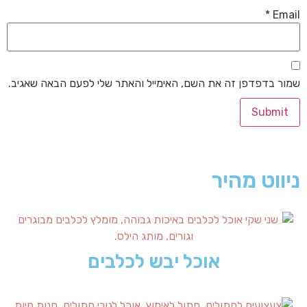
*
Email
שמור בדפדפן זה את השם, האימייל והאתר שלי לפעם הבאה שאגיב.
ניווט מהיר
אוכל יבש לכלבים