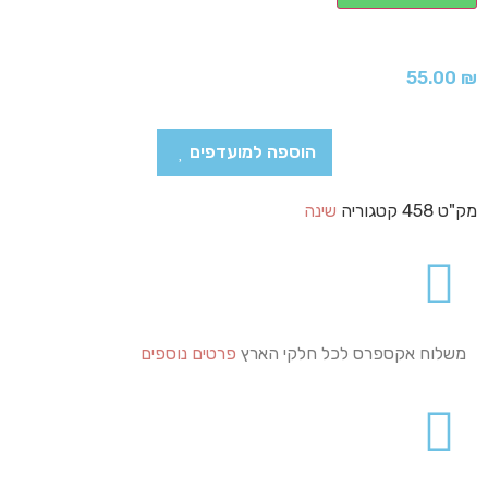
55.00
₪
הוספה למועדפים
מק"ט
458
קטגוריה
שינה
משלוח אקספרס לכל חלקי הארץ
פרטים נוספים