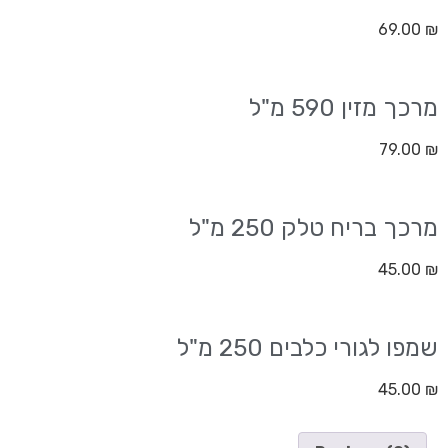
69.00
₪
מרכך מזין 590 מ"ל
79.00
₪
מרכך בריח טלק 250 מ"ל
45.00
₪
שמפו לגורי כלבים 250 מ"ל
45.00
₪