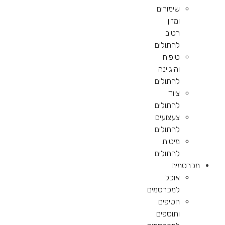
שימורים
ומזון
רטוב
לחתולים
טיפוח
והיגיינה
לחתולים
ציוד
לחתולים
צעצועים
לחתולים
מיטות
לחתולים
מכרסמים
אוכל
למכרסמים
חטיפים
ותוספים