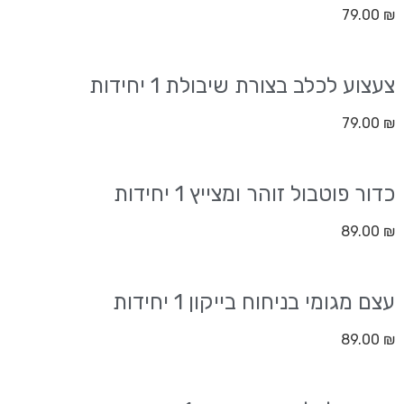
79.00
₪
צעצוע לכלב בצורת שיבולת 1 יחידות
79.00
₪
כדור פוטבול זוהר ומצייץ 1 יחידות
89.00
₪
עצם מגומי בניחוח בייקון 1 יחידות
89.00
₪