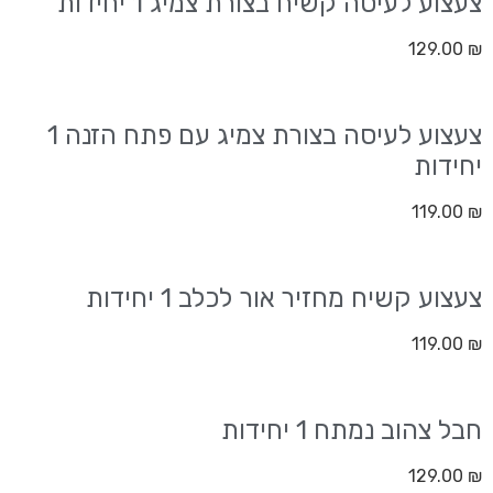
צעצוע לעיסה קשיח בצורת צמיג 1 יחידות
129.00
₪
צעצוע לעיסה בצורת צמיג עם פתח הזנה 1
יחידות
119.00
₪
צעצוע קשיח מחזיר אור לכלב 1 יחידות
119.00
₪
חבל צהוב נמתח 1 יחידות
129.00
₪