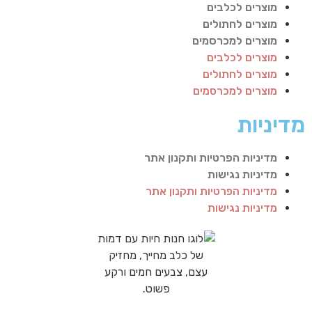
מוצרים לכלבים
מוצרים לחתולים
מוצרים למכרסמים
מוצרים לכלבים
מוצרים לחתולים
מוצרים למכרסמים
מדיניות
מדיניות הפרטיות ותקנון אתר
מדיניות נגישות
מדיניות הפרטיות ותקנון אתר
מדיניות נגישות