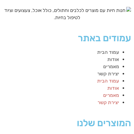
עמודים באתר
עמוד הבית
אודות
מאמרים
יצירת קשר
עמוד הבית
אודות
מאמרים
יצירת קשר
המוצרים שלנו