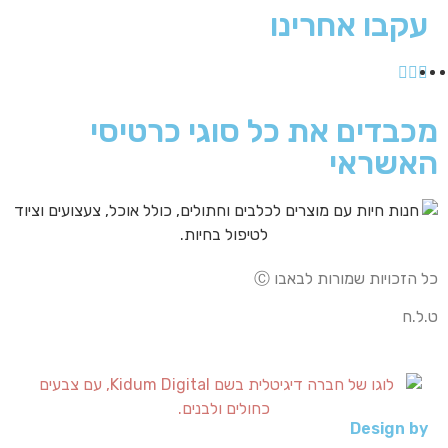
עקבו אחרינו
מכבדים את כל סוגי כרטיסי
האשראי
כל הזכויות שמורות לבאבו Ⓒ
ט.ל.ח
Design by