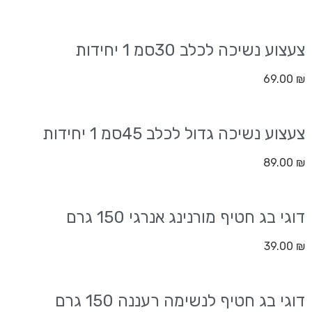
צעצוע נשיכה לכלב 30סמ 1 יחידות
69.00
₪
צעצוע נשיכה גדול לכלב 45סמ 1 יחידות
89.00
₪
דוגי בג חטיף מורנינג אנרגי 150 גרם
39.00
₪
דוגי בג חטיף לנשימה רעננה 150 גרם