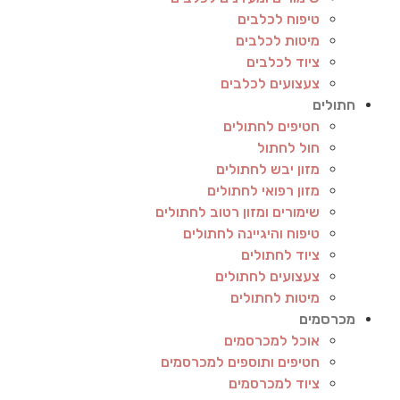
טיפוח לכלבים
מיטות לכלבים
ציוד לכלבים
צעצועים לכלבים
חתולים
חטיפים לחתולים
חול לחתול
מזון יבש לחתולים
מזון רפואי לחתולים
שימורים ומזון רטוב לחתולים
טיפוח והיגיינה לחתולים
ציוד לחתולים
צעצועים לחתולים
מיטות לחתולים
מכרסמים
אוכל למכרסמים
חטיפים ותוספים למכרסמים
ציוד למכרסמים