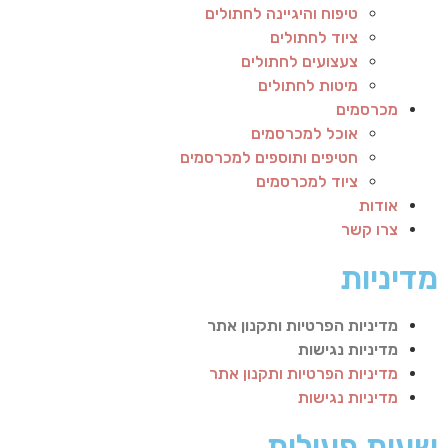
טיפוח והיגיינה לחתולים
ציוד לחתולים
צעצועים לחתולים
מיטות לחתולים
מכרסמים
אוכל למכרסמים
חטיפים ותוספים למכרסמים
ציוד למכרסמים
אודות
צרו קשר
מדיניות
מדיניות הפרטיות ותקנון אתר
מדיניות נגישות
מדיניות הפרטיות ותקנון אתר
מדיניות נגישות
שעות פעילות