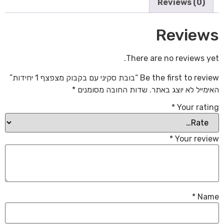
Reviews (0)
Reviews
There are no reviews yet.
Be the first to review “בובת סקיני עם בקבוק מצפצף 1 יחידות”
האימייל לא יוצג באתר.
שדות החובה מסומנים
*
*
Your rating
*
Your review
*
Name