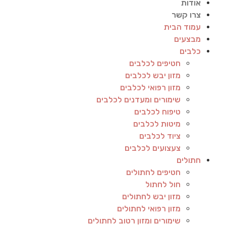
אודות
צרו קשר
עמוד הבית
מבצעים
כלבים
חטיפים לכלבים
מזון יבש לכלבים
מזון רפואי לכלבים
שימורים ומעדנים לכלבים
טיפוח לכלבים
מיטות לכלבים
ציוד לכלבים
צעצועים לכלבים
חתולים
חטיפים לחתולים
חול לחתול
מזון יבש לחתולים
מזון רפואי לחתולים
שימורים ומזון רטוב לחתולים