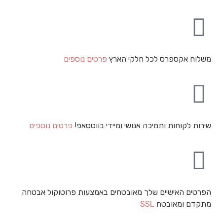
משלוח אקספרס לכל חלקי הארץ
פרטים נוספים
שירות לקוחות ותמיכה אנושי ומיידי בווטסאפ!
פרטים נוספים
הפרטים האישיים שלך מאובטחים באמצעות פרוטוקול אבטחה
מתקדם ומאובטח
SSL