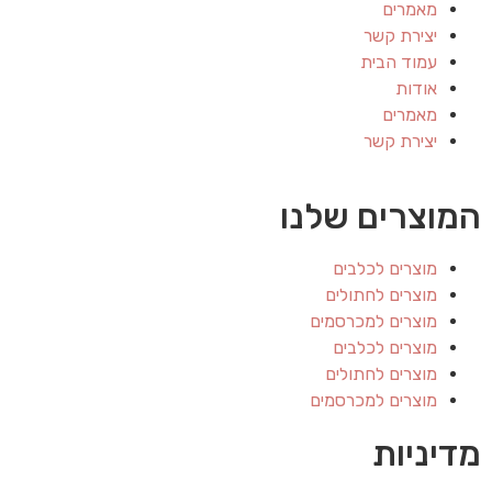
מאמרים
יצירת קשר
עמוד הבית
אודות
מאמרים
יצירת קשר
המוצרים שלנו
מוצרים לכלבים
מוצרים לחתולים
מוצרים למכרסמים
מוצרים לכלבים
מוצרים לחתולים
מוצרים למכרסמים
מדיניות