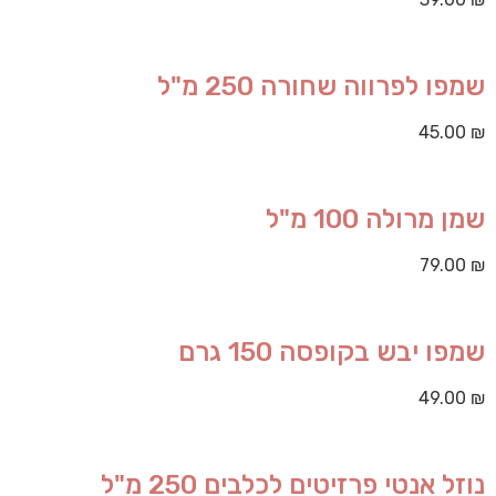
שמפו לפרווה שחורה 250 מ"ל
45.00
₪
שמן מרולה 100 מ"ל
79.00
₪
שמפו יבש בקופסה 150 גרם
49.00
₪
נוזל אנטי פרזיטים לכלבים 250 מ"ל