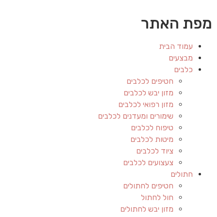
מפת האתר
עמוד הבית
מבצעים
כלבים
חטיפים לכלבים
מזון יבש לכלבים
מזון רפואי לכלבים
שימורים ומעדנים לכלבים
טיפוח לכלבים
מיטות לכלבים
ציוד לכלבים
צעצועים לכלבים
חתולים
חטיפים לחתולים
חול לחתול
מזון יבש לחתולים