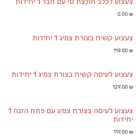
צעצוע לכלב חולצת טי עם חבל 1 יחידות
0.00
₪
צעצוע קשיח בצורת צמיג 1 יחידות
119.00
₪
צעצוע לעיסה קשיח בצורת צמיג 1 יחידות
129.00
₪
צעצוע לעיסה בצורת צמיג עם פתח הזנה 1
יחידות
119.00
₪