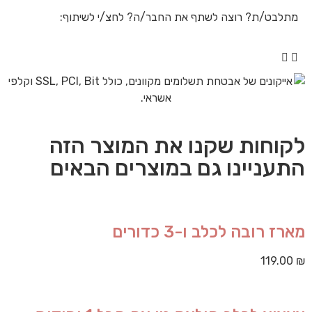
מתלבט/ת? רוצה לשתף את החבר/ה? לחצ/י לשיתוף:
לקוחות שקנו את המוצר הזה
התעניינו גם במוצרים הבאים
מארז רובה לכלב ו-3 כדורים
119.00
₪