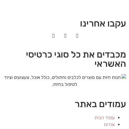
עקבו אחרינו
מכבדים את כל סוגי כרטיסי
האשראי
עמודים באתר
עמוד הבית
אודות