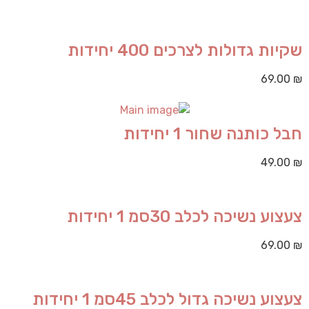
שקיות גדולות לצרכים 400 יחידות
69.00
₪
חבל כותנה שחור 1 יחידות
49.00
₪
צעצוע נשיכה לכלב 30סמ 1 יחידות
69.00
₪
צעצוע נשיכה גדול לכלב 45סמ 1 יחידות