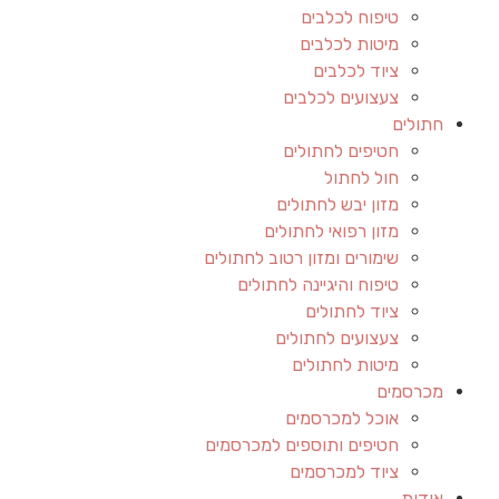
טיפוח לכלבים
מיטות לכלבים
ציוד לכלבים
צעצועים לכלבים
חתולים
חטיפים לחתולים
חול לחתול
מזון יבש לחתולים
מזון רפואי לחתולים
שימורים ומזון רטוב לחתולים
טיפוח והיגיינה לחתולים
ציוד לחתולים
צעצועים לחתולים
מיטות לחתולים
מכרסמים
אוכל למכרסמים
חטיפים ותוספים למכרסמים
ציוד למכרסמים
אודות