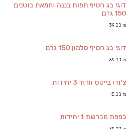
דוגי בג חטיף תפוח בננה וחמאת בוטנים
150 גרם
39.00
₪
דוגי בג חטיף סלמון 150 גרם
39.00
₪
צ'ורו בייטס וורוד 3 יחידות
15.00
₪
כפפת מברשת 1 יחידות
39.00
₪