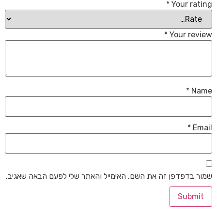
*
Your rating
*
Your review
*
Name
*
Email
שמור בדפדפן זה את השם, האימייל והאתר שלי לפעם הבאה שאגיב.