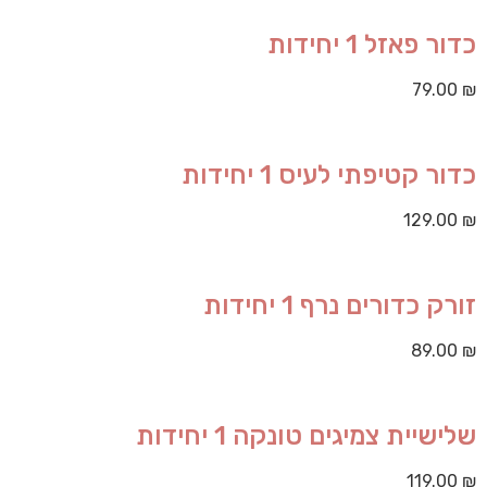
כדור פאזל 1 יחידות
79.00
₪
כדור קטיפתי לעיס 1 יחידות
129.00
₪
זורק כדורים נרף 1 יחידות
89.00
₪
שלישיית צמיגים טונקה 1 יחידות
119.00
₪