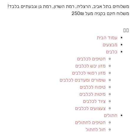
משלוחים בתל אביב, הרצליה, רמת השרון, רמת גן וגבעתיים בלבד!
משלוח חינם בקניה מעל 250₪
עמוד הבית
מבצעים
כלבים
חטיפים לכלבים
מזון יבש לכלבים
מזון רפואי לכלבים
שימורים ומעדנים לכלבים
טיפוח לכלבים
מיטות לכלבים
ציוד לכלבים
צעצועים לכלבים
חתולים
חטיפים לחתולים
חול לחתול