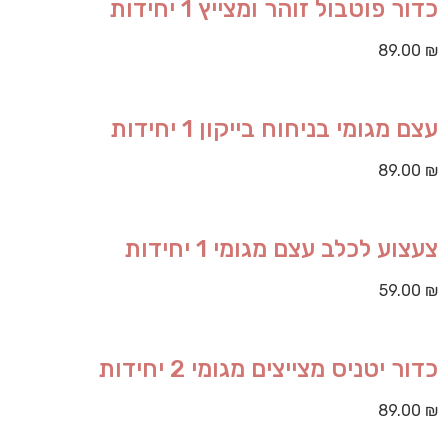
כדור פוטבול זוהר ומצייץ 1 יחידות
89.00
₪
עצם מגומי בניחוח בייקון 1 יחידות
89.00
₪
צעצוע לכלב עצם מגומי 1 יחידות
59.00
₪
כדור יטניס מצייצים מגומי 2 יחידות
89.00
₪