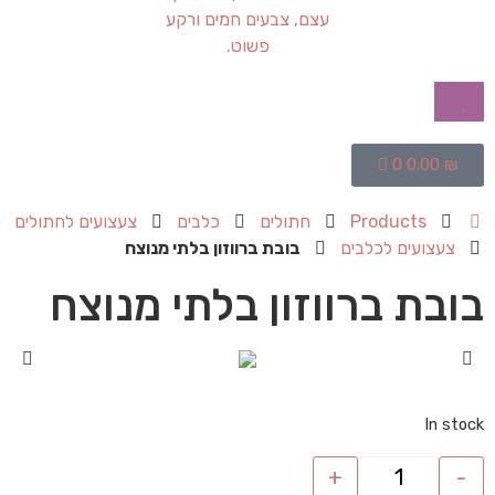
0
0.00
₪
Products
חתולים
כלבים
צעצועים לחתולים
צעצועים לכלבים
בובת ברווזון בלתי מנוצח
בובת ברווזון בלתי מנוצח
In stock
+
-