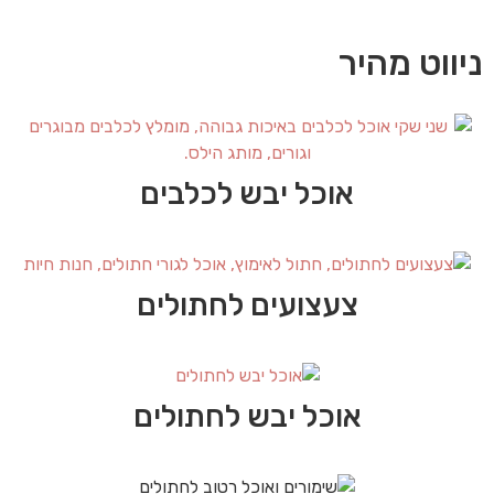
ניווט מהיר
אוכל יבש לכלבים
צעצועים לחתולים
אוכל יבש לחתולים