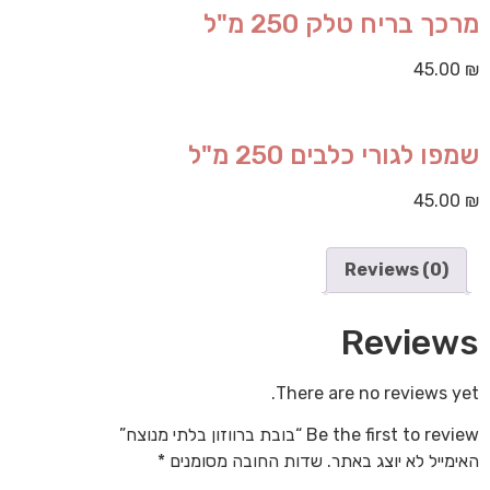
מרכך בריח טלק 250 מ"ל
45.00
₪
שמפו לגורי כלבים 250 מ"ל
45.00
₪
Reviews (0)
Reviews
There are no reviews yet.
Be the first to review “בובת ברווזון בלתי מנוצח”
האימייל לא יוצג באתר.
שדות החובה מסומנים
*