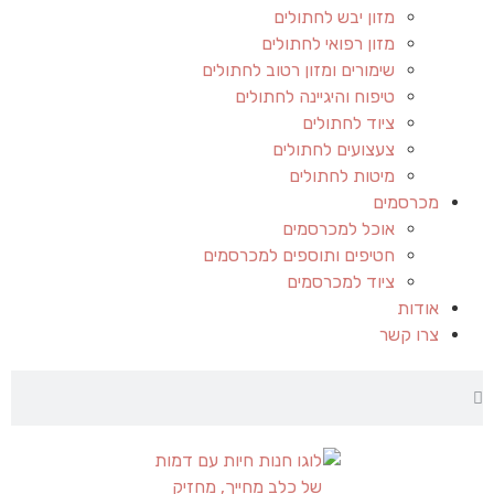
מזון יבש לחתולים
מזון רפואי לחתולים
שימורים ומזון רטוב לחתולים
טיפוח והיגיינה לחתולים
ציוד לחתולים
צעצועים לחתולים
מיטות לחתולים
מכרסמים
אוכל למכרסמים
חטיפים ותוספים למכרסמים
ציוד למכרסמים
אודות
צרו קשר