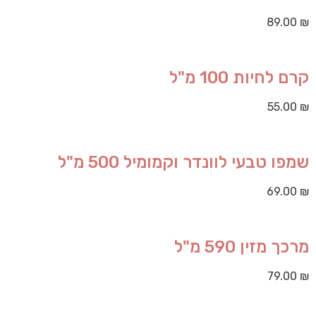
89.00
₪
קרם לחיות 100 מ"ל
55.00
₪
שמפו טבעי לוונדר וקמומיל 500 מ"ל
69.00
₪
מרכך מזין 590 מ"ל
79.00
₪