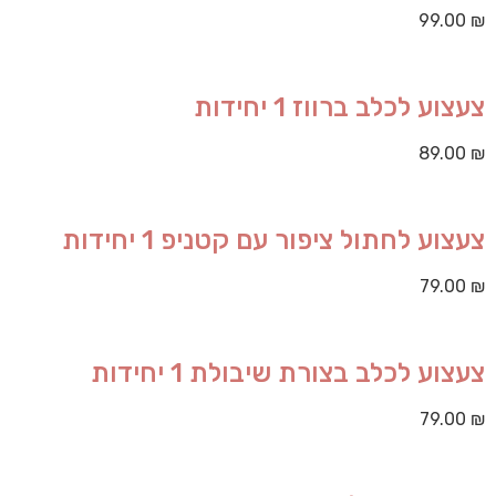
99.00
₪
צעצוע לכלב ברווז 1 יחידות
89.00
₪
צעצוע לחתול ציפור עם קטניפ 1 יחידות
79.00
₪
צעצוע לכלב בצורת שיבולת 1 יחידות
79.00
₪