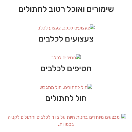
שימורים ואוכל רטוב לחתולים
צעצועים לכלבים
חטיפים לכלבים
חול לחתולים