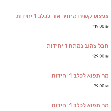
צעצוע קשיח מחזיר אור לכלב 1 יחידות
119.00
₪
חבל צהוב נמתח 1 יחידות
129.00
₪
מר תפוא לכלב 1 יחידות
99.00
₪
מר תפוא לכלב 1 יחידות