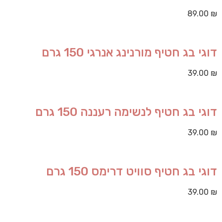
89.00
₪
דוגי בג חטיף מורנינג אנרגי 150 גרם
39.00
₪
דוגי בג חטיף לנשימה רעננה 150 גרם
39.00
₪
דוגי בג חטיף סוויט דרימס 150 גרם
39.00
₪