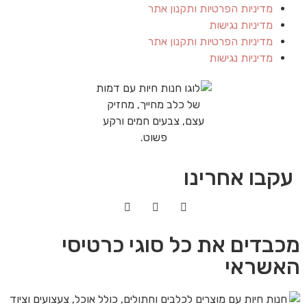
מדיניות הפרטיות ותקנון אתר
מדיניות נגישות
מדיניות הפרטיות ותקנון אתר
מדיניות נגישות
עקבו אחרינו
מכבדים את כל סוגי כרטיסי
האשראי