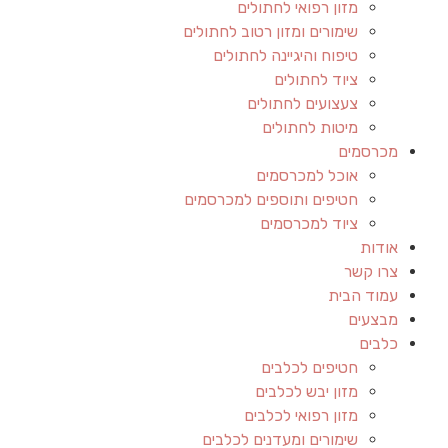
מזון רפואי לחתולים
שימורים ומזון רטוב לחתולים
טיפוח והיגיינה לחתולים
ציוד לחתולים
צעצועים לחתולים
מיטות לחתולים
מכרסמים
אוכל למכרסמים
חטיפים ותוספים למכרסמים
ציוד למכרסמים
אודות
צרו קשר
עמוד הבית
מבצעים
כלבים
חטיפים לכלבים
מזון יבש לכלבים
מזון רפואי לכלבים
שימורים ומעדנים לכלבים