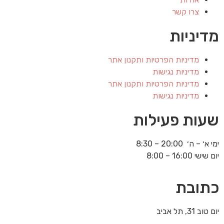
צרו קשר
מדיניות
מדיניות הפרטיות ותקנון אתר
מדיניות נגישות
מדיניות הפרטיות ותקנון אתר
מדיניות נגישות
שעות פעילות
ימי א׳ – ה׳ 20:00 – 8:30
יום שישי 16:00 – 8:00
כתובת
יום טוב 31, תל אביב