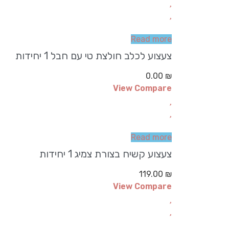
Read more
צעצוע לכלב חולצת טי עם חבל 1 יחידות
0.00
₪
View Compare
Read more
צעצוע קשיח בצורת צמיג 1 יחידות
119.00
₪
View Compare