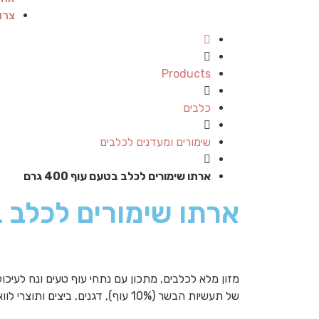
צרו
Products
כלבים
שימורים ומעדנים לכלבים
ארתו שימורים לכלב בטעם עוף 400 גרם
ארתו שימורים לכלב בטעם 
מזון מלא לכלבים, מתכון עם נתחי עוף טעים ונח לעיכול,
של תעשיות הבשר (10% עוף), דגנים, ביצים ותוצרי לוואי של ביצים, מינרלים