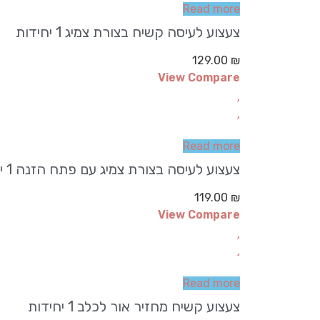
Read more
צעצוע לעיסה קשיח בצורת צמיג 1 יחידות
129.00
₪
View Compare
Read more
צעצוע לעיסה בצורת צמיג עם פתח הזנה 1 יחידות
119.00
₪
View Compare
Read more
צעצוע קשיח מחזיר אור לכלב 1 יחידות