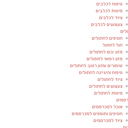
טיפוח לכלבים
מיטות לכלבים
ציוד לכלבים
צעצועים לכלבים
לים
חטיפים לחתולים
חול לחתול
מזון יבש לחתולים
מזון רפואי לחתולים
שימורים ומזון רטוב לחתולים
טיפוח והיגיינה לחתולים
ציוד לחתולים
צעצועים לחתולים
מיטות לחתולים
סמים
אוכל למכרסמים
חטיפים ותוספים למכרסמים
ציוד למכרסמים
ות