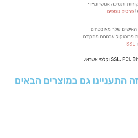
וחות ותמיכה אנושי ומיידי
!
פרטים נוספים
האישיים שלך מאובטחים
 פרוטוקול אבטחה מתקדם
ח
SSL
ה התעניינו גם במוצרים הבאים