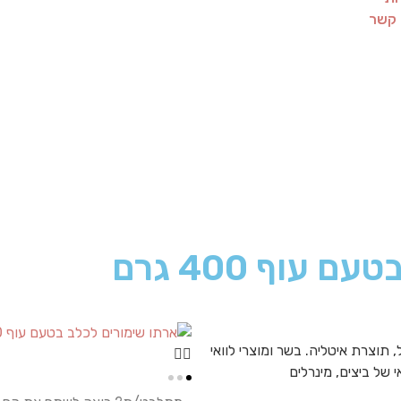
 קשר
עוף 400 גרם
 תוצרת איטליה. בשר ומוצרי לוואי