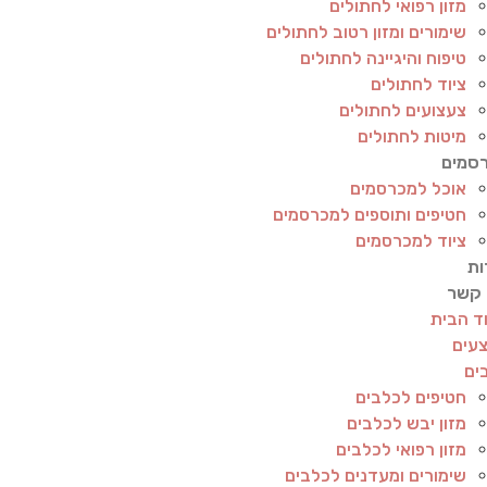
מזון רפואי לחתולים
שימורים ומזון רטוב לחתולים
טיפוח והיגיינה לחתולים
ציוד לחתולים
צעצועים לחתולים
מיטות לחתולים
סמים
אוכל למכרסמים
חטיפים ותוספים למכרסמים
ציוד למכרסמים
ות
 קשר
ד הבית
עים
ים
חטיפים לכלבים
מזון יבש לכלבים
מזון רפואי לכלבים
שימורים ומעדנים לכלבים