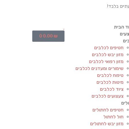
תיים בלבד!
ד הבית
עים
0
0.00
₪
ים
חטיפים לכלבים
מזון יבש לכלבים
מזון רפואי לכלבים
שימורים ומעדנים לכלבים
טיפוח לכלבים
מיטות לכלבים
ציוד לכלבים
צעצועים לכלבים
לים
חטיפים לחתולים
חול לחתול
מזון יבש לחתולים