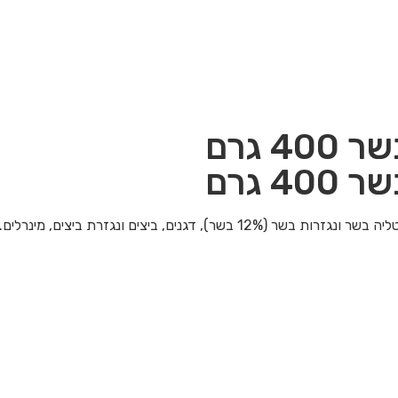
 גרם
 גרם
נים, ביצים ונגזרת ביצים, מינרלים.