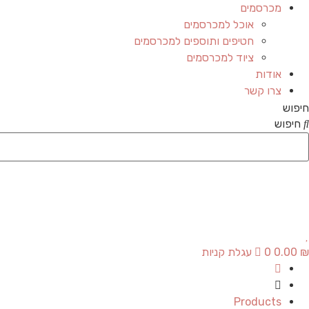
מכרסמים
אוכל למכרסמים
חטיפים ותוספים למכרסמים
ציוד למכרסמים
אודות
צרו קשר
חיפוש
חיפוש
₪
0.00
0
עגלת קניות
Products