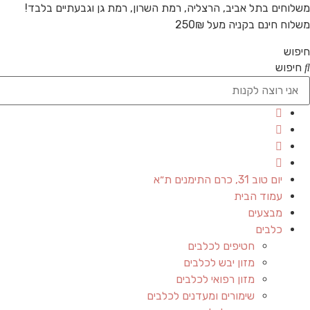
משלוחים בתל אביב, הרצליה, רמת השרון, רמת גן וגבעתיים בלבד!
משלוח חינם בקניה מעל 250₪
חיפוש
חיפוש
יום טוב 31, כרם התימנים ת״א
עמוד הבית
מבצעים
כלבים
חטיפים לכלבים
מזון יבש לכלבים
מזון רפואי לכלבים
שימורים ומעדנים לכלבים