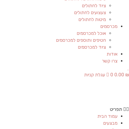
ציוד לחתולים
צעצועים לחתולים
מיטות לחתולים
מכרסמים
אוכל למכרסמים
חטיפים ותוספים למכרסמים
ציוד למכרסמים
אודות
צרו קשר
₪
0.00
0
עגלת קניות
תפריט
עמוד הבית
מבצעים