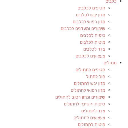
כלבים
חטיפים לכלבים
מזון יבש לכלבים
מזון רפואי לכלבים
שימורים ומעדנים לכלבים
טיפוח לכלבים
מיטות לכלבים
ציוד לכלבים
צעצועים לכלבים
חתולים
חטיפים לחתולים
חול לחתול
מזון יבש לחתולים
מזון רפואי לחתולים
שימורים ומזון רטוב לחתולים
טיפוח והיגיינה לחתולים
ציוד לחתולים
צעצועים לחתולים
מיטות לחתולים