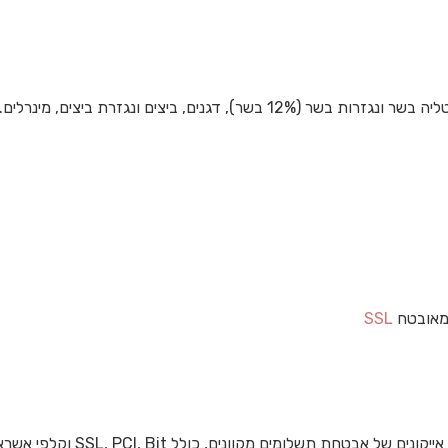
נים, ביצים ונגזרת ביצים, מינרלים.
מאובטח
SSL