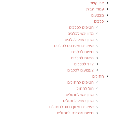
צרו קשר
עמוד הבית
מבצעים
כלבים
חטיפים לכלבים
מזון יבש לכלבים
מזון רפואי לכלבים
שימורים ומעדנים לכלבים
טיפוח לכלבים
מיטות לכלבים
ציוד לכלבים
צעצועים לכלבים
חתולים
חטיפים לחתולים
חול לחתול
מזון יבש לחתולים
מזון רפואי לחתולים
שימורים ומזון רטוב לחתולים
טיפוח והיגיינה לחתולים