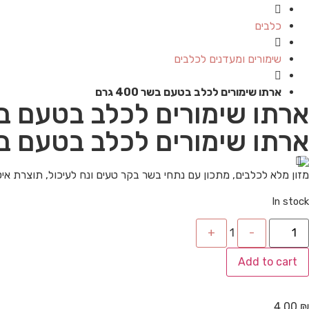
כלבים
שימורים ומעדנים לכלבים
ארתו שימורים לכלב בטעם בשר 400 גרם
ארתו שימורים לכלב בטעם בשר 400
ארתו שימורים לכלב בטעם בשר 400
מזון מלא לכלבים, מתכון עם נתחי בשר בקר טעים ונח לעיכול, תוצרת איטליה בשר ונגזרות בשר (12% בשר), דג
In stock
Quantity
+
1
-
Add to cart
4.00
₪