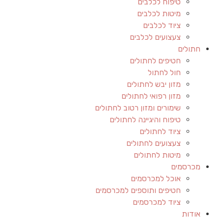
טיפוח לכלבים
מיטות לכלבים
ציוד לכלבים
צעצועים לכלבים
חתולים
חטיפים לחתולים
חול לחתול
מזון יבש לחתולים
מזון רפואי לחתולים
שימורים ומזון רטוב לחתולים
טיפוח והיגיינה לחתולים
ציוד לחתולים
צעצועים לחתולים
מיטות לחתולים
מכרסמים
אוכל למכרסמים
חטיפים ותוספים למכרסמים
ציוד למכרסמים
אודות