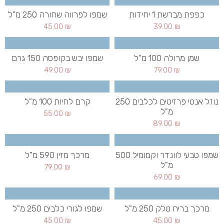
כפפת מברשת 1 יחידות
שמפו לפרווה שחורה 250 מ"ל
45.00
₪
39.00
₪
שמן מרולה 100 מ"ל
שמפו יבש בקופסה 150 גרם
49.00
₪
79.00
₪
נוזל אנטי פרזיטים לכלבים 250
קרם לחיות 100 מ"ל
מ"ל
55.00
₪
89.00
₪
שמפו טבעי לוונדר וקמומיל 500
מרכך מזין 590 מ"ל
מ"ל
79.00
₪
69.00
₪
מרכך בריח טלק 250 מ"ל
שמפו לגורי כלבים 250 מ"ל
45.00
₪
45.00
₪