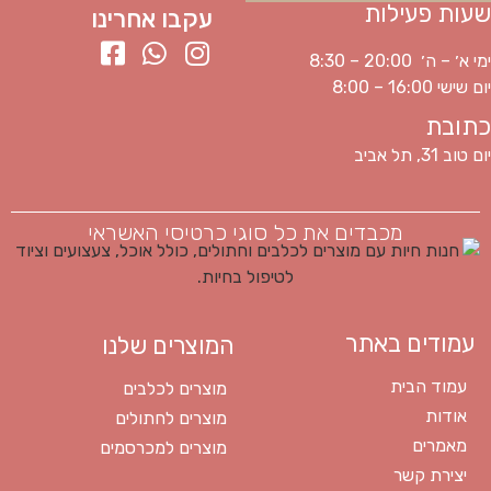
שעות פעילות
עקבו אחרינו
ימי א׳ – ה׳ 20:00 – 8:30
יום שישי 16:00 – 8:00
כתובת
יום טוב 31, תל אביב
מכבדים את כל סוגי כרטיסי האשראי
עמודים באתר
המוצרים שלנו
עמוד הבית
מוצרים לכלבים
אודות
מוצרים לחתולים
מאמרים
מוצרים למכרסמים
יצירת קשר