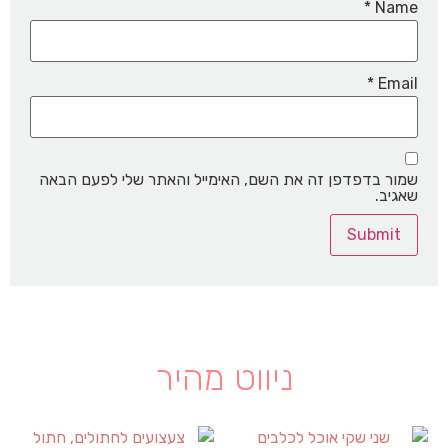
*
Name
*
Email
שמור בדפדפן זה את השם, האימייל והאתר שלי לפעם הבאה
שאגיב.
ניווט מהיר