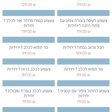
129.00
₪
119.00
₪
צעצוע לעיסה בצורת צמיג עם
צעצוע קשיח מחזיר אור לכלב 1
פתח הזנה 1 יחידות
יחידות
119.00
₪
119.00
₪
חבל צהוב נמתח 1 יחידות
מר תפוא לכלב 1 יחידות
99.00
₪
129.00
₪
מר תפוא לכלב 1 יחידות
צעצוע לכלב ברווז 1 יחידות
89.00
₪
99.00
₪
צעצוע לחתול ציפור עם קטניפ 1
צעצוע לכלב בצורת שיבולת 1
יחידות
יחידות
79.00
₪
79.00
₪