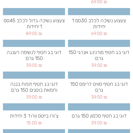
69.00
₪
צעצוע נשיכה לכלב 30סמ 1
צעצוע נשיכה גדול לכלב 45סמ
יחידות
1 יחידות
89.00
₪
69.00
₪
דוגי בג חטיף מורנינג אנרגי 150
דוגי בג חטיף לנשימה רעננה
גרם
150 גרם
39.00
₪
39.00
₪
דוגי בג חטיף סוויט דרימס 150
דוגי בג חטיף תפוח בננה
גרם
וחמאת בוטנים 150 גרם
39.00
₪
39.00
₪
דוגי בג חטיף סלמון 150 גרם
צ'ורו בייטס וורוד 3 יחידות
15.00
₪
39.00
₪