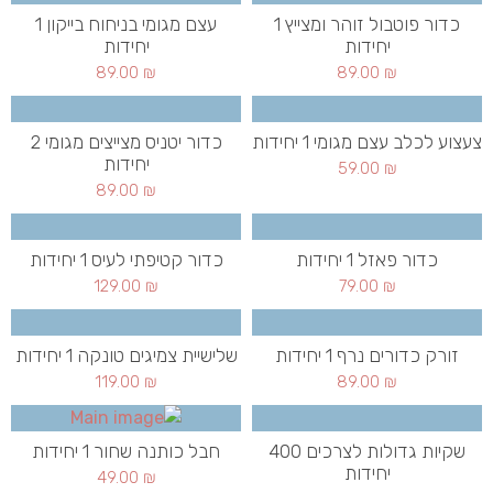
כדור פוטבול זוהר ומצייץ 1
עצם מגומי בניחוח בייקון 1
יחידות
יחידות
89.00
₪
89.00
₪
צעצוע לכלב עצם מגומי 1 יחידות
כדור יטניס מצייצים מגומי 2
יחידות
59.00
₪
89.00
₪
כדור פאזל 1 יחידות
כדור קטיפתי לעיס 1 יחידות
129.00
₪
79.00
₪
זורק כדורים נרף 1 יחידות
שלישיית צמיגים טונקה 1 יחידות
119.00
₪
89.00
₪
שקיות גדולות לצרכים 400
חבל כותנה שחור 1 יחידות
יחידות
49.00
₪