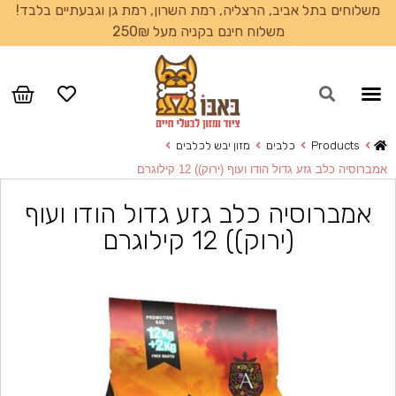
משלוחים בתל אביב, הרצליה, רמת השרון, רמת גן וגבעתיים בלבד!
משלוח חינם בקניה מעל 250₪
עמוד הבית
Products
כלבים
מזון יבש לכלבים
אמברוסיה כלב גזע גדול הודו ועוף (ירוק)) 12 קילוגרם
אמברוסיה כלב גזע גדול הודו ועוף
(ירוק)) 12 קילוגרם