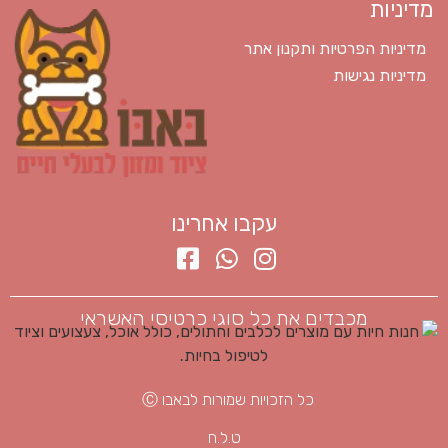
מדיניות
מדיניות הפרטיות ותקנון אתר
מדיניות נגישות
עקבו אחרינו
מכבדים את כל סוגי כרטיסי האשראי
כל הזכויות שמורות לבאבו Ⓒ
ט.ל.ח