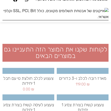
לקוחות שקנו את המוצר הזה התעניינו גם
במוצרים הבאים
מארז רובה לכלב ו-3 כדורים
צעצוע לכלב חולצת טי עם חבל
1 יחידות
119.00
₪
0.00
₪
צעצוע קשיח בצורת צמיג 1
צעצוע לעיסה קשיח בצורת צמיג
יחידות
1 יחידות