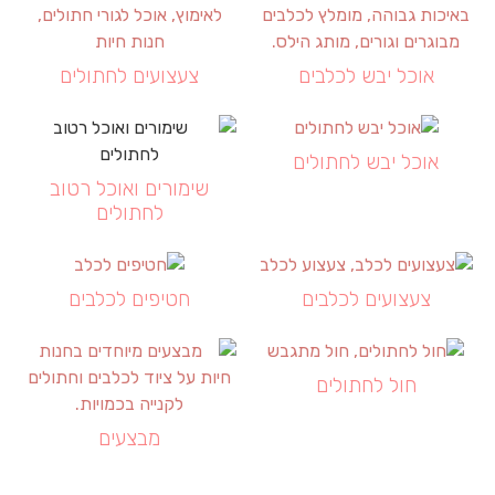
אוכל יבש לכלבים
צעצועים לחתולים
אוכל יבש לחתולים
שימורים ואוכל רטוב
לחתולים
צעצועים לכלבים
חטיפים לכלבים
חול לחתולים
מבצעים