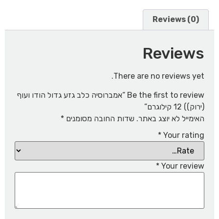
Reviews (0)
Reviews
There are no reviews yet.
Be the first to review “אמברוסיה כלב גזע גדול הודו ועוף
(ירוק)) 12 קילוגרם”
האימייל לא יוצג באתר.
שדות החובה מסומנים
*
*
Your rating
*
Your review