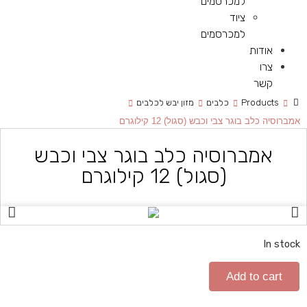
למכרסמים
ציוד
למכרסמים
אודות
צרו
קשר
Products
כלבים
מזון יבש לכלבים
אמברוסיה כלב בוגר צבי וכבש (סגול) 12 קילוגרם
אמברוסיה כלב בוגר צבי וכבש
(סגול) 12 קילוגרם
In stock
Add to cart