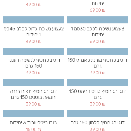
יחידות
49.00
₪
69.00
₪
צעצוע נשיכה לכלב 30סמ 1
צעצוע נשיכה גדול לכלב 45סמ
יחידות
1 יחידות
89.00
₪
69.00
₪
דוגי בג חטיף מורנינג אנרגי 150
דוגי בג חטיף לנשימה רעננה
גרם
150 גרם
39.00
₪
39.00
₪
דוגי בג חטיף סוויט דרימס 150
דוגי בג חטיף תפוח בננה
גרם
וחמאת בוטנים 150 גרם
39.00
₪
39.00
₪
דוגי בג חטיף סלמון 150 גרם
צ'ורו בייטס וורוד 3 יחידות
15.00
₪
39.00
₪