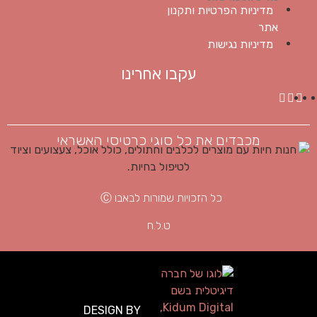
מדיניות הפרטיות ותקנון
אתר
מדיניות נגישות
עקבו אחרינו
מכבדים את כל סוגי כרטיסי האשראי
כל הזכויות שמורות לבאבו Ⓒ
ט.ל.ח
DESIGN BY