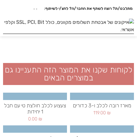
מתלבט/ת? רוצה לשתף את החבר/ה? לחצ/י לשיתוף:
לקוחות שקנו את המוצר הזה התעניינו גם
במוצרים הבאים
מארז רובה לכלב ו-3 כדורים
צעצוע לכלב חולצת טי עם חבל
1 יחידות
119.00
₪
0.00
₪