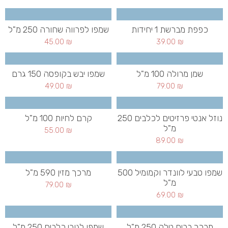
כפפת מברשת 1 יחידות
שמפו לפרווה שחורה 250 מ"ל
45.00
₪
39.00
₪
שמן מרולה 100 מ"ל
שמפו יבש בקופסה 150 גרם
49.00
₪
79.00
₪
נוזל אנטי פרזיטים לכלבים 250
קרם לחיות 100 מ"ל
מ"ל
55.00
₪
89.00
₪
שמפו טבעי לוונדר וקמומיל 500
מרכך מזין 590 מ"ל
מ"ל
79.00
₪
69.00
₪
מרכך בריח טלק 250 מ"ל
שמפו לגורי כלבים 250 מ"ל