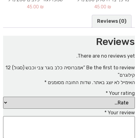
45.00
₪
45.00
₪
Reviews (0)
Reviews
There are no reviews yet.
Be the first to review “אמברוסיה כלב בוגר צבי וכבש (סגול) 12
קילוגרם”
האימייל לא יוצג באתר.
שדות החובה מסומנים
*
*
Your rating
*
Your review