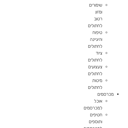
שימורים
ומזון
רטוב
לחתולים
טיפוח
והיגיינה
לחתולים
ציוד
לחתולים
צעצועים
לחתולים
מיטות
לחתולים
מכרסמים
אוכל
למכרסמים
חטיפים
ותוספים