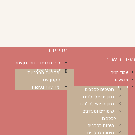
מדיניות
מפת האתר
מדיניות הפרטיות ותקנון אתר
מדיניות נגישות
מדיניות הפרטיות
עמוד הבית
ותקנון אתר
מבצעים
מדיניות נגישות
כלבים
חטיפים לכלבים
מזון יבש לכלבים
מזון רפואי לכלבים
שימורים ומעדנים
לכלבים
טיפוח לכלבים
מיטות לכלבים