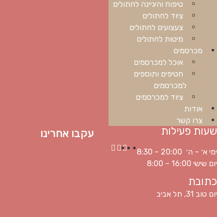
טיפוח והיגיינה לחתולים
ציוד לחתולים
צעצועים לחתולים
מיטות לחתולים
מכרסמים
אוכל למכרסמים
חטיפים ותוספים
למכרסמים
ציוד למכרסמים
אודות
צרו קשר
שעות פעילות
עקבו אחרינו
ימי א׳ – ה׳ 20:00 – 8:30
יום שישי 16:00 – 8:00
כתובת
יום טוב 31, תל אביב