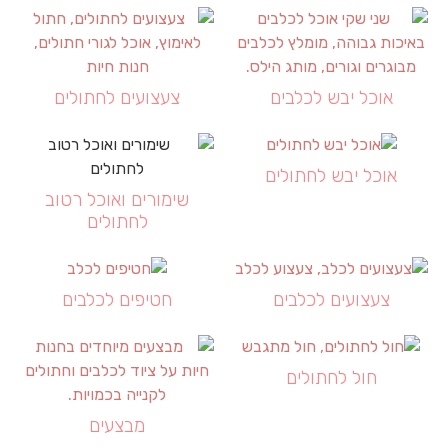
אוכל יבש לכלבים
צעצועים לחתולים
אוכל יבש לחתולים
שימורים ואוכל רטוב
לחתולים
צעצועים לכלבים
חטיפים לכלבים
חול לחתולים
מבצעים