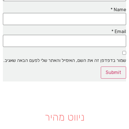
*
Name
*
Email
שמור בדפדפן זה את השם, האימייל והאתר שלי לפעם הבאה שאגיב.
ניווט מהיר