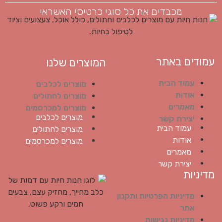
מכבדים את כל סוגי כרטיסי האשראי
עמודים באתר
המוצרים שלנו
עמוד הבית
מוצרים לכלבים
אודות
מוצרים לחתולים
מאמרים
מוצרים למכרסמים
מוצרים לכלבים
יצירת קשר
עמוד הבית
מוצרים לחתולים
אודות
מוצרים למכרסמים
מאמרים
יצירת קשר
מדיניות
מדיניות הפרטיות ותקנון
אתר
מדיניות נגישות