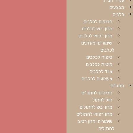
מבצעים
כלבים
חטיפים לכלבים
מזון יבש לכלבים
מזון רפואי לכלבים
שימורים ומעדנים
לכלבים
טיפוח לכלבים
מיטות לכלבים
ציוד לכלבים
צעצועים לכלבים
חתולים
חטיפים לחתולים
חול לחתול
מזון יבש לחתולים
מזון רפואי לחתולים
שימורים ומזון רטוב
לחתולים