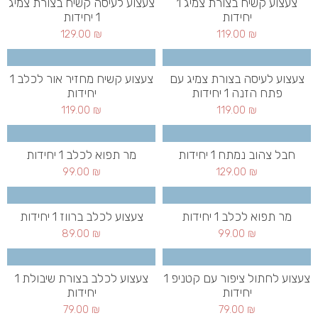
צעצוע קשיח בצורת צמיג 1
צעצוע לעיסה קשיח בצורת צמיג
יחידות
1 יחידות
129.00
₪
119.00
₪
צעצוע לעיסה בצורת צמיג עם
צעצוע קשיח מחזיר אור לכלב 1
פתח הזנה 1 יחידות
יחידות
119.00
₪
119.00
₪
חבל צהוב נמתח 1 יחידות
מר תפוא לכלב 1 יחידות
99.00
₪
129.00
₪
מר תפוא לכלב 1 יחידות
צעצוע לכלב ברווז 1 יחידות
89.00
₪
99.00
₪
צעצוע לחתול ציפור עם קטניפ 1
צעצוע לכלב בצורת שיבולת 1
יחידות
יחידות
79.00
₪
79.00
₪