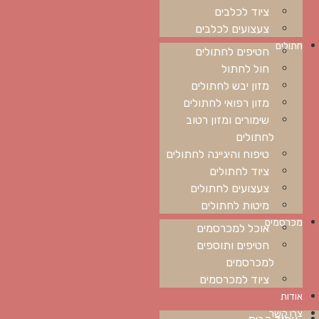
ציוד לכלבים
צעצועים לכלבים
חתולים
חטיפים לחתולים
חול לחתול
מזון יבש לחתולים
מזון רפואי לחתולים
שימורים ומזון רטוב
לחתולים
טיפוח והיגיינה לחתולים
ציוד לחתולים
צעצועים לחתולים
מיטות לחתולים
מכרסמים
אוכל למכרסמים
חטיפים ותוספים
למכרסמים
ציוד למכרסמים
אודות
צרו קשר
עמוד הבית