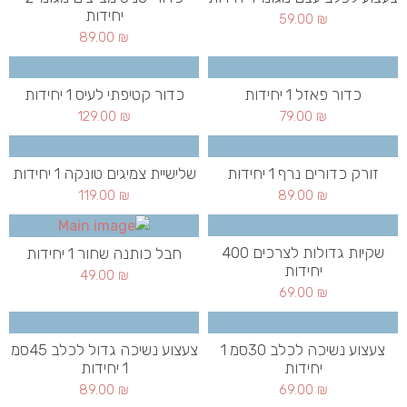
יחידות
59.00
₪
89.00
₪
כדור פאזל 1 יחידות
כדור קטיפתי לעיס 1 יחידות
129.00
₪
79.00
₪
זורק כדורים נרף 1 יחידות
שלישיית צמיגים טונקה 1 יחידות
119.00
₪
89.00
₪
שקיות גדולות לצרכים 400
חבל כותנה שחור 1 יחידות
יחידות
49.00
₪
69.00
₪
צעצוע נשיכה לכלב 30סמ 1
צעצוע נשיכה גדול לכלב 45סמ
יחידות
1 יחידות
89.00
₪
69.00
₪