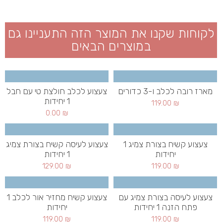
לקוחות שקנו את המוצר הזה התעניינו גם
במוצרים הבאים
מארז רובה לכלב ו-3 כדורים
צעצוע לכלב חולצת טי עם חבל
1 יחידות
119.00
₪
0.00
₪
צעצוע קשיח בצורת צמיג 1
צעצוע לעיסה קשיח בצורת צמיג
יחידות
1 יחידות
129.00
₪
119.00
₪
צעצוע לעיסה בצורת צמיג עם
צעצוע קשיח מחזיר אור לכלב 1
פתח הזנה 1 יחידות
יחידות
119.00
₪
119.00
₪