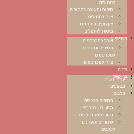
לחתולים
טיפוח והיגיינה לחתולים
ציוד לחתולים
צעצועים לחתולים
מיטות לחתולים
מכרסמים
אוכל למכרסמים
חטיפים ותוספים
למכרסמים
ציוד למכרסמים
אודות
צרו קשר
עמוד הבית
מבצעים
כלבים
חטיפים לכלבים
מזון יבש לכלבים
מזון רפואי לכלבים
שימורים ומעדנים
לכלבים