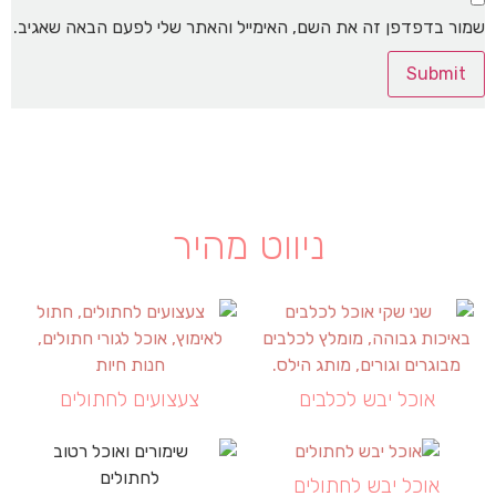
שמור בדפדפן זה את השם, האימייל והאתר שלי לפעם הבאה שאגיב.
ניווט מהיר
אוכל יבש לכלבים
צעצועים לחתולים
אוכל יבש לחתולים