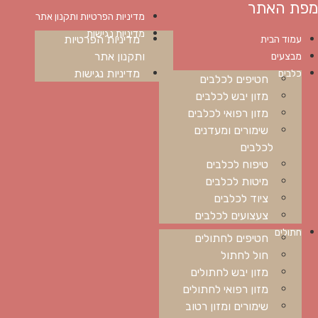
מפת האתר
מדיניות הפרטיות ותקנון אתר
מדיניות נגישות
מדיניות הפרטיות
עמוד הבית
ותקנון אתר
מבצעים
מדיניות נגישות
כלבים
חטיפים לכלבים
מזון יבש לכלבים
מזון רפואי לכלבים
שימורים ומעדנים
לכלבים
טיפוח לכלבים
מיטות לכלבים
ציוד לכלבים
צעצועים לכלבים
חתולים
חטיפים לחתולים
חול לחתול
מזון יבש לחתולים
מזון רפואי לחתולים
שימורים ומזון רטוב