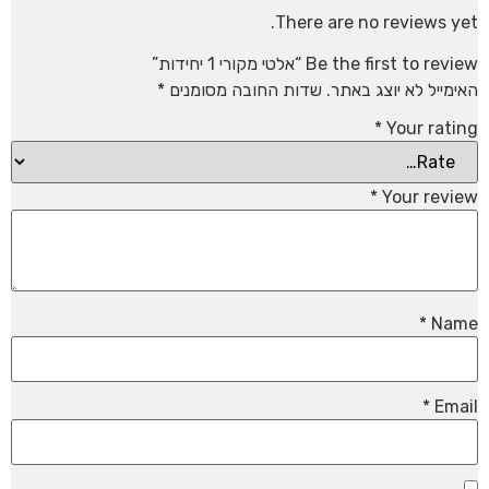
There are no reviews yet.
Be the first to review “אלטי מקורי 1 יחידות”
האימייל לא יוצג באתר.
שדות החובה מסומנים
*
*
Your rating
*
Your review
*
Name
*
Email