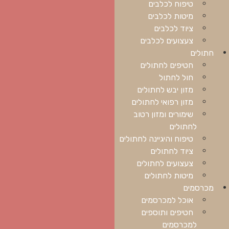
טיפוח לכלבים
מיטות לכלבים
ציוד לכלבים
צעצועים לכלבים
חתולים
חטיפים לחתולים
חול לחתול
מזון יבש לחתולים
מזון רפואי לחתולים
שימורים ומזון רטוב
לחתולים
טיפוח והיגיינה לחתולים
ציוד לחתולים
צעצועים לחתולים
מיטות לחתולים
מכרסמים
אוכל למכרסמים
חטיפים ותוספים
למכרסמים