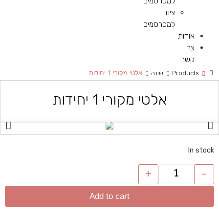
למכרסמים
ציוד
למכרסמים
אודות
צרו
קשר
Products
שינה
אלטי מקורי 1 יחידות
אלטי מקורי 1 יחידות
In stock
+
-
Add to cart