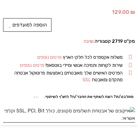
129.00
₪
הוספה למועדפים
מק"ט
2719
קטגוריה
שינה
משלוח אקספרס לכל חלקי הארץ
פרטים נוספים
שירות לקוחות ותמיכה אנושי ומיידי בווטסאפ!
פרטים נוספים
הפרטים האישיים שלך מאובטחים באמצעות פרוטוקול אבטחה
מתקדם ומאובטח
SSL
מתלבט/ת? רוצה לשתף את החבר/ה? לחצ/י לשיתוף: