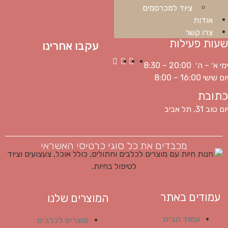
ציוד למכרסמים
אודות
צרו קשר
שעות פעילות
עקבו אחרינו
ימי א׳ – ה׳ 20:00 – 8:30
יום שישי 16:00 – 8:00
כתובת
יום טוב 31, תל אביב
מכבדים את כל סוגי כרטיסי האשראי
עמודים באתר
המוצרים שלנו
עמוד הבית
מוצרים לכלבים