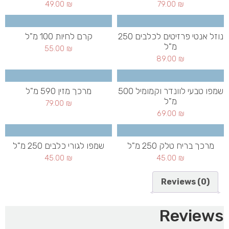
49.00
₪
79.00
₪
נוזל אנטי פרזיטים לכלבים 250
קרם לחיות 100 מ"ל
מ"ל
55.00
₪
89.00
₪
שמפו טבעי לוונדר וקמומיל 500
מרכך מזין 590 מ"ל
מ"ל
79.00
₪
69.00
₪
מרכך בריח טלק 250 מ"ל
שמפו לגורי כלבים 250 מ"ל
45.00
₪
45.00
₪
Reviews (0)
Reviews