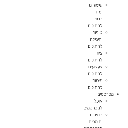
שימורים
ומזון
רטוב
לחתולים
טיפוח
והיגיינה
לחתולים
ציוד
לחתולים
צעצועים
לחתולים
מיטות
לחתולים
מכרסמים
אוכל
למכרסמים
חטיפים
ותוספים