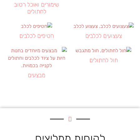
שימורים ואוכל רטוב
לחתולים
צעצועים לכלבים
חטיפים לכלבים
חול לחתולים
מבצעים
לקוחות ממליצים