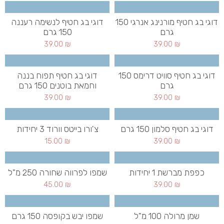
דוגי בג חטיף מורנינג אנרגי 150
דוגי בג חטיף לנשימה רעננה
גרם
150 גרם
39.00
₪
39.00
₪
דוגי בג חטיף סוויט דרימס 150
דוגי בג חטיף תפוח בננה
גרם
וחמאת בוטנים 150 גרם
39.00
₪
39.00
₪
דוגי בג חטיף סלמון 150 גרם
צ'ורו בייטס וורוד 3 יחידות
15.00
₪
39.00
₪
כפפת מברשת 1 יחידות
שמפו לפרווה שחורה 250 מ"ל
45.00
₪
39.00
₪
שמן מרולה 100 מ"ל
שמפו יבש בקופסה 150 גרם