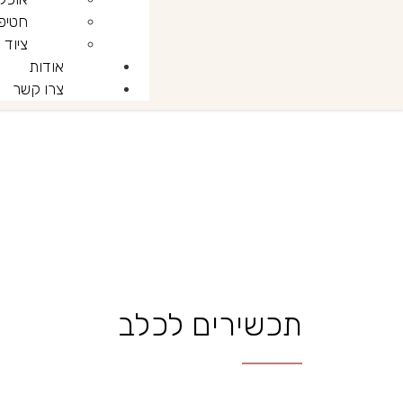
חטיפ
ציוד
אודות
צרו קשר
דף הבית
»
תכשירים לכלב
תכשירים לכלב