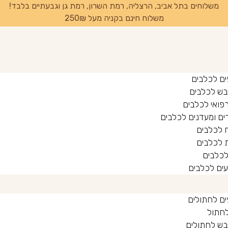
משלוחים בתל אביב, הרצליה, רמת השרון, רמת גן וגבעתיים בלבד!
משלוח חינם בקניה מעל 250₪
ים לכלבים
יבש לכלבים
רפואי לכלבים
ים ומעדנים לכלבים
 לכלבים
 לכלבים
לכלבים
עים לכלבים
ים לחתולים
לחתול
יבש לחתולים