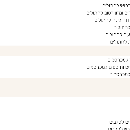
רפואי לחתולים
ים ומזון רטוב לחתולים
 והיגיינה לחתולים
לחתולים
ים לחתולים
 לחתולים
 למכרסמים
ים ותוספים למכרסמים
 למכרסמים
ים לכלבים
יבש לכלבים