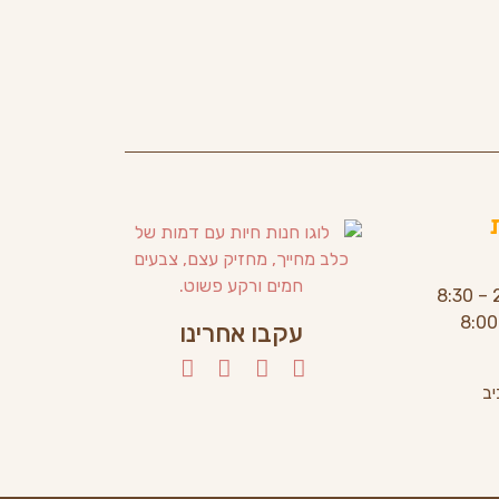
עקבו אחרינו