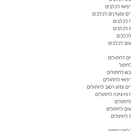
רפואי לכלבים
ים ומעדנים לכלבים
 לכלבים
 לכלבים
לכלבים
עים לכלבים
ים לחתולים
לחתול
יבש לחתולים
רפואי לחתולים
ים ומזון רטוב לחתולים
 והיגיינה לחתולים
לחתולים
ים לחתולים
 לחתולים
 למכרסמים