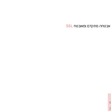
ל אבטחה מתקדם ומאובטח
SSL