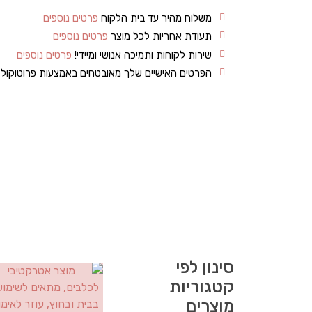
משלוח מהיר עד בית הלקוח
פרטים נוספים
תעודת אחריות לכל מוצר
פרטים נוספים
שירות לקוחות ותמיכה אנושי ומיידי!
פרטים נוספים
הפרטים האישיים שלך מאובטחים באמצעות פרוטוקו
סינון לפי
קטגוריות
מוצרים