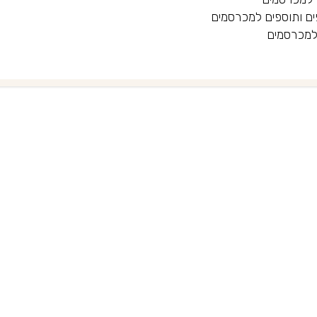
ים ותוספים למכרסמים
 למכרסמים