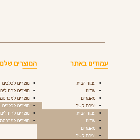
עמודים באתר
המוצרים שלנו
עמוד הבית
מוצרים לכלבים
אודות
מוצרים לחתולים
מאמרים
מוצרים למכרסמי
יצירת קשר
מוצרים לכלבים
עמוד הבית
מוצרים לחתולים
אודות
מוצרים למכרסמי
מאמרים
יצירת קשר