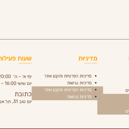
מדיניות
שעות פעילות
מדיניות הפרטיות ותקנון אתר
ימי א׳ – ה׳ 20:00 – 8:30
מדיניות נגישות
יום שישי 16:00 – 8:00
מדיניות הפרטיות ותקנון אתר
ם
כתובת
מדיניות נגישות
יום טוב 31, תל אביב
ם