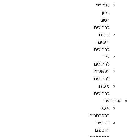
שימורים
ומזון
רטוב
לחתולים
טיפוח
והיגיינה
לחתולים
ציוד
לחתולים
צעצועים
לחתולים
מיטות
לחתולים
מכרסמים
אוכל
למכרסמים
חטיפים
ותוספים