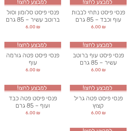
למבצע לחצו!
למבצע לחצו!
פנסי פיסט נתחי לבבות
פנסי פיסט סלומון וסול
עוף וכבד – 85 גרם
ברוטב עשיר – 85 גרם
6.00
₪
6.00
₪
למבצע לחצו!
למבצע לחצו!
פנסי פיסט עוף ברוטב
פנסי פיסט פטה גורמה
עשיר – 85 גרם
עוף
6.00
₪
6.00
₪
למבצע לחצו!
למבצע לחצו!
פנסי פיסט פטה גריל
פנסי פיסט פטה כבד
קצוץ
ועוף – 85 גרם
6.00
₪
6.00
₪
למבצע לחצו!