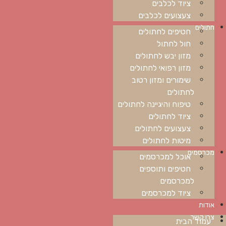
ציוד לכלבים
צעצועים לכלבים
חתולים
חטיפים לחתולים
חול לחתול
מזון יבש לחתולים
מזון רפואי לחתולים
שימורים ומזון רטוב
לחתולים
טיפוח והיגיינה לחתולים
ציוד לחתולים
צעצועים לחתולים
מיטות לחתולים
מכרסמים
אוכל למכרסמים
חטיפים ותוספים
למכרסמים
ציוד למכרסמים
אודות
צרו קשר
עמוד הבית