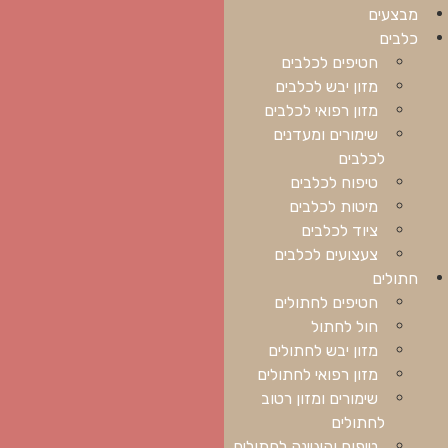
מבצעים
כלבים
חטיפים לכלבים
מזון יבש לכלבים
מזון רפואי לכלבים
שימורים ומעדנים
לכלבים
טיפוח לכלבים
מיטות לכלבים
ציוד לכלבים
צעצועים לכלבים
חתולים
חטיפים לחתולים
חול לחתול
מזון יבש לחתולים
מזון רפואי לחתולים
שימורים ומזון רטוב
לחתולים
טיפוח והיגיינה לחתולים