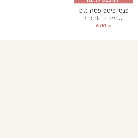
פנסי פיסט פטה מוס
סלומון – 85 גרם
6.00
₪