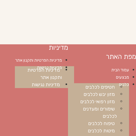
מדיניות
מפת האתר
מדיניות הפרטיות ותקנון אתר
מדיניות נגישות
מדיניות הפרטיות
עמוד הבית
ותקנון אתר
מבצעים
מדיניות נגישות
כלבים
חטיפים לכלבים
מזון יבש לכלבים
מזון רפואי לכלבים
שימורים ומעדנים
לכלבים
טיפוח לכלבים
מיטות לכלבים