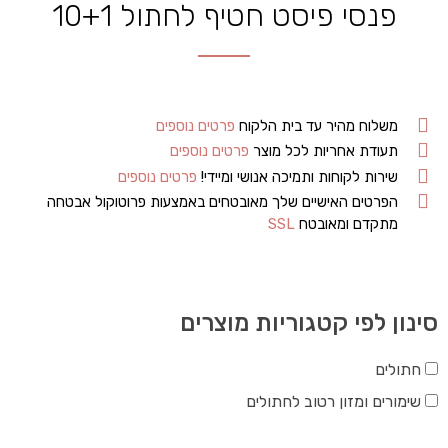
פנסי פיסט חטיף לחתול 10+1
משלוח מהיר עד בית הלקוח
פרטים נוספים
תעודת אחריות לכל מוצר
פרטים נוספים
שירות לקוחות ותמיכה אנושי ומיידי!
פרטים נוספים
הפרטים האישיים שלך מאובטחים באמצעות פרוטוקול אבטחה
מתקדם ומאובטח
SSL
סינון לפי קטגוריות מוצרים
חתולים
שימורים ומזון רטוב לחתולים