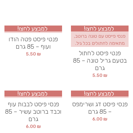
למבצע לחצו!
למבצע לחצו!
פנטי פיסט פטה הודו
ועוף – 85 גרם
פנטי פיסט לחתול
5.50
₪
בטעם גריל טונה – 85
גרם
5.50
₪
למבצע לחצו!
למבצע לחצו!
פנסי פיסט דג ושרימפס
פנסי פיסט לבבות עוף
– 85 גרם
וכבד ברוטב עשיר – 85
גרם
6.00
₪
6.00
₪