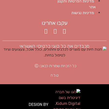
מדיניות הפרטיות ותקנון
אתר
מדיניות נגישות
עקבו אחרינו
מכבדים את כל סוגי כרטיסי האשראי
כל הזכויות שמורות לבאבו Ⓒ
ט.ל.ח
DESIGN BY