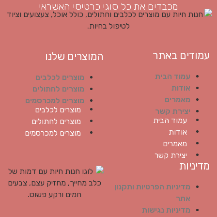
מכבדים את כל סוגי כרטיסי האשראי
עמודים באתר
המוצרים שלנו
עמוד הבית
מוצרים לכלבים
אודות
מוצרים לחתולים
מאמרים
מוצרים למכרסמים
מוצרים לכלבים
יצירת קשר
עמוד הבית
מוצרים לחתולים
אודות
מוצרים למכרסמים
מאמרים
יצירת קשר
מדיניות
מדיניות הפרטיות ותקנון
אתר
מדיניות נגישות