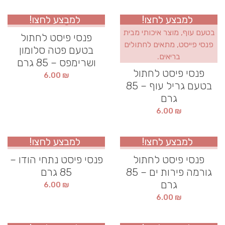
למבצע לחצו!
למבצע לחצו!
פנסי פיסט לחתול
בטעם פטה סלומון
ושרימפס – 85 גרם
פנסי פיסט לחתול
6.00
₪
בטעם גריל עוף – 85
גרם
6.00
₪
למבצע לחצו!
למבצע לחצו!
פנסי פיסט לחתול
פנסי פיסט נתחי הודו –
גורמה פירות ים – 85
85 גרם
גרם
6.00
₪
6.00
₪