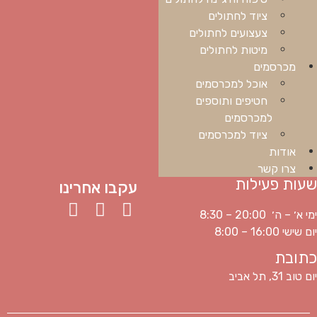
ציוד לחתולים
צעצועים לחתולים
מיטות לחתולים
מכרסמים
אוכל למכרסמים
חטיפים ותוספים
למכרסמים
ציוד למכרסמים
אודות
צרו קשר
שעות פעילות
עקבו אחרינו
ימי א׳ – ה׳ 20:00 – 8:30
יום שישי 16:00 – 8:00
כתובת
יום טוב 31, תל אביב