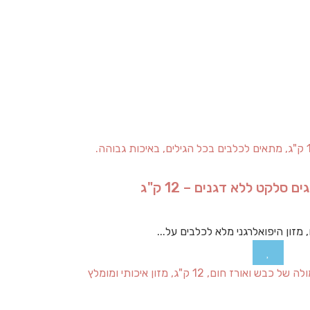
סלקט ללא דגנים – 12 ק"ג
 מזון היפואלרגני מלא לכלבים על...