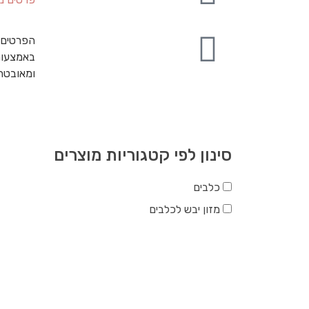
הפרטים 
באמצעות
ומאובט
סינון לפי קטגוריות מוצרים
כלבים
מזון יבש לכלבים