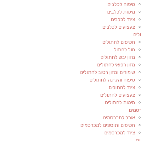
טיפוח לכלבים
מיטות לכלבים
ציוד לכלבים
צעצועים לכלבים
לים
חטיפים לחתולים
חול לחתול
מזון יבש לחתולים
מזון רפואי לחתולים
שימורים ומזון רטוב לחתולים
טיפוח והיגיינה לחתולים
ציוד לחתולים
צעצועים לחתולים
מיטות לחתולים
סמים
אוכל למכרסמים
חטיפים ותוספים למכרסמים
ציוד למכרסמים
ות