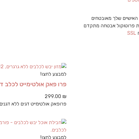
האישיים שלך מאובטחים
 פרוטוקול אבטחה מתקדם
ח
SSL
למבצע לחצו!
פרו פאק אולטימייט לכלב דגים 
299.00
₪
פרופאק אולטימייט דגים ללא דגנים,
למבצע לחצו!