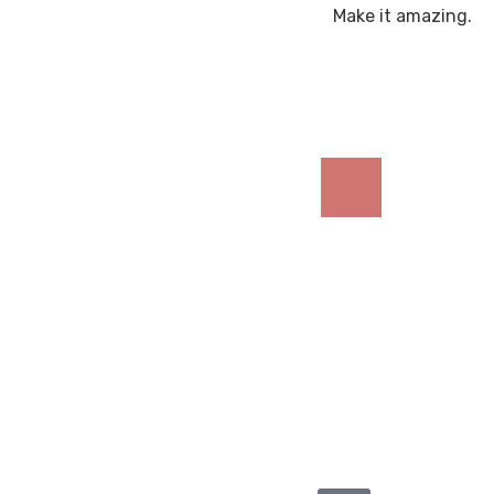
.Make it amazing