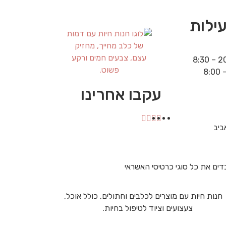
ילות
עקבו אחרינו
ים את כל סוגי כרטיסי האשראי