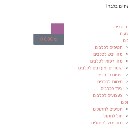
תיים בלבד!
ד הבית
עים
0
0.00
₪
ים
חטיפים לכלבים
מזון יבש לכלבים
מזון רפואי לכלבים
שימורים ומעדנים לכלבים
טיפוח לכלבים
מיטות לכלבים
ציוד לכלבים
צעצועים לכלבים
לים
חטיפים לחתולים
חול לחתול
מזון יבש לחתולים