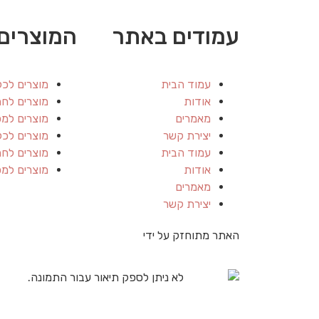
עמודים באתר
המוצרים 
עמוד הבית
מוצרים לכל
אודות
מוצרים לחת
מאמרים
מוצרים למ
יצירת קשר
מוצרים לכל
עמוד הבית
מוצרים לחת
אודות
מוצרים למ
מאמרים
יצירת קשר
האתר מתוחזק על ידי