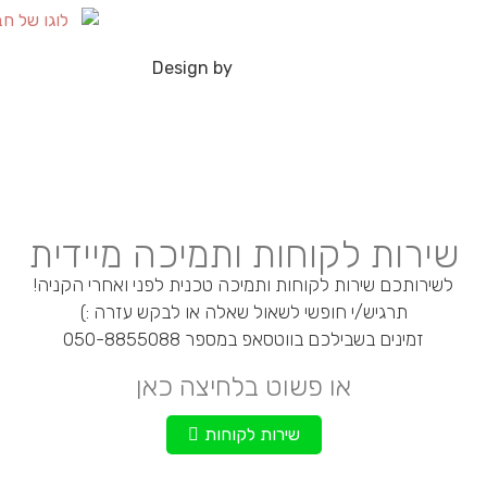
Design by
שירות לקוחות ותמיכה מיידית
לשירותכם שירות לקוחות ותמיכה טכנית לפני ואחרי הקניה!
תרגיש/י חופשי לשאול שאלה או לבקש עזרה :)
זמינים בשבילכם בווטסאפ במספר 050-8855088
או פשוט בלחיצה כאן
שירות לקוחות