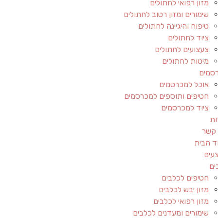
מזון רפואי לחתולים
שימורים ומזון רטוב לחתולים
טיפוח והיגיינה לחתולים
ציוד לחתולים
צעצועים לחתולים
מיטות לחתולים
סמים
אוכל למכרסמים
חטיפים ותוספים למכרסמים
ציוד למכרסמים
ות
 קשר
ד הבית
עים
ים
חטיפים לכלבים
מזון יבש לכלבים
מזון רפואי לכלבים
שימורים ומעדנים לכלבים