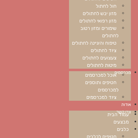
חול לחתול
מזון יבש לחתולים
מזון רפואי לחתולים
שימורים ומזון רטוב
לחתולים
טיפוח והיגיינה לחתולים
ציוד לחתולים
צעצועים לחתולים
מיטות לחתולים
מכרסמים
אוכל למכרסמים
חטיפים ותוספים
למכרסמים
ציוד למכרסמים
אודות
צרו קשר
עמוד הבית
מבצעים
כלבים
חטיפים לכלבים