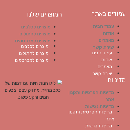
עמודים באתר
המוצרים שלנו
עמוד הבית
מוצרים לכלבים
אודות
מוצרים לחתולים
מאמרים
מוצרים למכרסמים
מוצרים לכלבים
יצירת קשר
עמוד הבית
מוצרים לחתולים
אודות
מוצרים למכרסמים
מאמרים
יצירת קשר
מדיניות
מדיניות הפרטיות ותקנון
אתר
מדיניות נגישות
מדיניות הפרטיות ותקנון
אתר
מדיניות נגישות