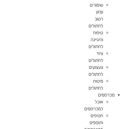
שימורים
ומזון
רטוב
לחתולים
טיפוח
והיגיינה
לחתולים
ציוד
לחתולים
צעצועים
לחתולים
מיטות
לחתולים
מכרסמים
אוכל
למכרסמים
חטיפים
ותוספים