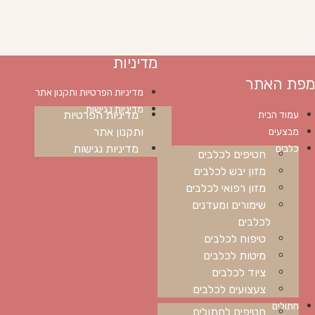
מדיניות
מפת האתר
מדיניות הפרטיות ותקנון אתר
מדיניות נגישות
מדיניות הפרטיות
עמוד הבית
ותקנון אתר
מבצעים
מדיניות נגישות
כלבים
חטיפים לכלבים
מזון יבש לכלבים
מזון רפואי לכלבים
שימורים ומעדנים
לכלבים
טיפוח לכלבים
מיטות לכלבים
ציוד לכלבים
צעצועים לכלבים
חתולים
חטיפים לחתולים