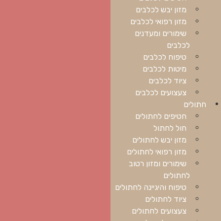
מזון יבש לכלבים
מזון רפואי לכלבים
שימורים ומעדנים
לכלבים
טיפוח לכלבים
מיטות לכלבים
ציוד לכלבים
צעצועים לכלבים
חתולים
חטיפים לחתולים
חול לחתול
מזון יבש לחתולים
מזון רפואי לחתולים
שימורים ומזון רטוב
לחתולים
טיפוח והיגיינה לחתולים
ציוד לחתולים
צעצועים לחתולים