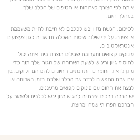
אותה לפי הצורך לארוחות או חטיפים של הכלב שלך
במהלך היום.
לסיכום, הגשת מזון יבש לכלבים לא חייבת להיות משעממת
או צפויה. על ידי שילוב שיטות האכלה חדשניות כגון צעצועים
אינטראקטיביים,
פינוקים קפואים ותערובת שבילים תוצרת בית, אתה יכול
להוסיף גיוון וריגוש לשעת הארוחה של הגור שלך תוך כדי
מתן לו את החומרים התזונתיים החיוניים להם הם זקוקים. בין
אם אתם מחפשים לבדר את הכלב שלכם בזמן הארוחה או
לנצח את החום עם פינוקים קפואים מרעננים,
יש הרבה דרכים יצירתיות להגיש מזון יבש לכלבים ולשמור על
חברכם הפרוותי שמח ומרוצה.