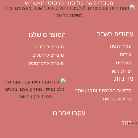
מכבדים את כל סוגי כרטיסי האשראי
עמודים באתר
המוצרים שלנו
עמוד הבית
מוצרים לכלבים
אודות
מוצרים לחתולים
מאמרים
מוצרים למכרסמים
יצירת קשר
מדיניות
מדיניות הפרטיות ותקנון אתר
מדיניות נגישות
עקבו אחרינו