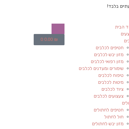
תיים בלבד!
ד הבית
עים
0
0.00
₪
ים
חטיפים לכלבים
מזון יבש לכלבים
מזון רפואי לכלבים
שימורים ומעדנים לכלבים
טיפוח לכלבים
מיטות לכלבים
ציוד לכלבים
צעצועים לכלבים
לים
חטיפים לחתולים
חול לחתול
מזון יבש לחתולים