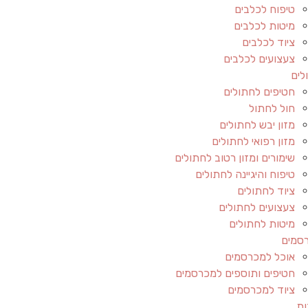
טיפוח לכלבים
מיטות לכלבים
ציוד לכלבים
צעצועים לכלבים
לים
חטיפים לחתולים
חול לחתול
מזון יבש לחתולים
מזון רפואי לחתולים
שימורים ומזון רטוב לחתולים
טיפוח והיגיינה לחתולים
ציוד לחתולים
צעצועים לחתולים
מיטות לחתולים
סמים
אוכל למכרסמים
חטיפים ותוספים למכרסמים
ציוד למכרסמים
ות