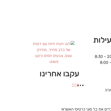
ילות
עקבו אחרינו
ים את כל סוגי כרטיסי האשראי