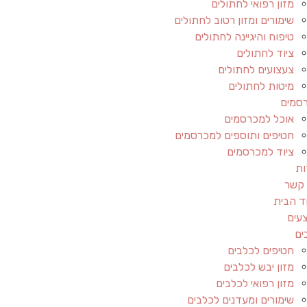
מזון רפואי לחתולים
שימורים ומזון רטוב לחתולים
טיפוח והיגיינה לחתולים
ציוד לחתולים
צעצועים לחתולים
מיטות לחתולים
סמים
אוכל למכרסמים
חטיפים ותוספים למכרסמים
ציוד למכרסמים
ות
 קשר
ד הבית
עים
ים
חטיפים לכלבים
מזון יבש לכלבים
מזון רפואי לכלבים
שימורים ומעדנים לכלבים