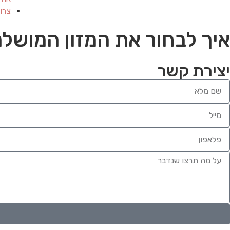
צרו
איך לבחור את המזון המושלם
יצירת קשר