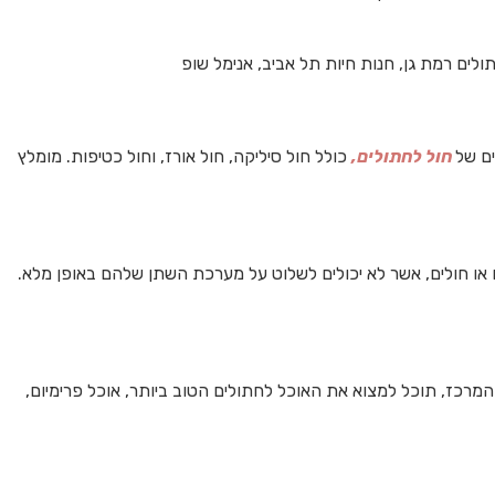
ים של
חול לחתולים,
כולל חול סיליקה, חול אורז, וחול כטיפות. מומלץ
או חולים, אשר לא יכולים לשלוט על מערכת השתן שלהם באופן מלא.
המרכז, תוכל למצוא את האוכל לחתולים הטוב ביותר, אוכל פרימיום,