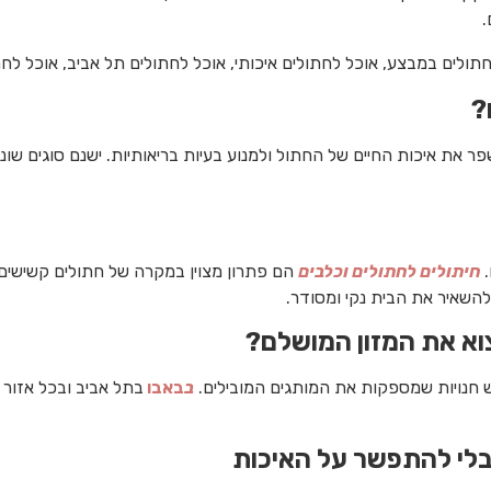
.
ר את איכות החיים של החתול ולמנוע בעיות בריאותיות. ישנם סוגים שונ
.
חיתולים לחתולים וכלבים
הם פתרון מצוין במקרה של חתולים קשישים 
להשאיר את הבית נקי ומסודר.
ש חנויות שמספקות את המותגים המובילים.
ב
באבו
בתל אביב ובכל אזור 