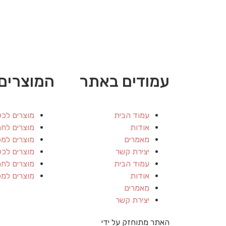
עמודים באתר
המוצרים 
עמוד הבית
מוצרים לכל
אודות
מוצרים לחת
מאמרים
מוצרים למ
יצירת קשר
מוצרים לכל
עמוד הבית
מוצרים לחת
אודות
מוצרים למ
מאמרים
יצירת קשר
האתר מתוחזק על ידי