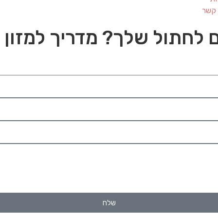
 קשר
 לחתול שלך? מדריך למזון 
שלח