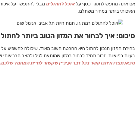
אם אתה מחפש לחסוך כסף על
אוכל לחתולים
מבלי להתפשר על איכות,
האיכותי ביותר במחיר משתלם.
סיכום: איך לבחור את המזון הטוב ביותר לחתול
בחירת המזון הנכון לחתול היא החלטה חשוב מאוד, שיכולה להשפיע על בר
בעיות רפואיות. זכור תמיד לבחור במזון שמותאם לגיל ולמצב הבריאותי של
מכאן תצרו איתנו קשר בכל דבר ועיניין שקשור לחיית המחמד שלכם.