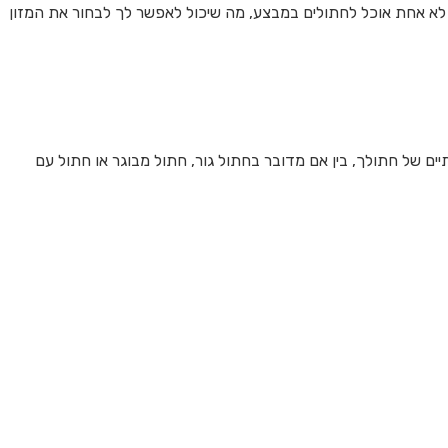
לא אחת אוכל לחתולים במבצע, מה שיכול לאפשר לך לבחור את המזון
ים של חתולך, בין אם מדובר בחתול גור, חתול מבוגר או חתול עם