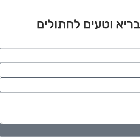
בריא וטעים לחתולים