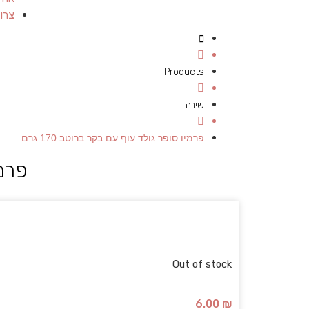
צרו
Products
שינה
פרמיו סופר גולד עוף עם בקר ברוטב 170 גרם
פרמי
Out of stock
6.00
₪