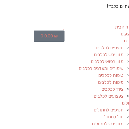
תיים בלבד!
ד הבית
עים
0
0.00
₪
ים
חטיפים לכלבים
מזון יבש לכלבים
מזון רפואי לכלבים
שימורים ומעדנים לכלבים
טיפוח לכלבים
מיטות לכלבים
ציוד לכלבים
צעצועים לכלבים
לים
חטיפים לחתולים
חול לחתול
מזון יבש לחתולים