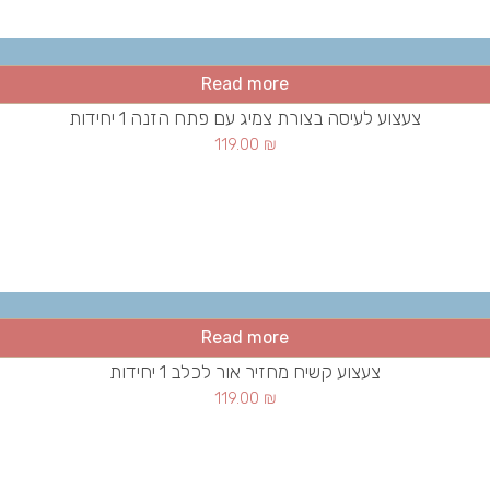
Read more
צעצוע לעיסה בצורת צמיג עם פתח הזנה 1 יחידות
119.00
₪
Read more
צעצוע קשיח מחזיר אור לכלב 1 יחידות
119.00
₪