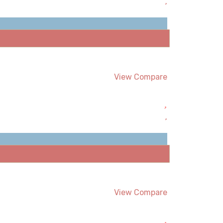
View Compare
View Compare