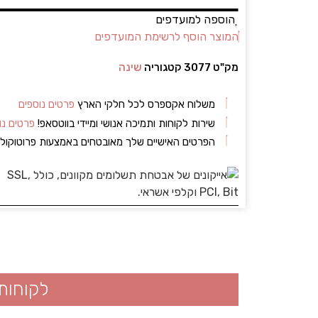
הוספה למועדפים
המוצר הוסף לרשימת המועדפים
מק"ט
3077
קטגוריה
שינה
משלוח אקספרס לכל חלקי הארץ
פרטים נוספים
שירות לקוחות ותמיכה אנושי ומיידי בווטסאפ!
פרטים נו
הפרטים האישיים שלך מאובטחים באמצעות פרוטוקו
לקוחות