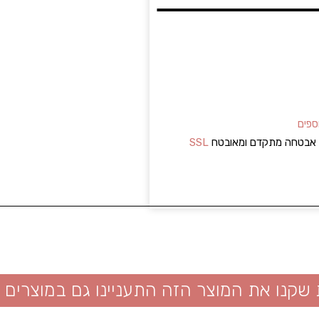
ספים
ל אבטחה מתקדם ומאובטח
SSL
 שקנו את המוצר הזה התעניינו גם במוצרים 