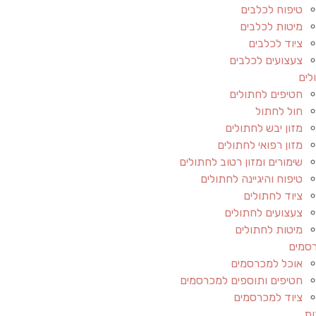
טיפוח לכלבים
מיטות לכלבים
ציוד לכלבים
צעצועים לכלבים
לים
חטיפים לחתולים
חול לחתול
מזון יבש לחתולים
מזון רפואי לחתולים
שימורים ומזון רטוב לחתולים
טיפוח והיגיינה לחתולים
ציוד לחתולים
צעצועים לחתולים
מיטות לחתולים
סמים
אוכל למכרסמים
חטיפים ותוספים למכרסמים
ציוד למכרסמים
ות