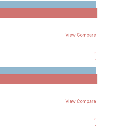
View Compare
View Compare