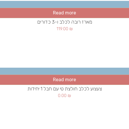
Read more
מארז רובה לכלב ו-3 כדורים
119.00
₪
Read more
צעצוע לכלב חולצת טי עם חבל 1 יחידות
0.00
₪