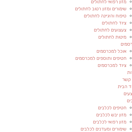
מזון רפואי לחתולים
שימורים ומזון רטוב לחתולים
טיפוח והיגיינה לחתולים
ציוד לחתולים
צעצועים לחתולים
מיטות לחתולים
סמים
אוכל למכרסמים
חטיפים ותוספים למכרסמים
ציוד למכרסמים
ות
 קשר
ד הבית
עים
ים
חטיפים לכלבים
מזון יבש לכלבים
מזון רפואי לכלבים
שימורים ומעדנים לכלבים