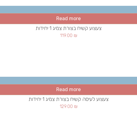
Read more
צעצוע קשיח בצורת צמיג 1 יחידות
119.00
₪
Read more
צעצוע לעיסה קשיח בצורת צמיג 1 יחידות
129.00
₪