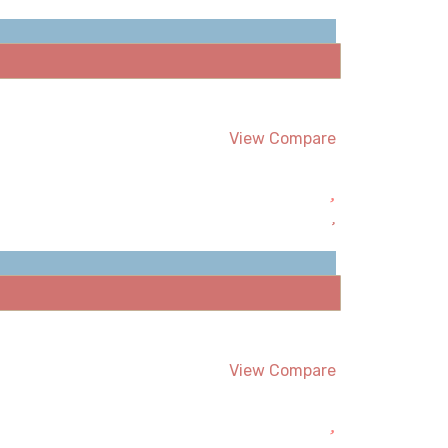
View Compare
View Compare