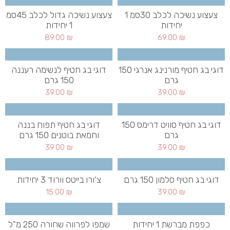
צעצוע נשיכה לכלב 30סמ 1
צעצוע נשיכה גדול לכלב 45סמ
יחידות
1 יחידות
89.00
₪
69.00
₪
דוגי בג חטיף מורנינג אנרגי 150
דוגי בג חטיף לנשימה רעננה
גרם
150 גרם
39.00
₪
39.00
₪
דוגי בג חטיף סוויט דרימס 150
דוגי בג חטיף תפוח בננה
גרם
וחמאת בוטנים 150 גרם
39.00
₪
39.00
₪
דוגי בג חטיף סלמון 150 גרם
צ'ורו בייטס וורוד 3 יחידות
15.00
₪
39.00
₪
כפפת מברשת 1 יחידות
שמפו לפרווה שחורה 250 מ"ל