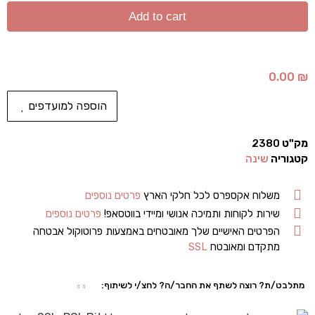
Add to cart
0.00
₪
הוספה למועדפים
מק"ט
2380
קטגוריה
שינה
משלוח אקספרס לכל חלקי הארץ
פרטים נוספים
שירות לקוחות ותמיכה אנושי ומיידי בווטסאפ!
פרטים נוספים
הפרטים האישיים שלך מאובטחים באמצעות פרוטוקול אבטחה
מתקדם ומאובטח
SSL
מתלבט/ת? רוצה לשתף את החבר/ה? לחצ/י לשיתוף: