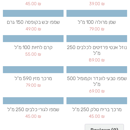
45.00
₪
39.00
₪
שמן מרולה 100 מ"ל
שמפו יבש בקופסה 150 גרם
49.00
₪
79.00
₪
נוזל אנטי פרזיטים לכלבים 250
קרם לחיות 100 מ"ל
מ"ל
55.00
₪
89.00
₪
שמפו טבעי לוונדר וקמומיל 500
מרכך מזין 590 מ"ל
מ"ל
79.00
₪
69.00
₪
מרכך בריח טלק 250 מ"ל
שמפו לגורי כלבים 250 מ"ל
45.00
₪
45.00
₪