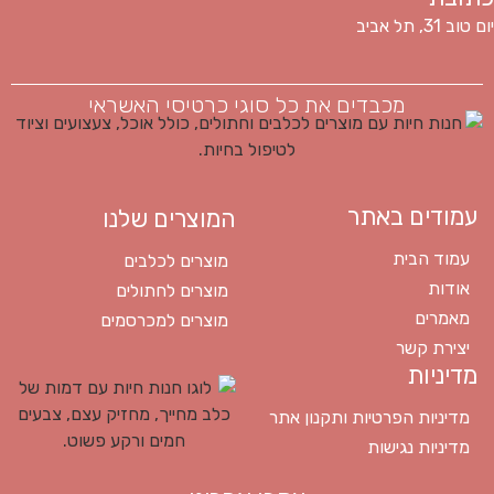
יום טוב 31, תל אביב
מכבדים את כל סוגי כרטיסי האשראי
עמודים באתר
המוצרים שלנו
עמוד הבית
מוצרים לכלבים
אודות
מוצרים לחתולים
מאמרים
מוצרים למכרסמים
יצירת קשר
מדיניות
מדיניות הפרטיות ותקנון אתר
מדיניות נגישות