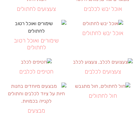
אוכל יבש לכלבים
צעצועים לחתולים
אוכל יבש לחתולים
שימורים ואוכל רטוב
לחתולים
צעצועים לכלבים
חטיפים לכלבים
חול לחתולים
מבצעים