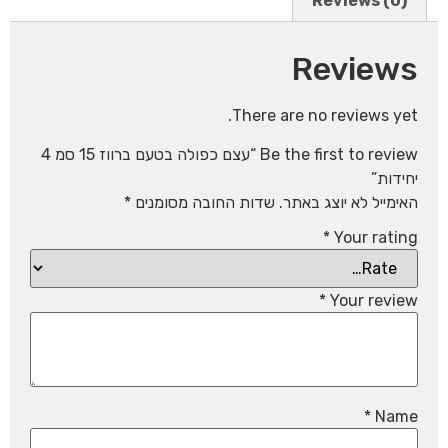
Reviews (0)
Reviews
There are no reviews yet.
Be the first to review “עצם כפולה בטעם ברווז 15 סמ 4
יחידות”
האימייל לא יוצג באתר.
שדות החובה מסומנים
*
*
Your rating
*
Your review
*
Name