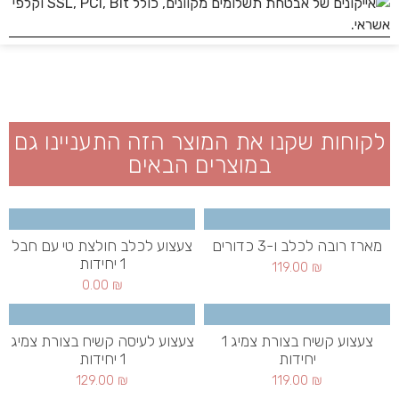
לקוחות שקנו את המוצר הזה התעניינו גם
במוצרים הבאים
מארז רובה לכלב ו-3 כדורים
צעצוע לכלב חולצת טי עם חבל
1 יחידות
119.00
₪
0.00
₪
צעצוע קשיח בצורת צמיג 1
צעצוע לעיסה קשיח בצורת צמיג
יחידות
1 יחידות
129.00
₪
119.00
₪